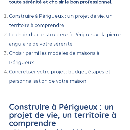
toute sérénité et choisir le bon professionnel
.
Construire à Périgueux : un projet de vie, un
territoire à comprendre
Le choix du constructeur à Périgueux : la pierre
angulaire de votre sérénité
Choisir parmi les modèles de maisons à
Périgueux
Concrétiser votre projet : budget, étapes et
personnalisation de votre maison
Construire à Périgueux : un
projet de vie, un territoire à
comprendre