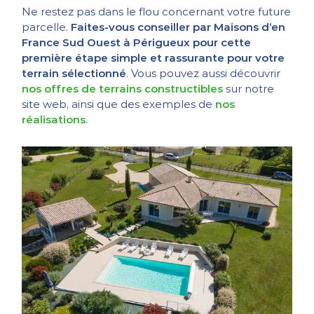
Ne restez pas dans le flou concernant votre future
parcelle.
Faites-vous conseiller par Maisons d’en
France Sud Ouest à Périgueux pour cette
première étape simple et rassurante pour votre
terrain sélectionné
. Vous pouvez aussi découvrir
nos offres de terrains constructibles
sur notre
site web, ainsi que des exemples de
nos
réalisations
.