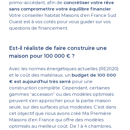
primo-accédant, afin de
concrétiser votre rêve
sans compromettre votre équilibre financier
.
Votre conseiller habitat Maisons d’en France Sud
Ouest est à vos cotés pour vous guider sur vos
questions de financement.
Est-il réaliste de faire construire une
maison pour 100 000 € ?
Avec les normes énergétiques actuelles (RE2020)
et le coût des matériaux, un
budget de 100 000
€ est aujourd’hui très serré
pour une
construction complète. Cependant, certaines
gammes “accession” ou des modèles optimisés
peuvent s’en approcher pour la partie maison
seule, sur des surfaces plus modestes. C’est dans
cet objectif que nous avons créé Ma Première
Maisons d’en France qui offre des modèles
optimisés au meilleur coût. De 1 à 4 chambres,