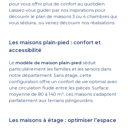
pour vous offrir plus de confort au quotidien.
Laissez-vous guider par nos inspirations pour
découvrir le plan de maisons 3 ou 4 chambres qui
vous séduira., ou venez découvrir nos réalisations.
Les maisons plain-pied : confort et
accessibilité
Le
modèle de maison plain-pied
séduit
particulièrement les familles et les seniors dans
notre département. Sans étage, cette
configuration offre un confort de vie optimal avec
une circulation fluide entre les pièces. Surface
moyenne de 80 à 140 m², ces maisons s’adaptent
parfaitement aux terrains périgourdins.
Les maisons à étage : optimiser l’espace