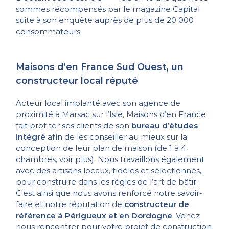
sommes récompensés par le magazine Capital
suite à son enquête auprès de plus de 20 000
consommateurs.
Maisons d’en France Sud Ouest, un
constructeur local réputé
Acteur local implanté avec son agence de
proximité à Marsac sur l’Isle, Maisons d’en France
fait profiter ses clients de son
bureau d’études
intégré
afin de les conseiller au mieux sur la
conception de leur plan de maison (de 1 à 4
chambres, voir plus). Nous travaillons également
avec des artisans locaux, fidèles et sélectionnés,
pour construire dans les règles de l’art de bâtir.
C’est ainsi que nous avons renforcé notre savoir-
faire et notre réputation de
constructeur de
référence à Périgueux et en Dordogne
. Venez
nous rencontrer pour votre projet de construction