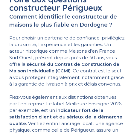
constructeur Périgueux
Comment identifier le constructeur de
maisons le plus fiable en Dordogne ?
Pour choisir un partenaire de confiance, privilégiez
la proximité, l’expérience et les garanties. Un
acteur historique comme Maisons d’en France
Sud Ouest, présent depuis près de 40 ans, vous
offre la
sécurité du Contrat de Construction de
Maison Individuelle (CCMI)
. Ce contrat est le seul
à vous protéger intégralement, notamment grâce
à la garantie de livraison à prix et délais convenus.
Fiez-vous également aux distinctions obtenues
par l’entreprise. Le label Meilleure Enseigne 2026,
par exemple, est un
indicateur fort de la
satisfaction client et du sérieux de la démarche
qualité
. Vérifiez enfin l’ancrage local : une agence
physique, comme celle de Périgueux, assure un