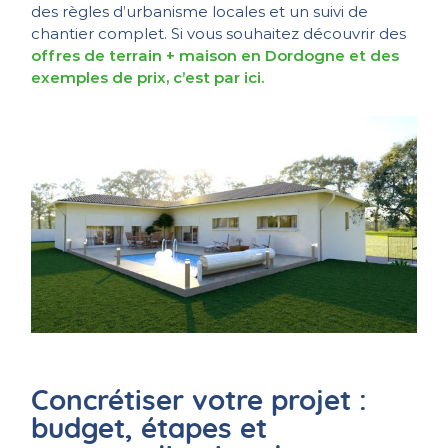
des règles d’urbanisme locales et un suivi de
chantier complet. Si vous souhaitez découvrir des
offres de terrain + maison en Dordogne et des
exemples de prix, c’est par ici.
Concrétiser votre projet :
budget, étapes et