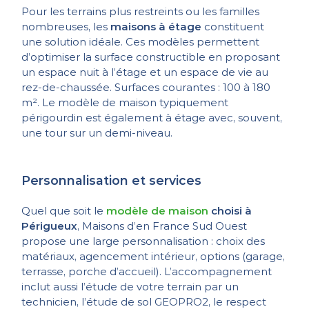
Pour les terrains plus restreints ou les familles
nombreuses, les
maisons à étage
constituent
une solution idéale. Ces modèles permettent
d’optimiser la surface constructible en proposant
un espace nuit à l’étage et un espace de vie au
rez-de-chaussée. Surfaces courantes : 100 à 180
m². Le modèle de maison typiquement
périgourdin est également à étage avec, souvent,
une tour sur un demi-niveau.
Personnalisation et services
Quel que soit le
modèle de maison
choisi à
Périgueux
, Maisons d’en France Sud Ouest
propose une large personnalisation : choix des
matériaux, agencement intérieur, options (garage,
terrasse, porche d’accueil). L’accompagnement
inclut aussi l’étude de votre terrain par un
technicien, l’étude de sol GEOPRO2, le respect