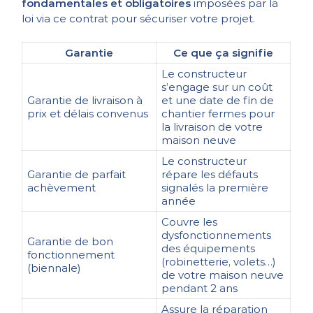
fondamentales et obligatoires
imposées par la
loi via ce contrat pour sécuriser votre projet.
Garantie
Ce que ça signifie
Le constructeur
s’engage sur un coût
Garantie de livraison à
et une date de fin de
prix et délais convenus
chantier fermes pour
la livraison de votre
maison neuve
Le constructeur
Garantie de parfait
répare les défauts
achèvement
signalés la première
année
Couvre les
dysfonctionnements
Garantie de bon
des équipements
fonctionnement
(robinetterie, volets…)
(biennale)
de votre maison neuve
pendant 2 ans
Assure la réparation