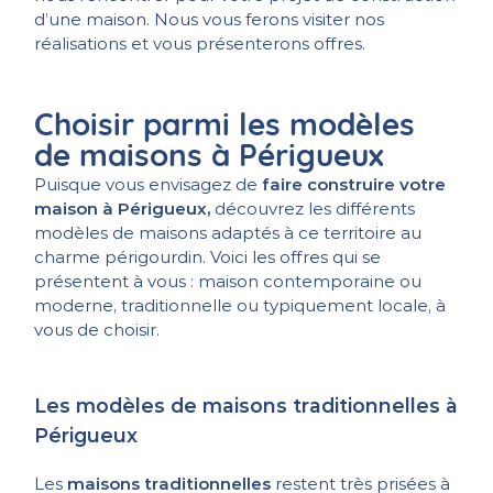
d’une maison. Nous vous ferons visiter nos
réalisations et vous présenterons offres.
Choisir parmi les modèles
de maisons à Périgueux
Puisque vous envisagez de
faire construire votre
maison à Périgueux,
découvrez les différents
modèles de maisons adaptés à ce territoire au
charme périgourdin. Voici les offres qui se
présentent à vous : maison contemporaine ou
moderne, traditionnelle ou typiquement locale, à
vous de choisir.
Les modèles de maisons traditionnelles à
Périgueux
Les
maisons traditionnelles
restent très prisées à