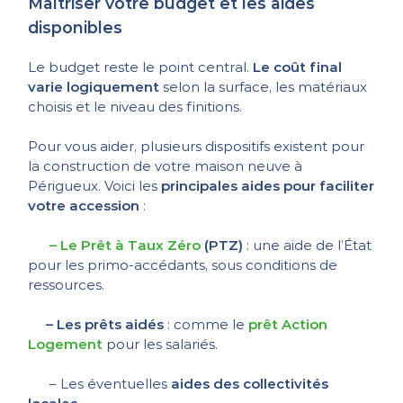
Maîtriser votre budget et les aides
disponibles
Le budget reste le point central.
Le coût final
varie logiquement
selon la surface, les matériaux
choisis et le niveau des finitions.
Pour vous aider, plusieurs dispositifs existent pour
la construction de votre maison neuve à
Périgueux. Voici les
principales aides pour faciliter
votre accession
:
–
Le Prêt à Taux Zéro
(PTZ)
: une aide de l’État
pour les primo-accédants, sous conditions de
ressources.
– Les prêts aidés
: comme le
prêt Action
Logement
pour les salariés.
– Les éventuelles
aides des collectivités