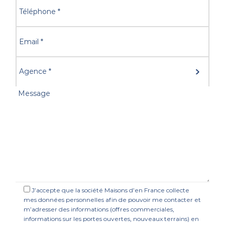
J’accepte que la société Maisons d’en France collecte
mes données personnelles afin de pouvoir me contacter et
m’adresser des informations (offres commerciales,
informations sur les portes ouvertes, nouveaux terrains) en