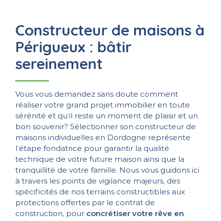
Constructeur de maisons à
Périgueux : bâtir
sereinement
Vous vous demandez sans doute comment
réaliser votre grand projet immobilier en toute
sérénité et qu’il reste un moment de plaisir et un
bon souvenir? Sélectionner son constructeur de
maisons individuelles en Dordogne représente
l’étape fondatrice pour garantir la qualité
technique de votre future maison ainsi que la
tranquillité de votre famille. Nous vous guidons ici
à travers les points de vigilance majeurs, des
spécificités de nos terrains constructibles aux
protections offertes par le contrat de
construction, pour
concrétiser votre rêve en