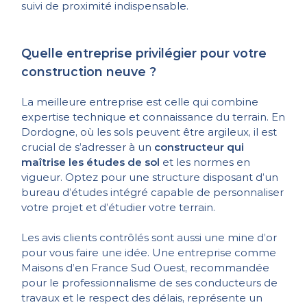
suivi de proximité indispensable.
Quelle entreprise privilégier pour votre
construction neuve ?
La meilleure entreprise est celle qui combine
expertise technique et connaissance du terrain. En
Dordogne, où les sols peuvent être argileux, il est
crucial de s’adresser à un
constructeur qui
maîtrise les études de sol
et les normes en
vigueur. Optez pour une structure disposant d’un
bureau d’études intégré capable de personnaliser
votre projet et d’étudier votre terrain.
Les avis clients contrôlés sont aussi une mine d’or
pour vous faire une idée. Une entreprise comme
Maisons d’en France Sud Ouest, recommandée
pour le professionnalisme de ses conducteurs de
travaux et le respect des délais, représente un