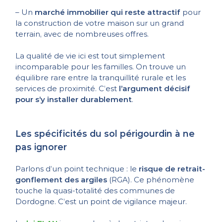
– Un
marché immobilier qui reste attractif
pour
la construction de votre maison sur un grand
terrain, avec de nombreuses offres.
La qualité de vie ici est tout simplement
incomparable pour les familles. On trouve un
équilibre rare entre la tranquillité rurale et les
services de proximité. C’est
l’argument décisif
pour s’y installer durablement
.
Les spécificités du sol périgourdin à ne
pas ignorer
Parlons d’un point technique : le
risque de retrait-
gonflement des argiles
(RGA). Ce phénomène
touche la quasi-totalité des communes de
Dordogne. C’est un point de vigilance majeur.