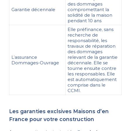
des dommages
Garantie décennale
compromettant la
solidité de la maison
pendant 10 ans
Elle préfinance, sans
recherche de
responsabilité, les
travaux de réparation
des dommages
L’assurance
relevant de la garantie
Dommages-Ouvrage
décennale. Elle se
tourne ensuite contre
les responsables. Elle
est automatiquement
comprise dans le
CCMI.
Les garanties exclsives Maisons d’en
France pour votre construction