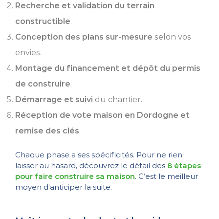
Recherche et validation du terrain
constructible
.
Conception des plans sur-mesure
selon vos
envies.
Montage du financement et dépôt du permis
de construire
.
Démarrage et suivi
du chantier.
Réception de vote maison en Dordogne et
remise des clés
.
Chaque phase a ses spécificités. Pour ne rien
laisser au hasard, découvrez le détail des
8 étapes
pour faire construire sa maison
. C’est le meilleur
moyen d’anticiper la suite.