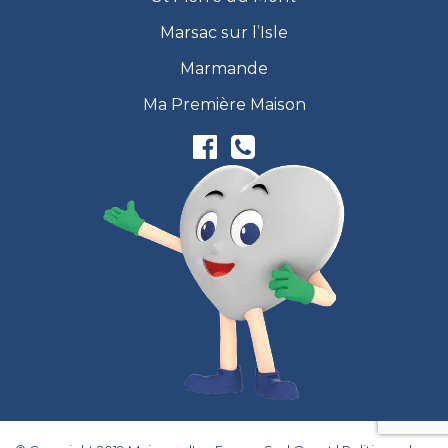
Marsac sur l’Isle
Marmande
Ma Première Maison