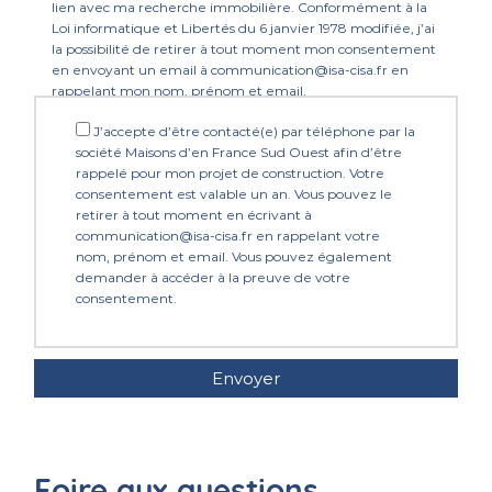
lien avec ma recherche immobilière. Conformément à la
Loi informatique et Libertés du 6 janvier 1978 modifiée, j’ai
la possibilité de retirer à tout moment mon consentement
en envoyant un email à communication@isa-cisa.fr en
rappelant mon nom, prénom et email.
J’accepte d’être contacté(e) par téléphone par la
société Maisons d’en France Sud Ouest afin d’être
rappelé pour mon projet de construction. Votre
consentement est valable un an. Vous pouvez le
retirer à tout moment en écrivant à
communication@isa-cisa.fr en rappelant votre
nom, prénom et email. Vous pouvez également
demander à accéder à la preuve de votre
consentement.
Foire aux questions