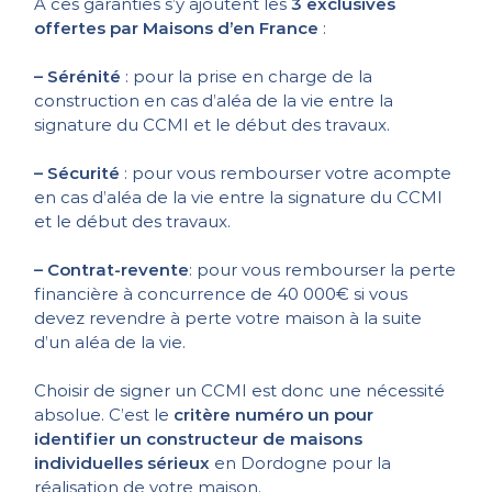
A ces garanties s’y ajoutent les
3 exclusives
offertes par Maisons d’en France
:
– Sérénité
: pour la prise en charge de la
construction en cas d’aléa de la vie entre la
signature du CCMI et le début des travaux.
– Sécurité
: pour vous rembourser votre acompte
en cas d’aléa de la vie entre la signature du CCMI
et le début des travaux.
– Contrat-revente
: pour vous rembourser la perte
financière à concurrence de 40 000€ si vous
devez revendre à perte votre maison à la suite
d’un aléa de la vie.
Choisir de signer un CCMI est donc une nécessité
absolue. C’est le
critère numéro un pour
identifier un constructeur de maisons
individuelles sérieux
en Dordogne pour la
réalisation de votre maison.