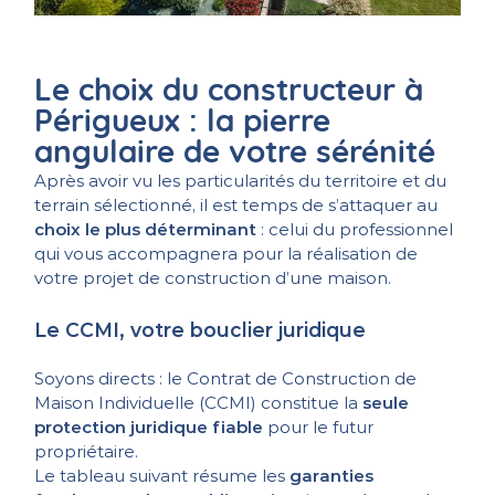
Le choix du constructeur à
Périgueux : la pierre
angulaire de votre sérénité
Après avoir vu les particularités du territoire et du
terrain sélectionné, il est temps de s’attaquer au
choix le plus déterminant
: celui du professionnel
qui vous accompagnera pour la réalisation de
votre projet de construction d’une maison.
Le CCMI, votre bouclier juridique
Soyons directs : le Contrat de Construction de
Maison Individuelle (CCMI) constitue la
seule
protection juridique fiable
pour le futur
propriétaire.
Le tableau suivant résume les
garanties