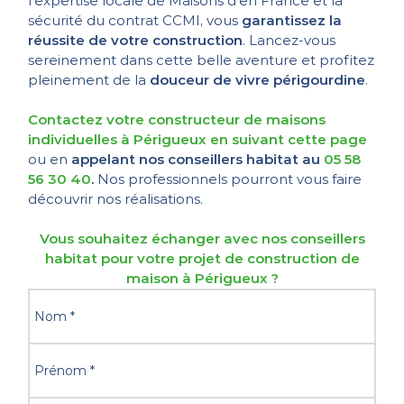
l’expertise locale de Maisons d’en France et la
sécurité du contrat CCMI, vous
garantissez la
réussite de votre construction
. Lancez-vous
sereinement dans cette belle aventure et profitez
pleinement de la
douceur de vivre périgourdine
.
Contactez votre constructeur de maisons
individuelles à Périgueux en suivant cette page
ou en
appelant nos conseillers habitat au
05 58
56 30 40
.
Nos professionnels pourront vous faire
découvrir nos réalisations.
Vous souhaitez échanger avec nos conseillers
habitat pour votre projet de construction de
maison à Périgueux ?