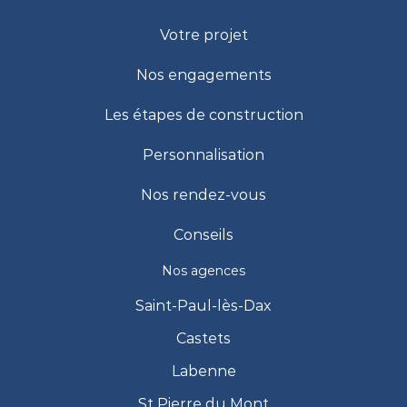
Votre projet
Nos engagements
Les étapes de construction
Personnalisation
Nos rendez-vous
Conseils
Nos agences
Saint-Paul-lès-Dax
Castets
Labenne
St Pierre du Mont