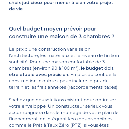
choix judicieux pour mener à bien votre projet
de vie
.
Quel budget moyen prévoir pour
construire une maison de 3 chambres ?
Le prix d’une construction varie selon
l’architecture, les matériaux et le niveau de finition
souhaité. Pour une maison confortable de 3
chambres (environ 90 à 100 m²),
le budget doit
être étudié avec précision
. En plus du coût de la
construction, n’oubliez pas d’inclure le prix du
terrain et les frais annexes (raccordements, taxes).
Sachez que des solutions existent pour optimiser
votre enveloppe. Un constructeur sérieux vous
accompagnera dans le montage de votre plan de
financement, en intégrant les aides disponibles
comme le Prêt à Taux Zéro (PTZ), si vous êtes