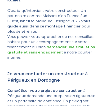
locales
.
C’est ici qu’intervient votre constructeur. Un
partenaire comme Maisons d’en France Sud
Ouest, labellisé Meilleure Enseigne 2026,
vous
guide aussi dans ce montage financier
pour
plus de sérénité.
Vous pouvez vous rapprocher de nos conseillers
habitat pour un accompagnement sur votre
financement ou bien
demander une simulation
gratuite et sans engagement
à notre courtier
interne.
Je veux contacter un constructeur à
Périgueux en Dordogne
Concrétiser votre projet de construction
à
Périgueux demande une préparation rigoureuse
et un partenaire de confiance. En privilégiant