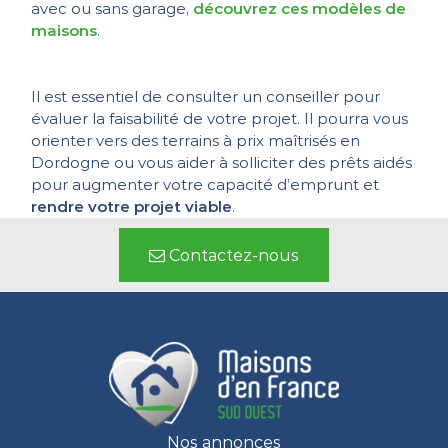
avec ou sans garage,
découvrez ces modèles de
maisons
.
Il est essentiel de consulter un conseiller pour
évaluer la faisabilité de votre projet. Il pourra vous
orienter vers des terrains à prix maîtrisés en
Dordogne ou vous aider à solliciter des prêts aidés
pour augmenter votre capacité d’emprunt et
rendre votre projet viable
.
Contactez-nous
Nos annonces