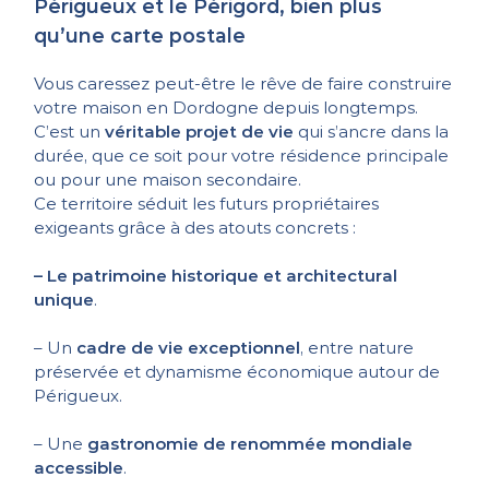
Périgueux et le Périgord, bien plus
qu’une carte postale
Vous caressez peut-être le rêve de faire construire
votre maison en Dordogne depuis longtemps.
C’est un
véritable projet de vie
qui s’ancre dans la
durée, que ce soit pour votre résidence principale
ou pour une maison secondaire.
Ce territoire séduit les futurs propriétaires
exigeants grâce à des atouts concrets :
– Le patrimoine historique et architectural
unique
.
– Un
cadre de vie exceptionnel
, entre nature
préservée et dynamisme économique autour de
Périgueux.
– Une
gastronomie de renommée mondiale
accessible
.