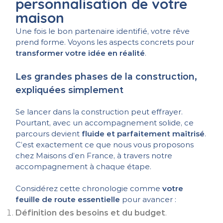
personnalisation de votre
maison
Une fois le bon partenaire identifié, votre rêve
prend forme. Voyons les aspects concrets pour
transformer votre idée en réalité
.
Les grandes phases de la construction,
expliquées simplement
Se lancer dans la construction peut effrayer.
Pourtant, avec un accompagnement solide, ce
parcours devient
fluide et parfaitement maîtrisé
.
C’est exactement ce que nous vous proposons
chez Maisons d’en France, à travers notre
accompagnement à chaque étape.
Considérez cette chronologie comme
votre
feuille de route essentielle
pour avancer :
Définition des besoins et du budget
.