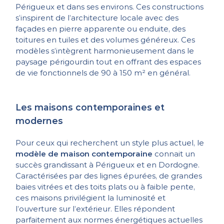
Périgueux et dans ses environs. Ces constructions
s’inspirent de l’architecture locale avec des
façades en pierre apparente ou enduite, des
toitures en tuiles et des volumes généreux. Ces
modèles s’intègrent harmonieusement dans le
paysage périgourdin tout en offrant des espaces
de vie fonctionnels de 90 à 150 m² en général.
Les maisons contemporaines et
modernes
Pour ceux qui recherchent un style plus actuel, le
modèle de maison contemporaine
connait un
succès grandissant à Périgueux et en Dordogne.
Caractérisées par des lignes épurées, de grandes
baies vitrées et des toits plats ou à faible pente,
ces maisons privilégient la luminosité et
l’ouverture sur l’extérieur. Elles répondent
parfaitement aux normes énergétiques actuelles