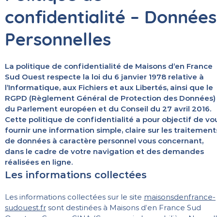
confidentialité – Données
Personnelles
La politique de confidentialité de Maisons d’en France
Sud Ouest respecte la loi du 6 janvier 1978 relative à
l’Informatique, aux Fichiers et aux Libertés, ainsi que le
RGPD (Règlement Général de Protection des Données)
du Parlement européen et du Conseil du 27 avril 2016.
Cette politique de confidentialité a pour objectif de vo
fournir une information simple, claire sur les traitement
de données à caractère personnel vous concernant,
dans le cadre de votre navigation et des demandes
réalisées en ligne.
Les informations collectées
Les informations collectées sur le site
maisonsdenfrance-
sudouest.fr
sont destinées à Maisons d’en France Sud