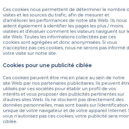
Ces cookies nous permettent de déterminer le nombre 
visites et les sources du trafic, afin de mesurer et
d’améliorer les performances de notre site Web. Ils nous
aident également à identifier les pages les plus / moins
visitées et d’évaluer comment les visiteurs naviguent sur l
site Web. Toutes les informations collectées par ces
cookies sont agrégées et donc anonymisées. Si vous
n’acceptez pas ces cookies, nous ne serons pas informé 
votre visite sur notre site.
Cookies pour une publicité ciblée
Ces cookies peuvent être mis en place au sein de notre
site Web par nos partenaires publicitaires. Ils peuvent êtr
utilisés par ces sociétés pour établir un profil de vos
intérêts et vous proposer des publicités pertinentes sur
d’autres sites Web. Ils ne stockent pas directement des
données personnelles, mais sont basés sur l’identification
unique de votre navigateur et de votre appareil Internet. 
vous n’autorisez pas ces cookies, votre publicité sera moi
ciblée.