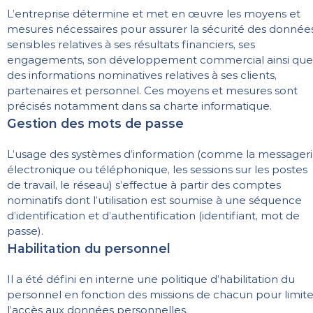
L’entreprise détermine et met en œuvre les moyens et
mesures nécessaires pour assurer la sécurité des donnée
sensibles relatives à ses résultats financiers, ses
engagements, son développement commercial ainsi que
des informations nominatives relatives à ses clients,
partenaires et personnel. Ces moyens et mesures sont
précisés notamment dans sa charte informatique.
Gestion des mots de passe
L’usage des systèmes d’information (comme la messager
électronique ou téléphonique, les sessions sur les postes
de travail, le réseau) s’effectue à partir des comptes
nominatifs dont l’utilisation est soumise à une séquence
d’identification et d’authentification (identifiant, mot de
passe).
Habilitation du personnel
Il a été défini en interne une politique d’habilitation du
personnel en fonction des missions de chacun pour limite
l’accès aux données personnelles.