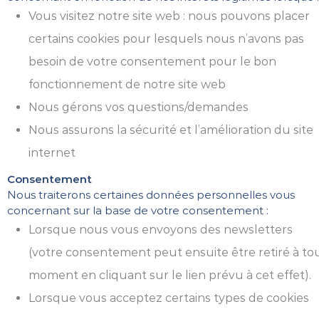
Vous visitez notre site web : nous pouvons placer
certains cookies pour lesquels nous n’avons pas
besoin de votre consentement pour le bon
fonctionnement de notre site web
Nous gérons vos questions/demandes
Nous assurons la sécurité et l’amélioration du site
internet
Consentement
Nous traiterons certaines données personnelles vous
concernant sur la base de votre consentement :
Lorsque nous vous envoyons des newsletters
(votre consentement peut ensuite être retiré à to
moment en cliquant sur le lien prévu à cet effet).
Lorsque vous acceptez certains types de cookies