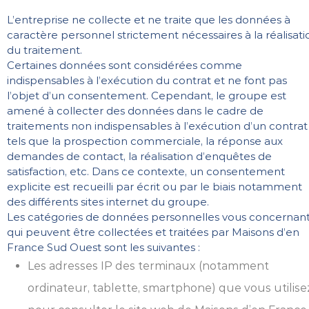
L’entreprise ne collecte et ne traite que les données à
caractère personnel strictement nécessaires à la réalisati
du traitement.
Certaines données sont considérées comme
indispensables à l’exécution du contrat et ne font pas
l’objet d’un consentement. Cependant, le groupe est
amené à collecter des données dans le cadre de
traitements non indispensables à l’exécution d’un contrat
tels que la prospection commerciale, la réponse aux
demandes de contact, la réalisation d’enquêtes de
satisfaction, etc. Dans ce contexte, un consentement
explicite est recueilli par écrit ou par le biais notamment
des différents sites internet du groupe.
Les catégories de données personnelles vous concernan
qui peuvent être collectées et traitées par Maisons d’en
France Sud Ouest sont les suivantes :
Les adresses IP des terminaux (notamment
ordinateur, tablette, smartphone) que vous utilise