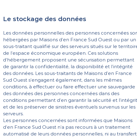
Le stockage des données
Les données personnelles des personnes concernées so
hébergées par Maisons d’en France Sud Ouest ou par un
sous-traitant qualifié sur des serveurs situés sur le territoir
de l’espace économique européen. Ces solutions
d’hébergement proposent une sécurisation permettant
de garantir la confidentialité, la disponibilité et l’intégrité
des données. Les sous-traitants de Maisons d’en France
Sud Ouest s’engagent également, dans les mêmes
conditions, à effectuer ou faire effectuer une sauvegarde
des données des personnes concernées dans des
conditions permettant d’en garantir la sécurité et l’intégrit
et de les préserver de sinistres éventuels survenus sur les
serveurs.
Les personnes concernées sont informées que Maisons
d’en France Sud Ouest n’a pas recours à un traitement
automatisé de leurs données personnelles, ni au transfert