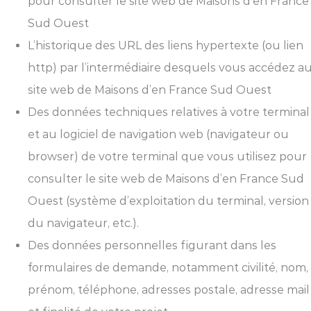
pour consulter le site web de Maisons d’en France
Sud Ouest
L’historique des URL des liens hypertexte (ou lien
http) par l’intermédiaire desquels vous accédez a
site web de Maisons d’en France Sud Ouest
Des données techniques relatives à votre terminal
et au logiciel de navigation web (navigateur ou
browser) de votre terminal que vous utilisez pour
consulter le site web de Maisons d’en France Sud
Ouest (système d’exploitation du terminal, version
du navigateur, etc.).
Des données personnelles figurant dans les
formulaires de demande, notamment civilité, nom,
prénom, téléphone, adresses postale, adresse mail