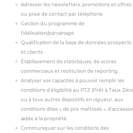
Adresser les newsletters, promotions et offres
ou prise de contact par téléphone.
Gestion du programme de
fidélisation/parrainage.
Qualification de la base de données prospects
et clients.
Établissement de statistiques, de scores
commerciaux et restitution de reporting.
Analyser vos capacités à pouvoir remplir les
conditions d’éligibilité au PTZ (Prêt à Taux Zéro
ou à tous autres dispositifs en vigueur, aux
conditions dites « de prix maîtrisés », d’accessio
aidée à la propriété.
Communiquer sur les conditions des