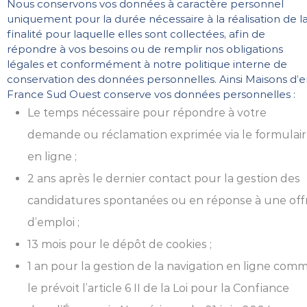
Nous conservons vos données à caractère personnel
uniquement pour la durée nécessaire à la réalisation de l
finalité pour laquelle elles sont collectées, afin de
répondre à vos besoins ou de remplir nos obligations
légales et conformément à notre politique interne de
conservation des données personnelles. Ainsi Maisons d’
France Sud Ouest conserve vos données personnelles :
Le temps nécessaire pour répondre à votre
demande ou réclamation exprimée via le formulai
en ligne ;
2 ans après le dernier contact pour la gestion des
candidatures spontanées ou en réponse à une off
d’emploi ;
13 mois pour le dépôt de cookies ;
1 an pour la gestion de la navigation en ligne com
le prévoit l’article 6 II de la Loi pour la Confiance