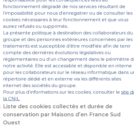
fonctionnement dégradé de nos services résultant de
l’impossibilité pour nous d’enregistrer ou de consulter les
cookies nécessaires à leur fonctionnement et que vous
auriez refusés ou supprimés.
La présente politique à destination des collaborateurs du
groupe et des personnes extérieures concernées par les
traitements est susceptible d’être modifiée afin de tenir
compte des dernières évolutions législatives ou
réglementaires ou d’un changement dans le périmètre d
notre activité. Elle est accessible et disponible en interne
pour les collaborateurs sur le réseau informatique dans u
répertoire dédié et en externe via les différents sites
internet des sociétés du groupe.
Pour plus d’informations sur les coolies, consulter le
site d
la CNIL
.
Liste des cookies collectés et durée de
conservation par Maisons d’en France Sud
Ouest