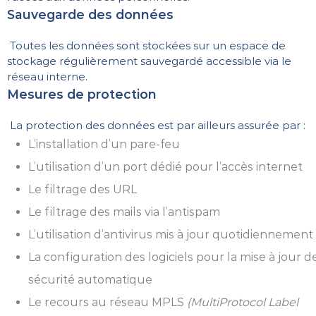
Sauvegarde des données
Toutes les données sont stockées sur un espace de
stockage régulièrement sauvegardé accessible via le
réseau interne.
Mesures de protection
La protection des données est par ailleurs assurée par :
L’installation d’un pare-feu
L’utilisation d’un port dédié pour l’accès internet
Le filtrage des URL
Le filtrage des mails via l’antispam
L’utilisation d’antivirus mis à jour quotidiennement
La configuration des logiciels pour la mise à jour d
sécurité automatique
Le recours au réseau MPLS
(MultiProtocol Label