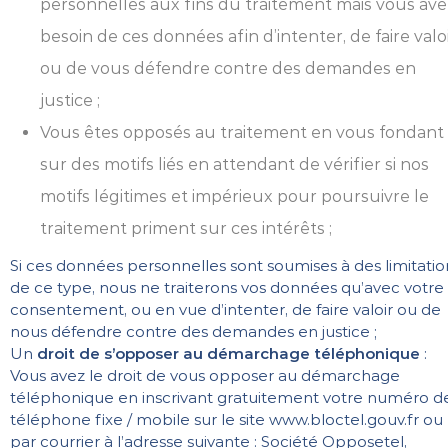
personnelles aux fins du traitement mais vous ave
besoin de ces données afin d’intenter, de faire valo
ou de vous défendre contre des demandes en
justice ;
Vous êtes opposés au traitement en vous fondant
sur des motifs liés en attendant de vérifier si nos
motifs légitimes et impérieux pour poursuivre le
traitement priment sur ces intérêts ;
Si ces données personnelles sont soumises à des limitatio
de ce type, nous ne traiterons vos données qu’avec votre
consentement, ou en vue d’intenter, de faire valoir ou de
nous défendre contre des demandes en justice ;
Un
droit de s’opposer au démarchage téléphonique
:
Vous avez le droit de vous opposer au démarchage
téléphonique en inscrivant gratuitement votre numéro d
téléphone fixe / mobile sur le site
www.bloctel.gouv.fr
ou
par courrier à l’adresse suivante : Société Opposetel,