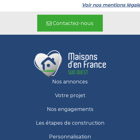
Voir nos mentions légal
Contactez-nous
Nos annonces
Votre projet
Nos engagements
Les étapes de construction
Personnalisation