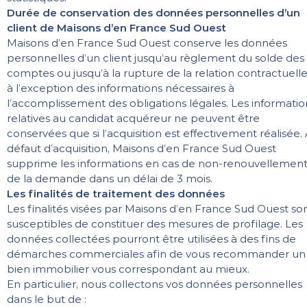
Durée de conservation des données personnelles d’un
client de Maisons d’en France Sud Ouest
Maisons d’en France Sud Ouest conserve les données
personnelles d’un client jusqu’au règlement du solde des
comptes ou jusqu’à la rupture de la relation contractuelle
à l’exception des informations nécessaires à
l’accomplissement des obligations légales. Les informatio
relatives au candidat acquéreur ne peuvent être
conservées que si l’acquisition est effectivement réalisée.
défaut d’acquisition, Maisons d’en France Sud Ouest
supprime les informations en cas de non-renouvellemen
de la demande dans un délai de 3 mois.
Les finalités de traitement des données
Les finalités visées par Maisons d’en France Sud Ouest so
susceptibles de constituer des mesures de profilage. Les
données collectées pourront être utilisées à des fins de
démarches commerciales afin de vous recommander un
bien immobilier vous correspondant au mieux.
En particulier, nous collectons vos données personnelles
dans le but de :