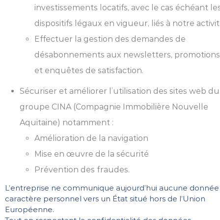
investissements locatifs, avec le cas échéant le
dispositifs légaux en vigueur, liés à notre activit
Effectuer la gestion des demandes de
désabonnements aux newsletters, promotions
et enquêtes de satisfaction.
Sécuriser et améliorer l’utilisation des sites web du
groupe CINA (Compagnie Immobilière Nouvelle
Aquitaine) notamment :
Amélioration de la navigation
Mise en œuvre de la sécurité
Prévention des fraudes.
L’entreprise ne communique aujourd’hui aucune donnée
caractère personnel vers un État situé hors de l’Union
Européenne.