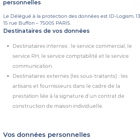
personnelles
Le Délégué à la protection des données est ID-Logism, 13
15 rue Buffon – 75005 PARIS.
Destinataires de vos données
Destinataires internes : le service commercial, le
service RH, le service comptabilité et le service
communication.
Destinataires externes (les sous-traitants) : les
artisans et fournisseurs dans le cadre de la
prestation liée à la signature d’un contrat de
construction de maison individuelle.
Vos données personnelles