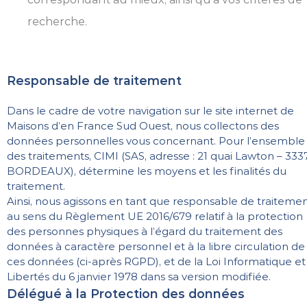
recherche.
Responsable de traitement
Dans le cadre de votre navigation sur le site internet de
Maisons d’en France Sud Ouest, nous collectons des
données personnelles vous concernant. Pour l’ensemble
des traitements, CIMI (SAS, adresse : 21 quai Lawton – 333
BORDEAUX), détermine les moyens et les finalités du
traitement.
Ainsi, nous agissons en tant que responsable de traitemen
au sens du Règlement UE 2016/679 relatif à la protection
des personnes physiques à l’égard du traitement des
données à caractère personnel et à la libre circulation de
ces données (ci-après RGPD), et de la Loi Informatique et
Libertés du 6 janvier 1978 dans sa version modifiée.
Délégué à la Protection des données