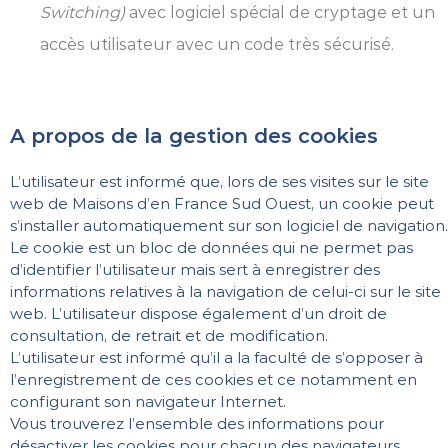
Switching)
avec logiciel spécial de cryptage et un
accès utilisateur avec un code très sécurisé.
A propos de la gestion des cookies
L’utilisateur est informé que, lors de ses visites sur le site
web de Maisons d’en France Sud Ouest, un cookie peut
s’installer automatiquement sur son logiciel de navigation.
Le cookie est un bloc de données qui ne permet pas
d’identifier l’utilisateur mais sert à enregistrer des
informations relatives à la navigation de celui-ci sur le site
web. L’utilisateur dispose également d’un droit de
consultation, de retrait et de modification.
L’utilisateur est informé qu’il a la faculté de s’opposer à
l’enregistrement de ces cookies et ce notamment en
configurant son navigateur Internet.
Vous trouverez l’ensemble des informations pour
désactiver les cookies pour chacun des navigateurs