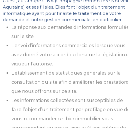
Ouest, au Groupe CINA (Compagnie Immobilière Nouvel
Aquitaine) et ses filiales. Elles font l’objet d’un traitement
informatique ayant pour finalité le traitement de votre
demande et notre gestion commerciale, en particulier :
La réponse aux demandes d’informations formulé
sur le site.
L’envoi d’informations commerciales lorsque vous
avez donné votre accord ou lorsque la législation 
vigueur l’autorise.
L’établissement de statistiques générales sur la
consultation du site afin d’améliorer les prestation
que nous offrons sur ce site.
Les informations collectées sont susceptibles de
faire l’objet d’un traitement par profilage en vue d
vous recommander un bien immobilier vous
correspondant au mieux, ainsi qu’à vos critères de