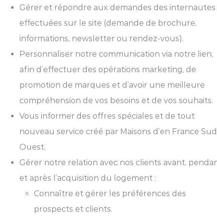
Gérer et répondre aux demandes des internautes
effectuées sur le site (demande de brochure,
informations, newsletter ou rendez-vous).
Personnaliser notre communication via notre lien,
afin d’effectuer des opérations marketing, de
promotion de marques et d’avoir une meilleure
compréhension de vos besoins et de vos souhaits.
Vous informer des offres spéciales et de tout
nouveau service créé par Maisons d’en France Sud
Ouest.
Gérer notre relation avec nos clients avant, penda
et après l’acquisition du logement :
Connaître et gérer les préférences des
prospects et clients.