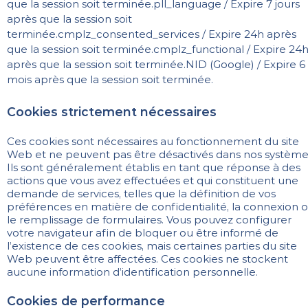
que la session soit terminée.
pll_language / Expire 7 jours
après que la session soit
terminée.
cmplz_consented_services / Expire 24h après
que la session soit terminée.
cmplz_functional / Expire 24
après que la session soit terminée.
NID (Google) / Expire 6
mois après que la session soit terminée.
Cookies strictement nécessaires
Ces cookies sont nécessaires au fonctionnement du site
Web et ne peuvent pas être désactivés dans nos système
Ils sont généralement établis en tant que réponse à des
actions que vous avez effectuées et qui constituent une
demande de services, telles que la définition de vos
préférences en matière de confidentialité, la connexion 
le remplissage de formulaires. Vous pouvez configurer
votre navigateur afin de bloquer ou être informé de
l’existence de ces cookies, mais certaines parties du site
Web peuvent être affectées. Ces cookies ne stockent
aucune information d’identification personnelle.
Cookies de performance