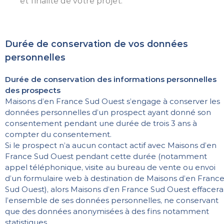
et finalité de votre projet.
Durée de conservation de vos données
personnelles
Durée de conservation des informations personnelles
des prospects
Maisons d’en France Sud Ouest s’engage à conserver les
données personnelles d’un prospect ayant donné son
consentement pendant une durée de trois 3 ans à
compter du consentement.
Si le prospect n’a aucun contact actif avec Maisons d’en
France Sud Ouest pendant cette durée (notamment
appel téléphonique, visite au bureau de vente ou envoi
d’un formulaire web à destination de Maisons d’en Franc
Sud Ouest), alors Maisons d’en France Sud Ouest effacera
l’ensemble de ses données personnelles, ne conservant
que des données anonymisées à des fins notamment
statistiques.