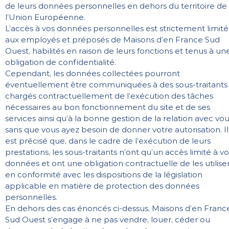
de leurs données personnelles en dehors du territoire de
l’Union Européenne.
L’accès à vos données personnelles est strictement limité
aux employés et préposés de Maisons d’en France Sud
Ouest, habilités en raison de leurs fonctions et tenus à un
obligation de confidentialité.
Cependant, les données collectées pourront
éventuellement être communiquées à des sous-traitants
chargés contractuellement de l’exécution des tâches
nécessaires au bon fonctionnement du site et de ses
services ainsi qu’à la bonne gestion de la relation avec vou
sans que vous ayez besoin de donner votre autorisation. Il
est précisé que, dans le cadre de l’exécution de leurs
prestations, les sous-traitants n’ont qu’un accès limité à vo
données et ont une obligation contractuelle de les utilise
en conformité avec les dispositions de la législation
applicable en matière de protection des données
personnelles.
En dehors des cas énoncés ci-dessus, Maisons d’en Franc
Sud Ouest s’engage à ne pas vendre, louer, céder ou