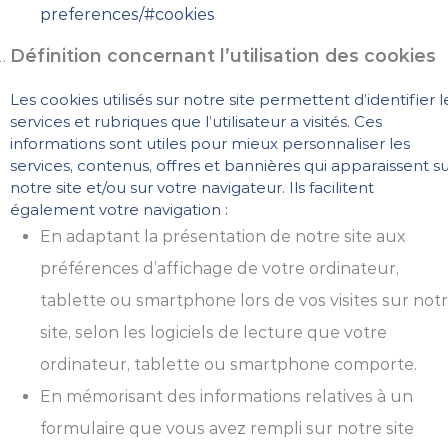
preferences/#cookies
Définition concernant l’utilisation des cookies
Les cookies utilisés sur notre site permettent d’identifier l
services et rubriques que l’utilisateur a visités. Ces
informations sont utiles pour mieux personnaliser les
services, contenus, offres et bannières qui apparaissent s
notre site et/ou sur votre navigateur. Ils facilitent
également votre navigation :
En adaptant la présentation de notre site aux
préférences d’affichage de votre ordinateur,
tablette ou smartphone lors de vos visites sur not
site, selon les logiciels de lecture que votre
ordinateur, tablette ou smartphone comporte.
En mémorisant des informations relatives à un
formulaire que vous avez rempli sur notre site