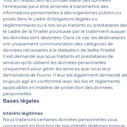
Tout en respectant la confidentialité des données,
l’entreprise peut être amenée à transmettre des
informations personnelles à des organismes publics ou
privés dans le cadre d’obligations légales ou
réglementaires ou à nos sous-traitants ou prestataires da
le cadre de la finalité poursuivie par le traitement auquel
les données sont destinées. Dans ce cas, les destinataires
ont uniquement communication des catégories de
données nécessaires à la réalisation de ladite finalité.
Il est demandé aux sous-traitants et prestataires de
services qu’ils utilisent les données personnelles
uniquement pour gérer les services que nous leur
demandons de fournir. Il leur est également demandé d
toujours agir en conformité avec les lois et règlements
applicables en matière de protection des données
personnelles.
Bases légales
Intérêts légitimes
Nous traiterons certaines données personnelles vous
concernant en fonction de nos intérêts légitimes lorsque :