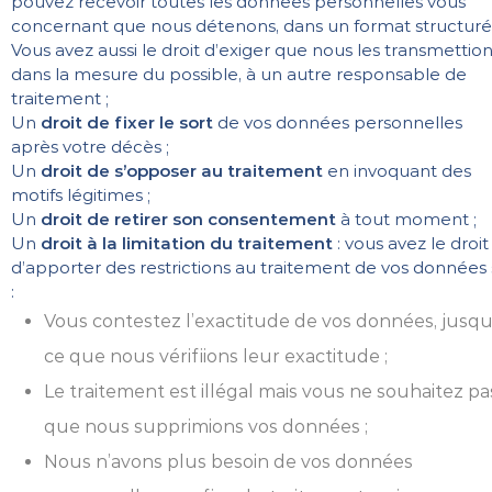
pouvez recevoir toutes les données personnelles vous
concernant que nous détenons, dans un format structuré
Vous avez aussi le droit d’exiger que nous les transmettion
dans la mesure du possible, à un autre responsable de
traitement ;
Un
droit de fixer le sort
de vos données personnelles
après votre décès ;
Un
droit de s’opposer au traitement
en invoquant des
motifs légitimes ;
Un
droit de retirer son consentement
à tout moment ;
Un
droit à la limitation du traitement
: vous avez le droit
d’apporter des restrictions au traitement de vos données 
:
Vous contestez l’exactitude de vos données, jusqu
ce que nous vérifiions leur exactitude ;
Le traitement est illégal mais vous ne souhaitez pa
que nous supprimions vos données ;
Nous n’avons plus besoin de vos données