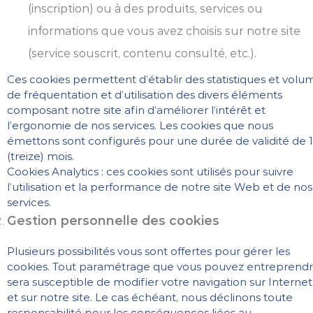
(inscription) ou à des produits, services ou
informations que vous avez choisis sur notre site
(service souscrit, contenu consulté, etc.).
Ces cookies permettent d’établir des statistiques et volu
de fréquentation et d’utilisation des divers éléments
composant notre site afin d’améliorer l’intérêt et
l’ergonomie de nos services. Les cookies que nous
émettons sont configurés pour une durée de validité de 
(treize) mois.
Cookies Analytics : ces cookies sont utilisés pour suivre
l’utilisation et la performance de notre site Web et de nos
services.
Gestion personnelle des cookies
Plusieurs possibilités vous sont offertes pour gérer les
cookies. Tout paramétrage que vous pouvez entreprend
sera susceptible de modifier votre navigation sur Internet
et sur notre site. Le cas échéant, nous déclinons toute
responsabilité pour les conséquences liées au