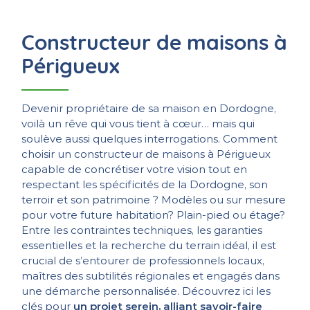
Constructeur de maisons à
Périgueux
Devenir propriétaire de sa maison en Dordogne,
voilà un rêve qui vous tient à cœur… mais qui
soulève aussi quelques interrogations. Comment
choisir un constructeur de maisons à Périgueux
capable de concrétiser votre vision tout en
respectant les spécificités de la Dordogne, son
terroir et son patrimoine ? Modèles ou sur mesure
pour votre future habitation? Plain-pied ou étage?
Entre les contraintes techniques, les garanties
essentielles et la recherche du terrain idéal, il est
crucial de s’entourer de professionnels locaux,
maîtres des subtilités régionales et engagés dans
une démarche personnalisée. Découvrez ici les
clés pour
un projet serein, alliant savoir-faire