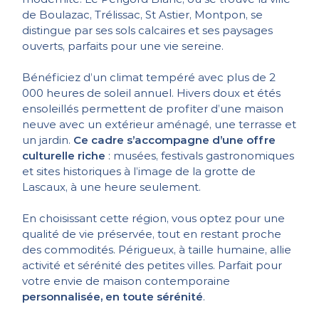
de Boulazac, Trélissac, St Astier, Montpon, se
distingue par ses sols calcaires et ses paysages
ouverts, parfaits pour une vie sereine.
Bénéficiez d’un climat tempéré avec plus de 2
000 heures de soleil annuel. Hivers doux et étés
ensoleillés permettent de profiter d’une maison
neuve avec un extérieur aménagé, une terrasse et
un jardin.
Ce cadre s’accompagne d’une offre
culturelle riche
: musées, festivals gastronomiques
et sites historiques à l’image de la grotte de
Lascaux, à une heure seulement.
En choisissant cette région, vous optez pour une
qualité de vie préservée, tout en restant proche
des commodités. Périgueux, à taille humaine, allie
activité et sérénité des petites villes. Parfait pour
votre envie de maison contemporaine
personnalisée, en toute sérénité
.