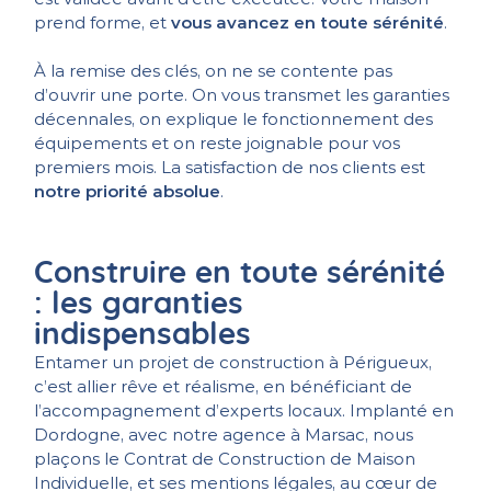
prend forme, et
vous avancez en toute sérénité
.
À la remise des clés, on ne se contente pas
d’ouvrir une porte. On vous transmet les garanties
décennales, on explique le fonctionnement des
équipements et on reste joignable pour vos
premiers mois. La satisfaction de nos clients est
notre priorité absolue
.
Construire en toute sérénité
: les garanties
indispensables
Entamer un projet de construction à Périgueux,
c’est allier rêve et réalisme, en bénéficiant de
l’accompagnement d’experts locaux. Implanté en
Dordogne, avec notre agence à Marsac, nous
plaçons le Contrat de Construction de Maison
Individuelle, et ses mentions légales, au cœur de