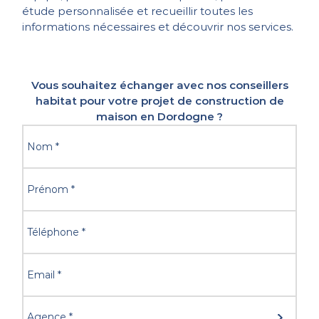
étude personnalisée et recueillir toutes les
informations nécessaires et découvrir nos services.
Vous souhaitez échanger avec nos conseillers
habitat pour votre projet de construction de
maison en Dordogne ?