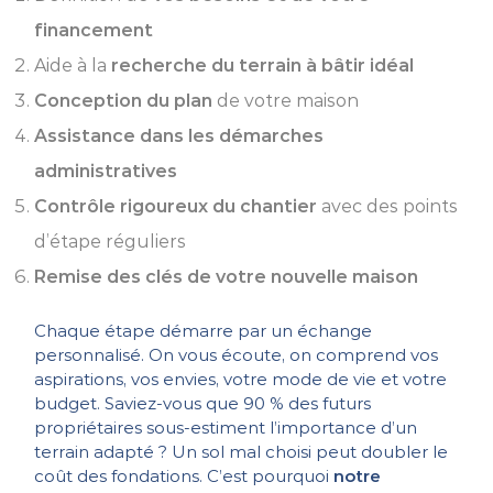
financement
Aide à la
recherche du terrain à bâtir idéal
Conception du plan
de votre maison
Assistance dans les démarches
administratives
Contrôle rigoureux du chantier
avec des points
d’étape réguliers
Remise des clés de votre nouvelle maison
Chaque étape démarre par un échange
personnalisé. On vous écoute, on comprend vos
aspirations, vos envies, votre mode de vie et votre
budget. Saviez-vous que 90 % des futurs
propriétaires sous-estiment l’importance d’un
terrain adapté ? Un sol mal choisi peut doubler le
coût des fondations. C’est pourquoi
notre