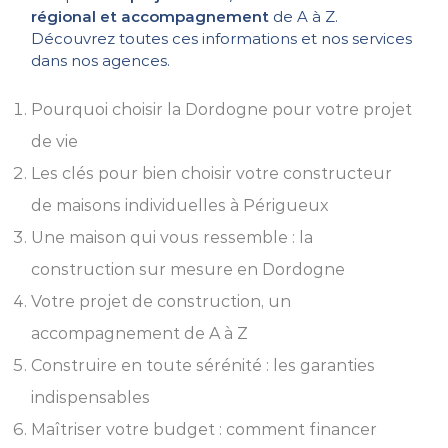
régional et accompagnement
de A à Z.
Découvrez toutes ces informations et nos services
dans nos agences.
Pourquoi choisir la Dordogne pour votre projet
de vie
Les clés pour bien choisir votre constructeur
de maisons individuelles à Périgueux
Une maison qui vous ressemble : la
construction sur mesure en Dordogne
Votre projet de construction, un
accompagnement de A à Z
Construire en toute sérénité : les garanties
indispensables
Maîtriser votre budget : comment financer