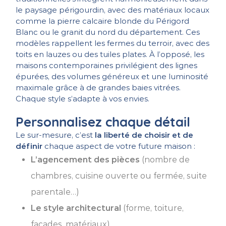
le paysage périgourdin, avec des matériaux locaux
comme la pierre calcaire blonde du Périgord
Blanc ou le granit du nord du département. Ces
modèles rappellent les fermes du terroir, avec des
toits en lauzes ou des tuiles plates. À l’opposé, les
maisons contemporaines privilégient des lignes
épurées, des volumes généreux et une luminosité
maximale grâce à de grandes baies vitrées.
Chaque style s’adapte à vos envies.
Personnalisez chaque détail
Le sur-mesure, c’est
la liberté de choisir et de
définir
chaque aspect de votre future maison :
L’agencement des pièces
(nombre de
chambres, cuisine ouverte ou fermée, suite
parentale…)
Le style architectural
(forme, toiture,
façades, matériaux)