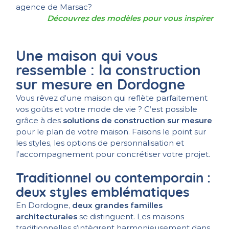
agence de Marsac?
Découvrez des modèles pour vous inspirer
Une maison qui vous
ressemble : la construction
sur mesure en Dordogne
Vous rêvez d’une maison qui reflète parfaitement
vos goûts et votre mode de vie ? C’est possible
grâce à des
solutions de construction sur mesure
pour le plan de votre maison. Faisons le point sur
les styles, les options de personnalisation et
l’accompagnement pour concrétiser votre projet.
Traditionnel ou contemporain :
deux styles emblématiques
En Dordogne,
deux grandes familles
architecturales
se distinguent. Les maisons
traditionnelles s’intègrent harmonieusement dans