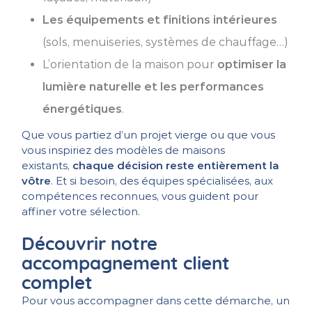
Les équipements et finitions intérieures
(sols, menuiseries, systèmes de chauffage…)
L’orientation de la maison pour
optimiser la
lumière naturelle et les performances
énergétiques
.
Que vous partiez d’un projet vierge ou que vous
vous inspiriez des modèles de maisons
existants,
chaque décision reste entièrement la
vôtre
. Et si besoin, des équipes spécialisées, aux
compétences reconnues, vous guident pour
affiner votre sélection.
Découvrir notre
accompagnement client
complet
Pour vous accompagner dans cette démarche, un