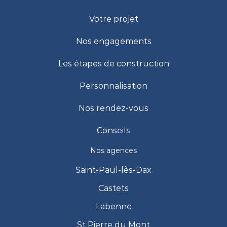
Votre projet
Nos engagements
Les étapes de construction
Personnalisation
Nos rendez-vous
Conseils
Nos agences
Saint-Paul-lès-Dax
Castets
Labenne
St Pierre du Mont