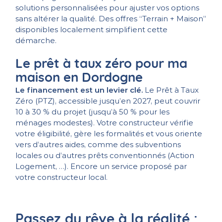
solutions personnalisées pour ajuster vos options
sans altérer la qualité. Des offres “Terrain + Maison”
disponibles localement simplifient cette
démarche.
Le prêt à taux zéro pour ma
maison en Dordogne
Le financement est un levier clé.
Le Prêt à Taux
Zéro (PTZ), accessible jusqu’en 2027, peut couvrir
10 à 30 % du projet (jusqu’à 50 % pour les
ménages modestes). Votre constructeur vérifie
votre éligibilité, gère les formalités et vous oriente
vers d’autres aides, comme des subventions
locales ou d’autres prêts conventionnés (Action
Logement, …). Encore un service proposé par
votre constructeur local.
Passez du rêve à la réalité :