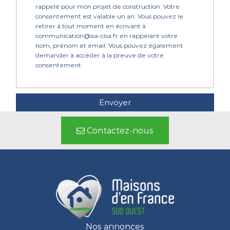
rappelé pour mon projet de construction. Votre
consentement est valable un an. Vous pouvez le
retirer à tout moment en écrivant à
communication@isa-cisa.fr en rappelant votre
nom, prénom et email. Vous pouvez également
demander à accéder à la preuve de votre
consentement.
Contactez-nous
Nos annonces