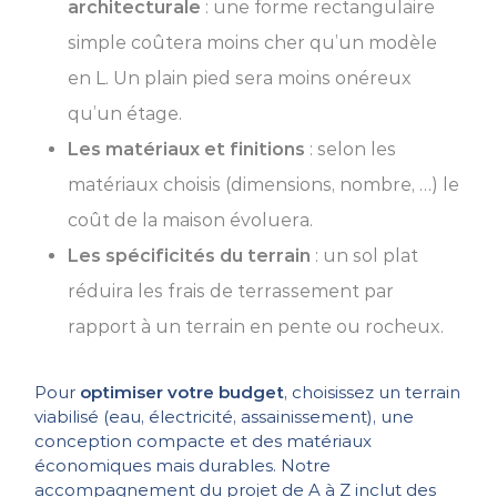
architecturale
: une forme rectangulaire
simple coûtera moins cher qu’un modèle
en L. Un plain pied sera moins onéreux
qu’un étage.
Les matériaux et finitions
: selon les
matériaux choisis (dimensions, nombre, …) le
coût de la maison évoluera.
Les spécificités du terrain
: un sol plat
réduira les frais de terrassement par
rapport à un terrain en pente ou rocheux.
Pour
optimiser votre budget
, choisissez un terrain
viabilisé (eau, électricité, assainissement), une
conception compacte et des matériaux
économiques mais durables. Notre
accompagnement du projet de A à Z inclut des