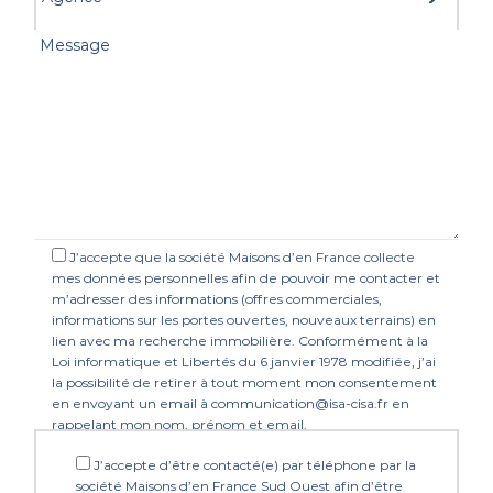
J’accepte que la société Maisons d’en France collecte
mes données personnelles afin de pouvoir me contacter et
m’adresser des informations (offres commerciales,
informations sur les portes ouvertes, nouveaux terrains) en
lien avec ma recherche immobilière. Conformément à la
Loi informatique et Libertés du 6 janvier 1978 modifiée, j’ai
la possibilité de retirer à tout moment mon consentement
en envoyant un email à communication@isa-cisa.fr en
rappelant mon nom, prénom et email.
J’accepte d’être contacté(e) par téléphone par la
société Maisons d’en France Sud Ouest afin d’être