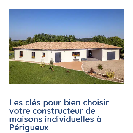
Les clés pour bien choisir
votre constructeur de
maisons individuelles à
Périgueux