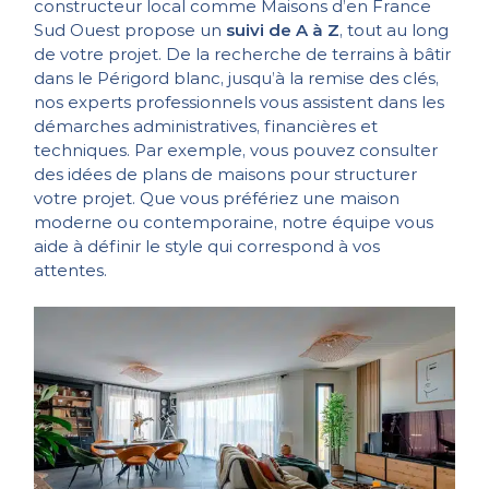
constructeur local comme Maisons d’en France
Sud Ouest propose un
suivi de A à Z
, tout au long
de votre projet. De la recherche de
terrains à bâtir
dans le Périgord blanc, jusqu’à la remise des clés,
nos experts professionnels vous assistent dans les
démarches administratives, financières et
techniques. Par exemple, vous pouvez consulter
des
idées de plans de maisons
pour structurer
votre projet. Que vous préfériez une
maison
moderne ou contemporaine
, notre équipe vous
aide à définir le style qui correspond à vos
attentes.