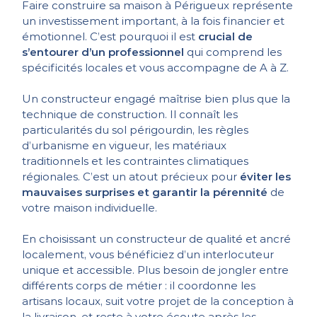
Faire construire sa maison à Périgueux représente
un investissement important, à la fois financier et
émotionnel. C’est pourquoi il est
crucial de
s’entourer d’un professionnel
qui comprend les
spécificités locales et vous accompagne de A à Z.
Un constructeur engagé maîtrise bien plus que la
technique de construction. Il connaît les
particularités du sol périgourdin, les règles
d’urbanisme en vigueur, les matériaux
traditionnels et les contraintes climatiques
régionales. C’est un atout précieux pour
éviter les
mauvaises surprises et garantir la pérennité
de
votre maison individuelle.
En choisissant un constructeur de qualité et ancré
localement, vous bénéficiez d’un interlocuteur
unique et accessible. Plus besoin de jongler entre
différents corps de métier : il coordonne les
artisans locaux, suit votre projet de la conception à
la livraison, et reste à votre écoute après les