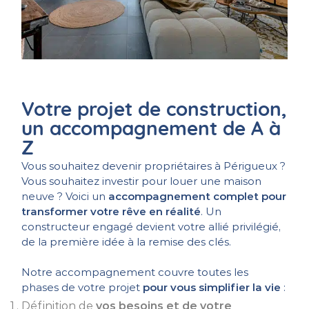
Votre projet de construction,
un accompagnement de A à
Z
Vous souhaitez devenir propriétaires à Périgueux ?
Vous souhaitez investir pour louer une maison
neuve ? Voici un
accompagnement complet pour
transformer votre rêve en réalité
. Un
constructeur engagé devient votre allié privilégié,
de la première idée à la remise des clés.
Notre accompagnement couvre toutes les
phases de votre projet
pour vous simplifier la vie
:
Définition de
vos besoins et de votre