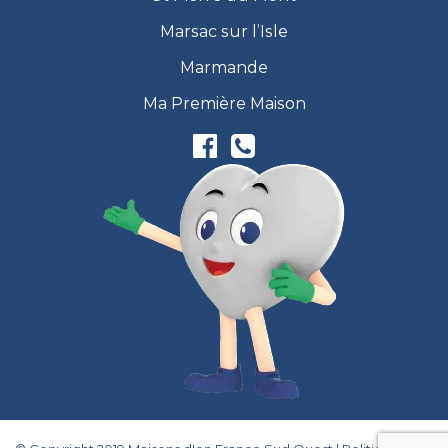
Marsac sur l’Isle
Marmande
Ma Première Maison