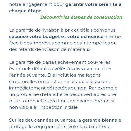
notre engagement pour
garantir votre sérénité à
chaque étape
.
Découvrir les étapes de construction
La garantie de livraison à prix et délais convenus
sécurise votre budget et votre échéance
, même
face à des imprévus comme des intempéries ou
des retards de livraison de matériaux.
La garantie de parfait achèvement couvre les
éventuels défauts révélés à la livraison ou dans
l’année suivante. Elle inclut les malfaçons
structurelles ou fonctionnelles, qu’elles soient
immédiatement détectées ou non. Par exemple,
un problème d’étanchéité découvert après une
pluie torrentielle serait pris en charge, même si
non visible à l’inspection initiale.
Sur les deux années suivantes, la garantie biennale
protège les équipements (volets, robinetterie,