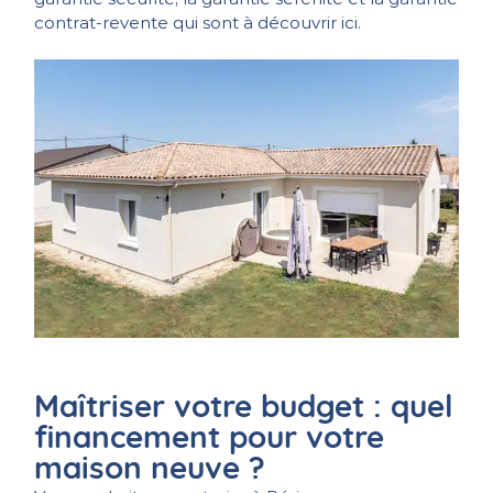
contrat-revente qui sont à découvrir ici.
Maîtriser votre budget : quel
financement pour votre
maison neuve ?