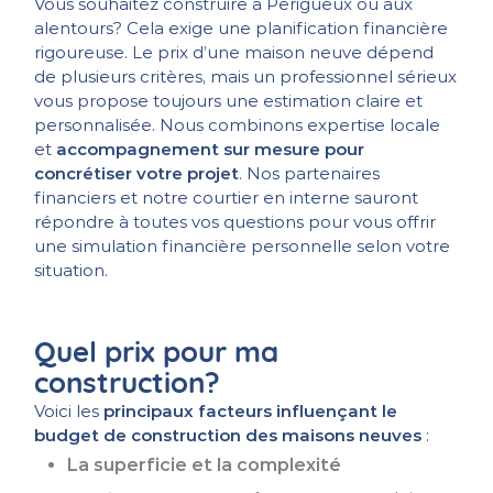
Vous souhaitez construire à Périgueux ou aux
alentours? Cela exige une planification financière
rigoureuse. Le prix d’une maison neuve dépend
de plusieurs critères, mais un professionnel sérieux
vous propose toujours une estimation claire et
personnalisée. Nous combinons expertise locale
et
accompagnement sur mesure pour
concrétiser votre projet
. Nos partenaires
financiers et notre courtier en interne sauront
répondre à toutes vos questions pour vous offrir
une simulation financière personnelle selon votre
situation.
Quel prix pour ma
construction?
Voici les
principaux facteurs influençant le
budget de construction des maisons neuves
:
La superficie et la complexité