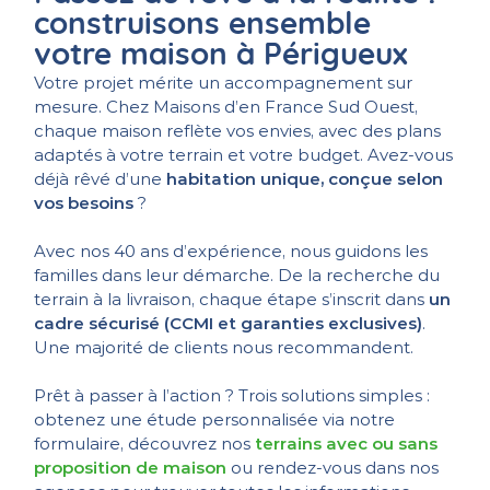
construisons ensemble
votre maison à Périgueux
Votre projet mérite un accompagnement sur
mesure. Chez Maisons d’en France Sud Ouest,
chaque maison reflète vos envies, avec des plans
adaptés à votre terrain et votre budget. Avez-vous
déjà rêvé d’une
habitation unique, conçue selon
vos besoins
?
Avec nos 40 ans d’expérience, nous guidons les
familles dans leur démarche. De la recherche du
terrain à la livraison, chaque étape s’inscrit dans
un
cadre sécurisé (CCMI et garanties exclusives)
.
Une majorité de clients nous recommandent.
Prêt à passer à l’action ? Trois solutions simples :
obtenez une étude personnalisée via notre
formulaire, découvrez nos
terrains avec ou sans
proposition de maison
ou rendez-vous dans nos