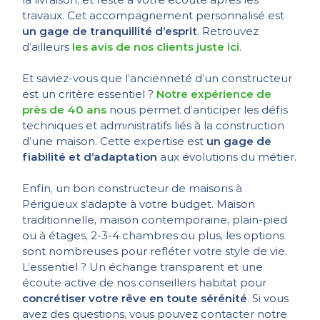
travaux. Cet accompagnement personnalisé est
un gage de tranquillité d’esprit
. Retrouvez
d’ailleurs
les avis de nos clients juste ici
.
Et saviez-vous que l’ancienneté d’un constructeur
est un critère essentiel ?
Notre expérience de
près de 40 ans
nous permet d’anticiper les défis
techniques et administratifs liés à la construction
d’une maison. Cette expertise est
un gage de
fiabilité et d’adaptation
aux évolutions du métier.
Enfin, un bon constructeur de maisons à
Périgueux s’adapte à votre budget. Maison
traditionnelle, maison contemporaine, plain-pied
ou à étages, 2-3-4 chambres ou plus, les options
sont nombreuses pour refléter votre style de vie.
L’essentiel ? Un échange transparent et une
écoute active de nos conseillers habitat pour
concrétiser votre rêve en toute sérénité
. Si vous
avez des questions, vous pouvez contacter notre