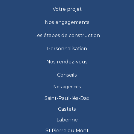
Votre projet
Nos engagements
Les étapes de construction
Personnalisation
Nos rendez-vous
Conseils
Nos agences
Saint-Paul-lès-Dax
Castets
Labenne
St Pierre du Mont