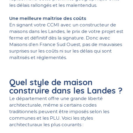
les délais rallongés et les malentendus.
Une meilleure maîtrise des coûts
En signant votre CCMI avec un constructeur de
maisons dans les Landes, le prix de votre projet est
ferme et définitif dès la signature. Donc avec
Maisons d’en France Sud Ouest, pas de mauvaises
surprises sur les coûts ni sur les délais qui sont
maîtrisés et réglementés.
Quel style de maison
construire dans les Landes ?
Le département offre une grande liberté
architecturale, même si certains codes
traditionnels peuvent être imposés selon les
communes et les PLU. Voici les styles
architecturaux les plus courants :