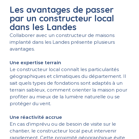
Les avantages de passer
par un constructeur local
dans les Landes
Collaborer avec un constructeur de maisons
implanté dans les Landes présente plusieurs
avantages.
Une expertise terrain
Le constructeur local connaît les particularités
géographiques et climatiques du département. Il
sait quels types de fondations sont adaptés à un
terrain sableux, comment orienter la maison pour
profiter au mieux de la lumière naturelle ou se
protéger du vent.
Une réactivité accrue
En cas d’imprévu ou de besoin de visite sur le
chantier, le constructeur local peut intervenir
rapidement. Cette proximité géographique évite