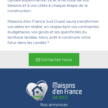
Landes expérimenté, local, à l’écoute de vos
besoins et à vos côtés à chaque étape de la
construction.
Maisons d’en France Sud Ouest saura transformer
vos idées en réalité, en respectant vos contraintes
budgétaires, vos goûts et les spécificités du
territoire landais. Alors, prêt à construire votre
futur dans les Landes ?
Contactez-nous
Nos annonces