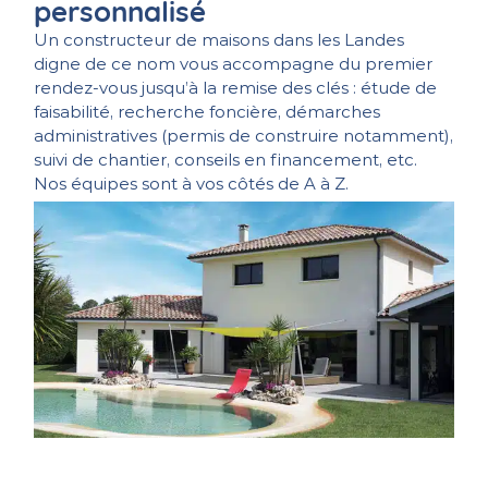
personnalisé
Un constructeur de maisons dans les Landes
digne de ce nom vous accompagne du premier
rendez-vous jusqu’à la remise des clés : étude de
faisabilité, recherche foncière, démarches
administratives (permis de construire notamment),
suivi de chantier, conseils en financement, etc.
Nos équipes sont à vos côtés de A à Z.