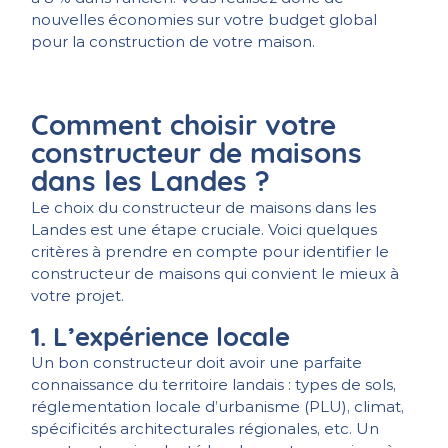
nouvelles économies sur votre budget global
pour la construction de votre maison.
Comment choisir votre
constructeur de maisons
dans les Landes ?
Le choix du constructeur de maisons dans les
Landes est une étape cruciale. Voici quelques
critères à prendre en compte pour identifier le
constructeur de maisons qui convient le mieux à
votre projet.
1. L’expérience locale
Un bon constructeur doit avoir une parfaite
connaissance du territoire landais : types de sols,
réglementation locale d’urbanisme (PLU), climat,
spécificités architecturales régionales, etc. Un