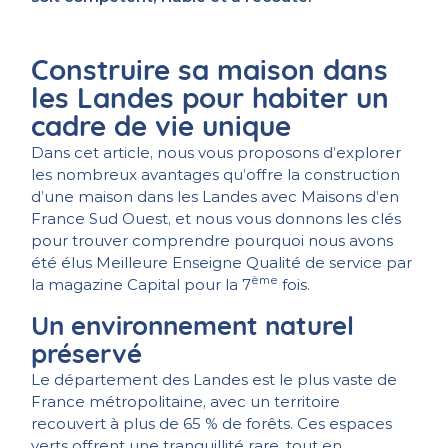
Construire sa maison dans
les Landes pour habiter un
cadre de vie unique
Dans cet article, nous vous proposons d’explorer
les nombreux avantages qu’offre la construction
d’une maison dans les Landes avec Maisons d’en
France Sud Ouest, et nous vous donnons les clés
pour trouver comprendre pourquoi nous avons
été élus Meilleure Enseigne Qualité de service par
ème
la magazine Capital pour la 7
fois.
Un environnement naturel
préservé
Le département des Landes est le plus vaste de
France métropolitaine, avec un territoire
recouvert à plus de 65 % de forêts. Ces espaces
verts offrent une tranquillité rare, tout en