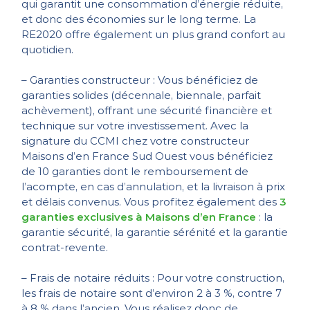
qui garantit une consommation d’énergie réduite,
et donc des économies sur le long terme. La
RE2020 offre également un plus grand confort au
quotidien.
– Garanties constructeur : Vous bénéficiez de
garanties solides (décennale, biennale, parfait
achèvement), offrant une sécurité financière et
technique sur votre investissement. Avec la
signature du CCMI chez votre constructeur
Maisons d’en France Sud Ouest vous bénéficiez
de 10 garanties dont le remboursement de
l’acompte, en cas d’annulation, et la livraison à prix
et délais convenus. Vous profitez également des
3
garanties exclusives à Maisons d’en France
: la
garantie sécurité, la garantie sérénité et la garantie
contrat-revente.
– Frais de notaire réduits : Pour votre construction,
les frais de notaire sont d’environ 2 à 3 %, contre 7
à 8 % dans l’ancien. Vous réalisez donc de