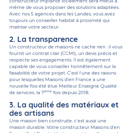
constructeur implanté localement sera mieux à
même de vous proposer des solutions adaptées.
Avec nos 5 agences dans les Landes, vous avez
toujours un conseiller habitat à proximité qui
maitrise votre secteur.
2. La transparence
Un constructeur de maisons ne cache rien : il vous
fournit un contrat clair (CCMI), un devis précis et
respecte ses engagements. Il est également
capable de vous conseiller honnêtement sur la
faisabilité de votre projet. C’est l’une des raisons
pour lesquelles Maisons d’en France a une
nouvelle fois été élue Meilleur Enseigne Qualité
ème
de services, la 7
fois depuis 2018.
3. La qualité des matériaux et
des artisans
Une maison bien construite, c’est aussi une
maison durable. Votre constructeur Maisons d’en