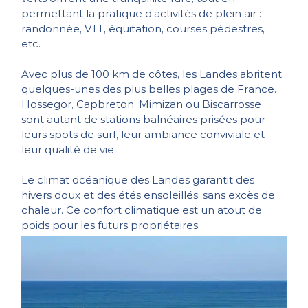
permettant la pratique d’activités de plein air :
randonnée, VTT, équitation, courses pédestres,
etc.
Avec plus de 100 km de côtes, les Landes abritent
quelques-unes des plus belles plages de France.
Hossegor, Capbreton, Mimizan ou Biscarrosse
sont autant de stations balnéaires prisées pour
leurs spots de surf, leur ambiance conviviale et
leur qualité de vie.
Le climat océanique des Landes garantit des
hivers doux et des étés ensoleillés, sans excès de
chaleur. Ce confort climatique est un atout de
poids pour les futurs propriétaires.