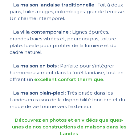
–
La maison landaise traditionnelle
: Toit à deux
pans, tuiles rouges, colombages, grande terrasse.
Un charme intemporel.
–
La villa contemporaine
: Lignes épurées,
grandes baies vitrées et, pourquoi pas, toiture
plate. Idéale pour profiter de la lumière et du
cadre naturel.
–
La maison en bois
: Parfaite pour s’intégrer
harmonieusement dans la forêt landaise, tout en
offrant un
excellent confort thermique
.
–
La maison plain-pied
: Très prisée dans les
Landes en raison de la disponibilité foncière et du
mode de vie tourné vers l’extérieur.
Découvrez en photos et en vidéos quelques-
unes de nos constructions de maisons dans les
Landes