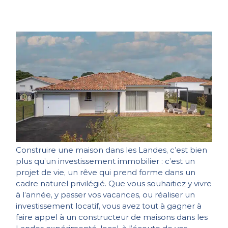
Construire une maison dans les Landes, c’est bien
plus qu’un investissement immobilier : c’est un
projet de vie, un rêve qui prend forme dans un
cadre naturel privilégié. Que vous souhaitiez y vivre
à l’année, y passer vos vacances, ou réaliser un
investissement locatif, vous avez tout à gagner à
faire appel à un constructeur de maisons dans les