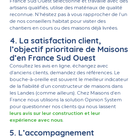
France Sud Ouest sélectionne et travaille avec des
artisans qualifiés, utilise des matériaux de qualité
reconnue. N’hésitez pas à vous rapprocher de l’un
de nos conseillers habitat pour visiter des
chantiers en cours ou des maisons déjà livrées.
4. La satisfaction client,
l’objectif prioritaire de Maisons
d’en France Sud Ouest
Consultez les avis en ligne, échangez avec
d’anciens clients, demandez des références. Le
bouche-à-oreille est souvent le meilleur indicateur
de la fiabilité d’un constructeur de maisons dans
les Landes (comme ailleurs). Chez Maisons d’en
France nous utilisons la solution Opinion System
pour questionner nos clients qui nous laissent
leurs avis sur leur construction et leur
expérience avec nous
.
5. L’accompagnement