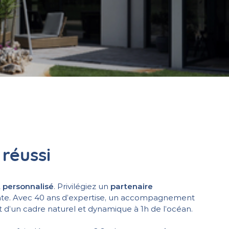
réussi
t personnalisé
. Privilégiez un
partenaire
e. Avec 40 ans d’expertise, un accompagnement
t d’un cadre naturel et dynamique à 1h de l’océan.