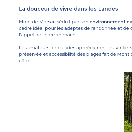
La douceur de vivre dans les Landes
Mont de Marsan séduit par son
environnement na
cadre idéal pour les adeptes de randonnée et de cycl
l’appel de l’horizon marin.
Les amateurs de balades apprécieront les sentiers 
préservée et accessibilité des plages fait de
Mont 
côte.