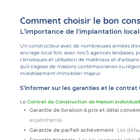
Comment choisir le bon con
L’importance de l’implantation local
Un constructeur avec de nombreuses années d’exp
ancrage local fort, avec nos 5 agences landaises, 
climatiques et utilisation de matériaux et d’artisa
qu’il s’agisse de maisons contemporaines ou régio
investissement immobilier majeur.
S’informer sur les garanties et le contrat
Le
Contrat de Construction de Maison Individuel
Garantie de livraison à prix et délai conve
expérimenté.
Garantie de parfait achèvement
: Les défa