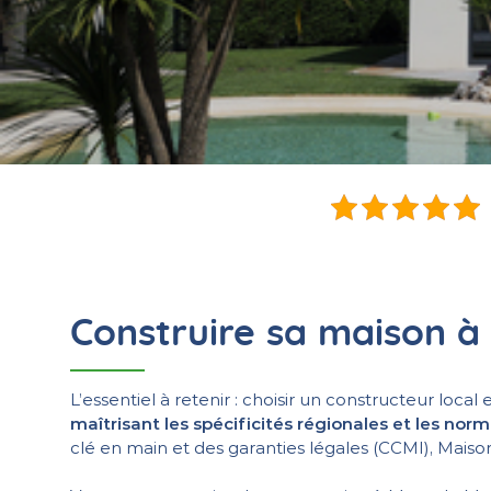
Construire sa maison à 
L’essentiel à retenir : choisir un constructeur lo
maîtrisant les spécificités régionales et les no
clé en main et des garanties légales (CCMI), Maiso