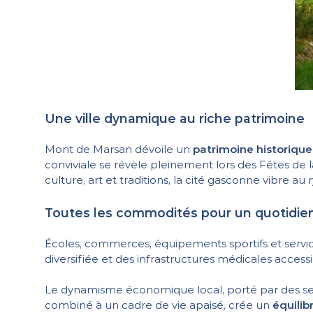
Une ville dynamique au riche patrimoine
Mont de Marsan dévoile un
patrimoine historique
conviviale se révèle pleinement lors des Fêtes de
culture, art et traditions, la cité gasconne vibre au
Toutes les commodités pour un quotidien 
Écoles, commerces, équipements sportifs et servic
diversifiée et des infrastructures médicales accessi
Le dynamisme économique local, porté par des sect
combiné à un cadre de vie apaisé, crée un
équilib