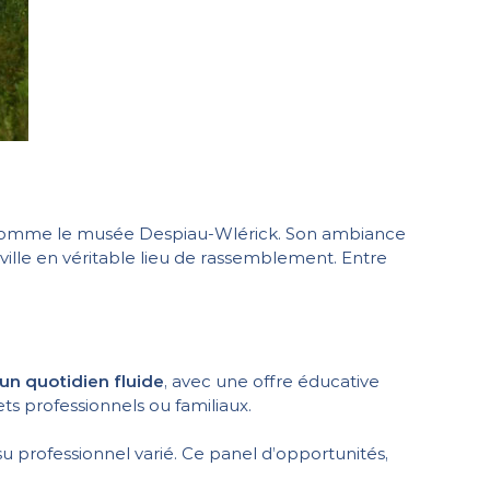
omme le musée Despiau-Wlérick. Son ambiance
ville en véritable lieu de rassemblement. Entre
 un quotidien fluide
, avec une offre éducative
ets professionnels ou familiaux.
 professionnel varié. Ce panel d’opportunités,