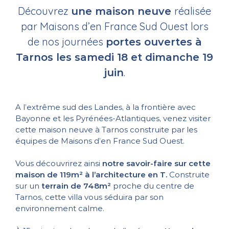
Découvrez
réalisée
une maison neuve
par Maisons d’en France Sud Ouest lors
de nos journées
portes ouvertes à
Tarnos les samedi 18 et dimanche 19
.
juin
A l’extrême sud des Landes, à la frontière avec
Bayonne et les Pyrénées-Atlantiques, venez visiter
cette maison neuve à Tarnos construite par les
équipes de Maisons d’en France Sud Ouest.
Vous découvrirez ainsi
notre savoir-faire sur cette
maison de 119m² à l’architecture en T.
Construite
sur un
terrain de 748m²
proche du centre de
Tarnos, cette villa vous séduira par son
environnement calme.