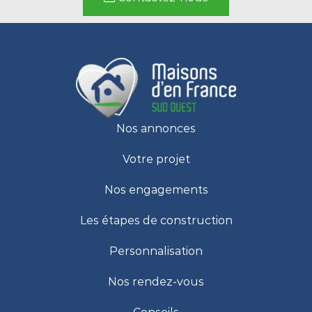
Nos annonces
Votre projet
Nos engagements
Les étapes de construction
Personnalisation
Nos rendez-vous