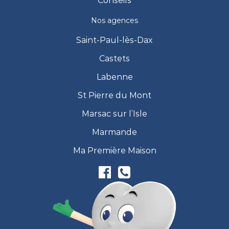
Conseils
Nos agences
Saint-Paul-lès-Dax
Castets
Labenne
St Pierre du Mont
Marsac sur l’Isle
Marmande
Ma Première Maison