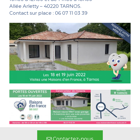
Allée Arletty – 40220 TARNOS.
Contact sur place : 06 07 11 03 39
Contactez-nous