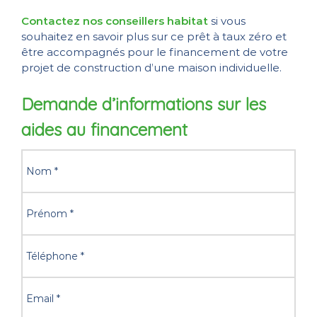
Contactez nos conseillers habitat
si vous
souhaitez en savoir plus sur ce prêt à taux zéro et
être accompagnés pour le financement de votre
projet de construction d’une maison individuelle.
Demande d’informations sur les
aides au financement