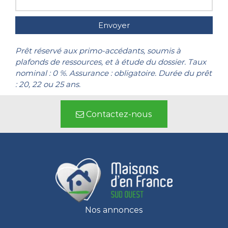
Prêt réservé aux primo-accédants, soumis à
plafonds de ressources, et à étude du dossier. Taux
nominal : 0 %. Assurance : obligatoire. Durée du prêt
: 20, 22 ou 25 ans.
Contactez-nous
Nos annonces