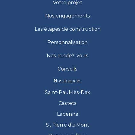
Votre projet
Nos engagements
Les étapes de construction
Personnalisation
Nos rendez-vous
Conseils
Nos agences
Saint-Paul-lès-Dax
Castets
Labenne
St Pierre du Mont