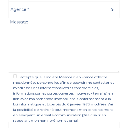
J’accepte que la société Maisons d’en France collecte
mes données personnelles afin de pouvoir me contacter et
m’adresser des informations (offres commerciales,
informations sur les portes ouvertes, nouveaux terrains) en
lien avec ma recherche immobilière. Conformément à la
Loi informatique et Libertés du 6 janvier 1978 modifiée, j’ai
la possibilité de retirer à tout moment mon consentement
en envoyant un email à communication@isa-cisa.fr en
rappelant mon nom, prénom et email.