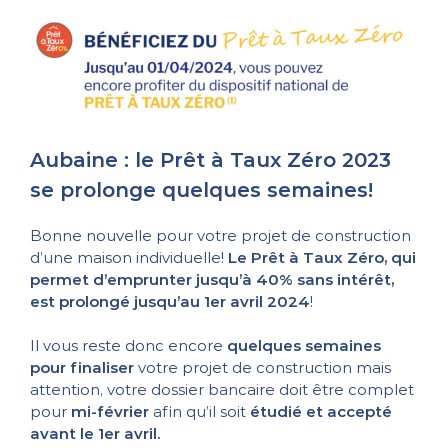
Aubaine : le Prêt à Taux Zéro 2023
se prolonge quelques semaines!
Bonne nouvelle pour votre projet de construction
d’une maison individuelle!
Le Prêt à Taux Zéro, qui
permet d’emprunter jusqu’à 40% sans intérêt,
est prolongé jusqu’au 1er avril 2024
!
Il vous reste donc encore
quelques semaines
pour finaliser
votre projet de construction mais
attention, votre dossier bancaire doit être complet
pour
mi-février
afin qu’il soit
étudié et accepté
avant le 1er avril.