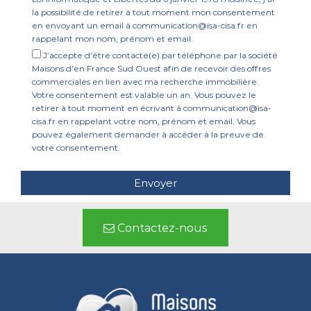
la possibilité de retirer à tout moment mon consentement
en envoyant un email à communication@isa-cisa.fr en
rappelant mon nom, prénom et email.
J’accepte d’être contacté(e) par téléphone par la société
Maisons d’en France Sud Ouest afin de recevoir des offres
commerciales en lien avec ma recherche immobilière.
Votre consentement est valable un an. Vous pouvez le
retirer à tout moment en écrivant à communication@isa-
cisa.fr en rappelant votre nom, prénom et email. Vous
pouvez également demander à accéder à la preuve de
votre consentement.
Contactez-nous