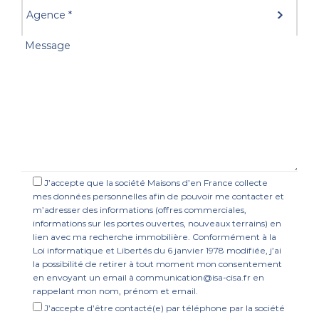
J’accepte que la société Maisons d’en France collecte
mes données personnelles afin de pouvoir me contacter et
m’adresser des informations (offres commerciales,
informations sur les portes ouvertes, nouveaux terrains) en
lien avec ma recherche immobilière. Conformément à la
Loi informatique et Libertés du 6 janvier 1978 modifiée, j’ai
la possibilité de retirer à tout moment mon consentement
en envoyant un email à communication@isa-cisa.fr en
rappelant mon nom, prénom et email.
J’accepte d’être contacté(e) par téléphone par la société