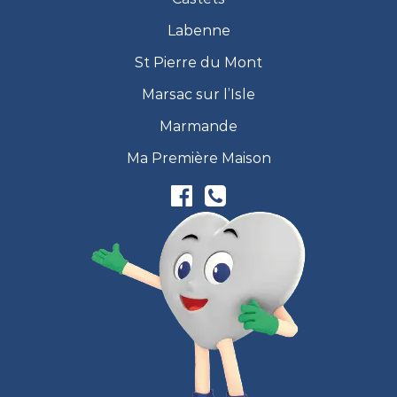
Labenne
St Pierre du Mont
Marsac sur l’Isle
Marmande
Ma Première Maison