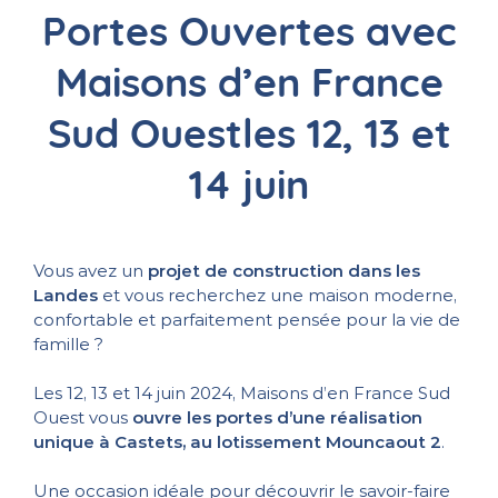
Portes Ouvertes
avec
Maisons d’en France
Sud Ouest
les 12, 13 et
14 juin
Vous avez un
projet de construction dans les
Landes
et vous recherchez une maison moderne,
confortable et parfaitement pensée pour la vie de
famille ?
Les 12, 13 et 14 juin 2024, Maisons d’en France Sud
Ouest vous
ouvre les portes d’une réalisation
unique à Castets, au lotissement Mouncaout 2
.
Une occasion idéale pour découvrir le savoir-faire