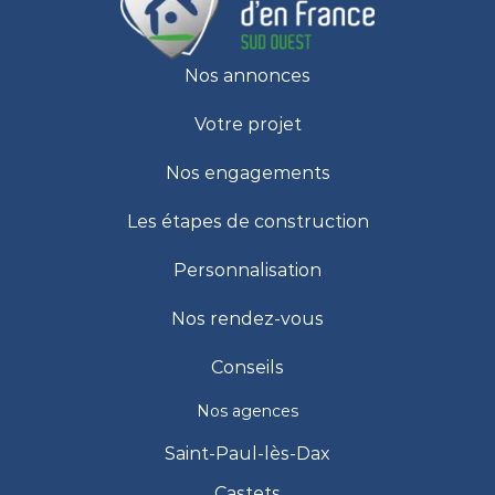
Nos annonces
Votre projet
Nos engagements
Les étapes de construction
Personnalisation
Nos rendez-vous
Conseils
Nos agences
Saint-Paul-lès-Dax
Castets