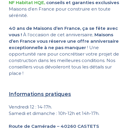
NF Habitat HQE,
conseils et garanties exclusives
Maisons d’en France pour construire en toute
sérénité.
40 ans de Maisons d’en France, ça se fête avec
vous !
À l’occasion de cet anniversaire,
Maisons
d’en France vous réserve une offre anniversaire
exceptionnelle à ne pas manquer
! Une
opportunité rare pour concrétiser votre projet de
construction dans les meilleures conditions. Nos
conseillers vous dévoileront tous les détails sur
place !
Informations pratiques
Vendredi 12 : 14-17h.
Samedi et dimanche : 10h-12h et 14h-17h.
Route de Camérade – 40260 CASTETS