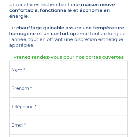
propriétaires recherchant une
maison neuve
confortable, fonctionnelle et économe en
énergie
.
Le
chauffage gainable assure une température
homogène et un confort optimal
tout au long de
l’année, tout en offrant une discrétion esthétique
appréciée.
Prenez rendez-vous pour nos portes ouvertes