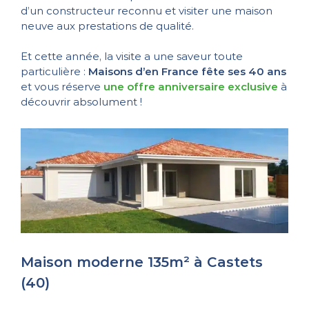
d’un constructeur reconnu et visiter une maison
neuve aux prestations de qualité.
Et cette année, la visite a une saveur toute
particulière :
Maisons d’en France fête ses 40 ans
et vous réserve
une offre anniversaire exclusive
à
découvrir absolument !
Maison moderne 135m² à Castets
(40)