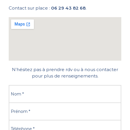
Contact sur place :
06 29 43 82 68
.
N’hésitez pas à prendre rdv ou à nous contacter
pour plus de renseignements.