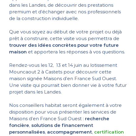
dans les Landes, de découvrir des prestations
premium et d’échanger avec nos professionnels
de la construction individuelle.
Que vous soyez au début de votre projet ou déjà
prêt à construire, cette visite vous permettra de
trouver des idées concrètes pour votre future
maison
et apportera les réponses à vos questions.
Rendez-vous les 12, 13 et 14 juin au lotissement
Mouncaout 2 à Castets pour découvrir cette
maison signée Maisons d’en France Sud Ouest.
Une visite qui pourrait bien donner vie à votre futur
projet dans les Landes.
Nos conseillers habitat seront également à votre
disposition pour vous présenter les services de
Maisons d’en France Sud Ouest :
recherche
foncière
,
solutions de financement
personnalisées
,
accompagnement
,
certification