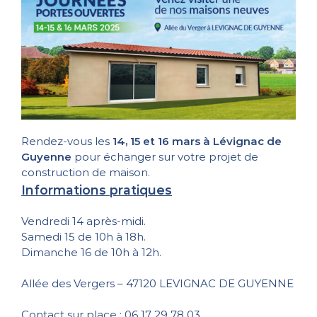
Rendez-vous les
14, 15 et 16 mars à Lévignac de
Guyenne
pour échanger sur votre projet de
construction de maison.
Informations pratiques
Vendredi 14 après-midi.
Samedi 15 de 10h à 18h.
Dimanche 16 de 10h à 12h.
Allée des Vergers – 47120 LEVIGNAC DE GUYENNE
Contact sur place : 06 17 29 78 03.