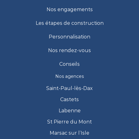
Nos engagements
Les étapes de construction
Personnalisation
Nos rendez-vous
Conseils
Nos agences
Saint-Paul-lès-Dax
Castets
Labenne
St Pierre du Mont
Marsac sur l’Isle