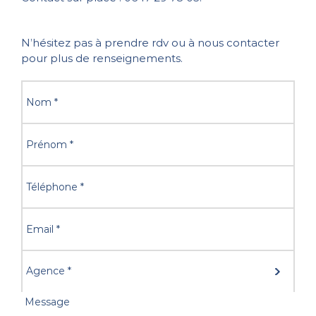
N’hésitez pas à prendre rdv ou à nous contacter
pour plus de renseignements.