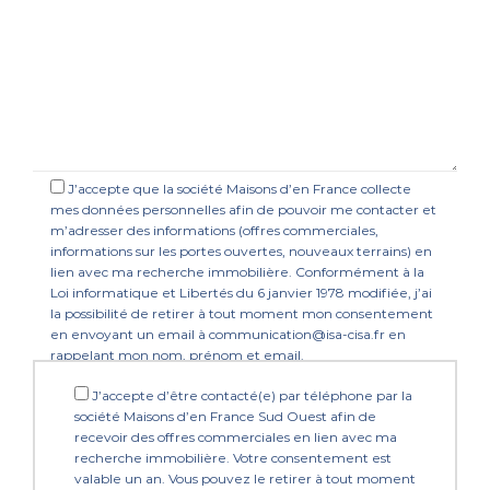
J’accepte que la société Maisons d’en France collecte
mes données personnelles afin de pouvoir me contacter et
m’adresser des informations (offres commerciales,
informations sur les portes ouvertes, nouveaux terrains) en
lien avec ma recherche immobilière. Conformément à la
Loi informatique et Libertés du 6 janvier 1978 modifiée, j’ai
la possibilité de retirer à tout moment mon consentement
en envoyant un email à communication@isa-cisa.fr en
rappelant mon nom, prénom et email.
J’accepte d’être contacté(e) par téléphone par la
société Maisons d’en France Sud Ouest afin de
recevoir des offres commerciales en lien avec ma
recherche immobilière. Votre consentement est
valable un an. Vous pouvez le retirer à tout moment