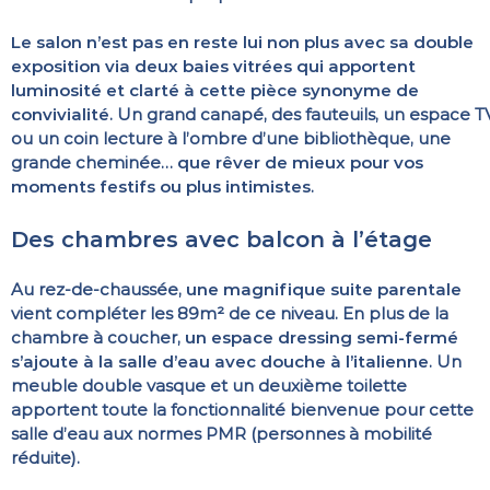
Le salon n’est pas en reste lui non plus avec sa double
exposition via deux baies vitrées qui apportent
luminosité et clarté à cette pièce synonyme de
convivialité
. Un grand canapé, des fauteuils, un espace T
ou un coin lecture à l’ombre d’une bibliothèque, une
grande cheminée…
que rêver de mieux pour vos
moments festifs ou plus intimistes
.
Des chambres avec balcon à l’étage
Au rez-de-chaussée,
une magnifique suite parentale
vient compléter les 89m² de ce niveau. En plus de la
chambre à coucher,
un espace dressing semi-fermé
s’ajoute à la salle d’eau avec douche à l’italienne
. Un
meuble double vasque et un deuxième toilette
apportent toute la fonctionnalité bienvenue pour cette
salle d’eau aux normes PMR (personnes à mobilité
réduite).