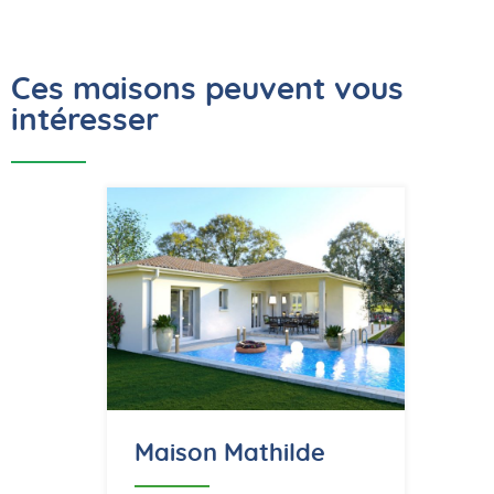
Ces maisons peuvent vous
intéresser
Maison Mathilde