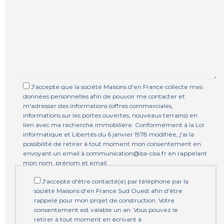
J'accepte que la société Maisons d'en France collecte mes
données personnelles afin de pouvoir me contacter et
m'adresser des informations (offres commerciales,
informations sur les portes ouvertes, nouveaux terrains) en
lien avec ma recherche immobilière. Conformément à la Loi
informatique et Libertés du 6 janvier 1978 modifiée, j'ai la
possibilité de retirer à tout moment mon consentement en
envoyant un email à communication@isa-cisa.fr en rappelant
mon nom, prénom et email.
J'accepte d'être contacté(e) par téléphone par la
société Maisons d'en France Sud Ouest afin d'être
rappelé pour mon projet de construction. Votre
consentement est valable un an. Vous pouvez le
retirer à tout moment en écrivant à