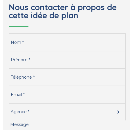
Nous contacter à propos de
cette idée de plan