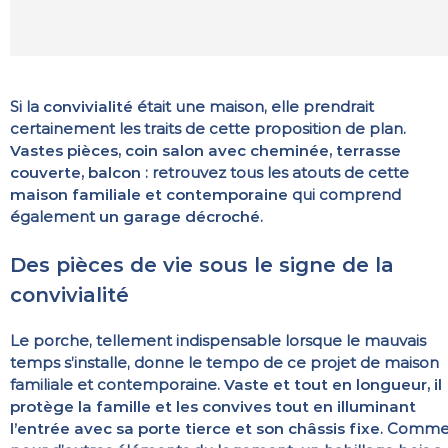
Si la
convivialité
était une maison, elle prendrait
certainement les traits de cette proposition de plan.
Vastes pièces, coin salon avec cheminée, terrasse
couverte, balcon
: retrouvez tous les atouts de cette
maison familiale et contemporaine
qui comprend
également
un garage décroché
.
Des pièces de vie sous le signe de la
convivialité
Le porche, tellement indispensable lorsque le mauvais
temps s’installe, donne le tempo de ce projet de maison
familiale et contemporaine.
Vaste et tout en longueur, il
protège la famille et les convives tout en illuminant
l’entrée avec sa porte tierce et son châssis fixe
. Comm