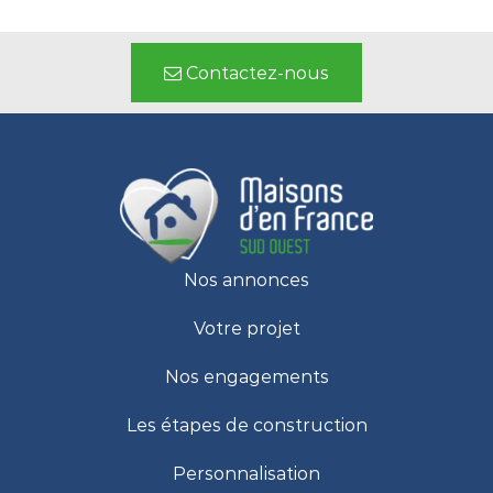
Contactez-nous
Nos annonces
Votre projet
Nos engagements
Les étapes de construction
Personnalisation