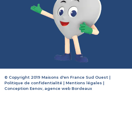
© Copyright 2019 Maisons d'en France Sud Ouest |
Politique de confidentialité
|
Mentions légales
|
Conception Eenov, agence web Bordeaux