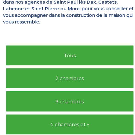
dans nos
agences de Saint Paul lès Dax, Castets,
Labenne et Saint Pierre du Mont
pour vous conseiller et
vous accompagner dans la construction de la maison qui
vous ressemble.
Tous
2 chambres
3 chambres
4 chambres et +