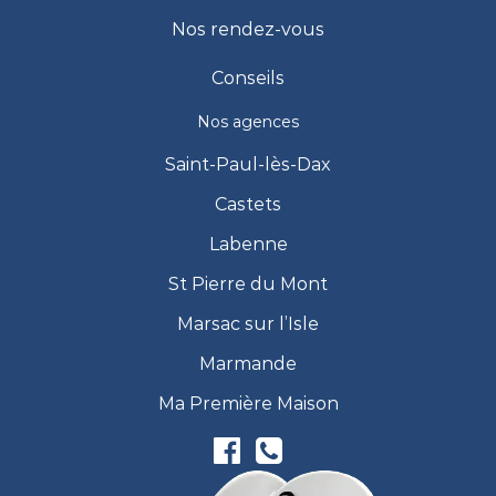
Nos rendez-vous
Conseils
Nos agences
Saint-Paul-lès-Dax
Castets
Labenne
St Pierre du Mont
Marsac sur l’Isle
Marmande
Ma Première Maison