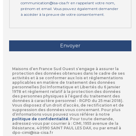
communication@isa-cisa.fr en rappelant votre nom,
prénom et email. Vous pouvez également demander
à accéder à la preuve de votre consentement.
Maisons d’en France Sud Ouest s’engage à assurer la
protection des données obtenues dans le cadre de ses
activités et à se conformer aux lois et réglementations
applicables en matière de traitement des données
personnelles (loi Informatique et Libertés du 6 janvier
1978 et règlement relatif à la protection des données
des personnes physiques à l’égard du traitement des
données à caractère personnel - RGPD du 25 mai 2018).
Vous disposez d’un droit d’accès, de rectification et de
suppression des données vous concernant. Pour plus
d’informations vous pouvez vous référer à notre
politique de confidentialité
.
Pour toute demande,
adressez-vous par courrier à : CIMI, 1955 avenue de la
Résistance, 40990 SAINT PAUL LES DAX, ou par email à
dpo-cimi@isa-cisa.fr