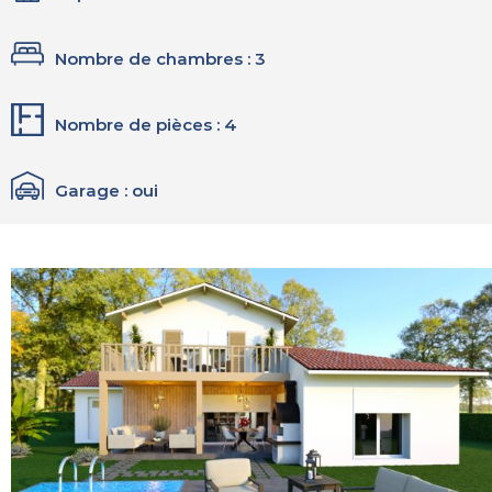
Nombre de chambres : 3
Nombre de pièces : 4
Garage : oui