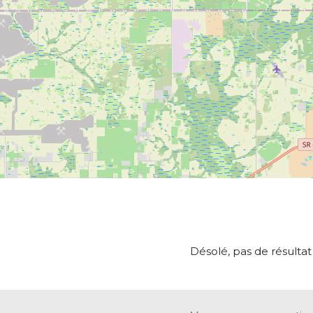
Désolé, pas de résultat