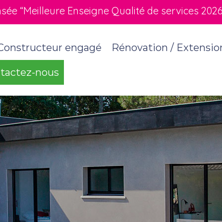
e “Meilleure Enseigne Qualité de services 2026” 
Constructeur engagé
Rénovation / Extensio
tactez-nous