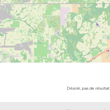
Désolé, pas de résultat