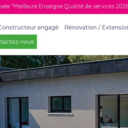
e “Meilleure Enseigne Qualité de services 2026” 
Constructeur engagé
Rénovation / Extensio
tactez-nous