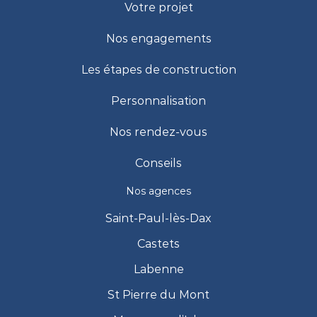
Votre projet
Nos engagements
Les étapes de construction
Personnalisation
Nos rendez-vous
Conseils
Nos agences
Saint-Paul-lès-Dax
Castets
Labenne
St Pierre du Mont