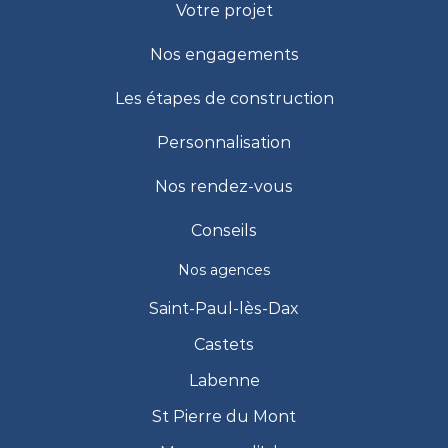
Votre projet
Nos engagements
Les étapes de construction
Personnalisation
Nos rendez-vous
Conseils
Nos agences
Saint-Paul-lès-Dax
Castets
Labenne
St Pierre du Mont