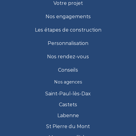
Votre projet
Nos engagements
Les étapes de construction
Personnalisation
Nos rendez-vous
Conseils
Nos agences
Saint-Paul-lès-Dax
Castets
Labenne
St Pierre du Mont