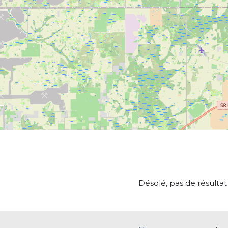
Désolé, pas de résultat