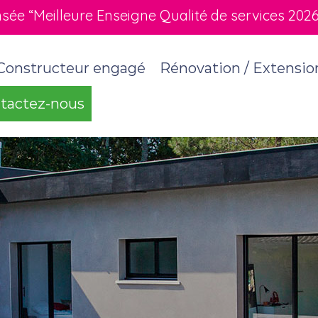
e “Meilleure Enseigne Qualité de services 2026” 
Constructeur engagé
Rénovation / Extensio
tactez-nous