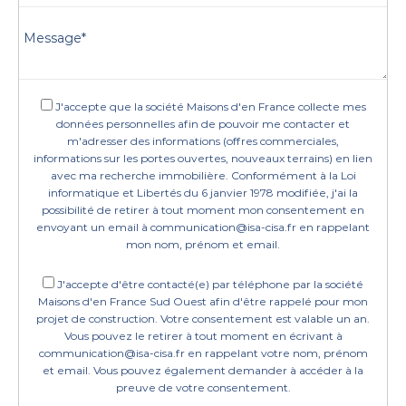
J'accepte que la société Maisons d'en France collecte mes
données personnelles afin de pouvoir me contacter et
m'adresser des informations (offres commerciales,
informations sur les portes ouvertes, nouveaux terrains) en lien
avec ma recherche immobilière. Conformément à la Loi
informatique et Libertés du 6 janvier 1978 modifiée, j'ai la
possibilité de retirer à tout moment mon consentement en
envoyant un email à communication@isa-cisa.fr en rappelant
mon nom, prénom et email.
J'accepte d'être contacté(e) par téléphone par la société
Maisons d'en France Sud Ouest afin d'être rappelé pour mon
projet de construction. Votre consentement est valable un an.
Vous pouvez le retirer à tout moment en écrivant à
communication@isa-cisa.fr en rappelant votre nom, prénom
et email. Vous pouvez également demander à accéder à la
preuve de votre consentement.