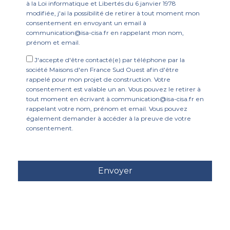
à la Loi informatique et Libertés du 6 janvier 1978
modifiée, j'ai la possibilité de retirer à tout moment mon
consentement en envoyant un email à
communication@isa-cisa.fr en rappelant mon nom,
prénom et email.
J'accepte d'être contacté(e) par téléphone par la
société Maisons d'en France Sud Ouest afin d'être
rappelé pour mon projet de construction. Votre
consentement est valable un an. Vous pouvez le retirer à
tout moment en écrivant à communication@isa-cisa.fr en
rappelant votre nom, prénom et email. Vous pouvez
également demander à accéder à la preuve de votre
consentement.