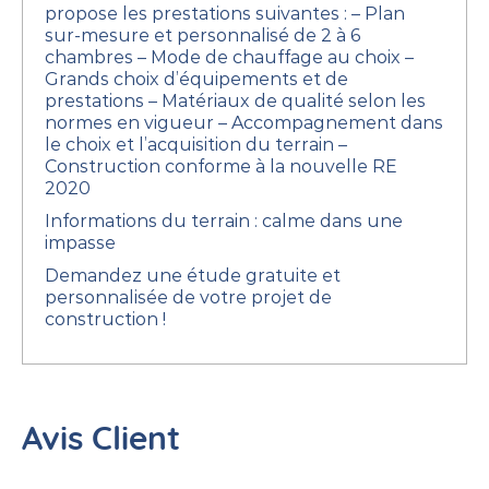
propose les prestations suivantes :
– Plan
sur-mesure et personnalisé de 2 à 6
chambres
– Mode de chauffage au choix
–
Grands choix d’équipements et de
prestations
– Matériaux de qualité selon les
normes en vigueur
– Accompagnement dans
le choix et l’acquisition du terrain
–
Construction conforme à la nouvelle RE
2020
Informations du terrain : calme dans une
impasse
Demandez une étude gratuite et
personnalisée de votre projet de
construction !
Avis Client