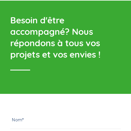
Besoin d'être
accompagné?
Nous
répondons à tous vos
projets et vos envies !