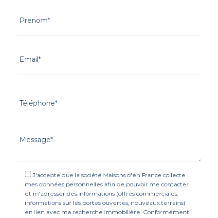
J'accepte que la société Maisons d'en France collecte
mes données personnelles afin de pouvoir me contacter
et m'adresser des informations (offres commerciales,
informations sur les portes ouvertes, nouveaux terrains)
en lien avec ma recherche immobilière. Conformément