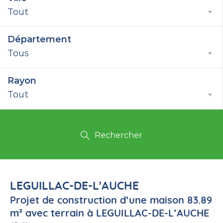
Tout
Département
Tous
Rayon
Tout
Rechercher
LEGUILLAC-DE-L'AUCHE
Projet de construction d’une maison 83.89
m² avec terrain à LEGUILLAC-DE-L’AUCHE