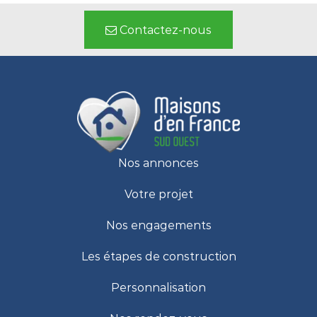
Contactez-nous
Nos annonces
Votre projet
Nos engagements
Les étapes de construction
Personnalisation