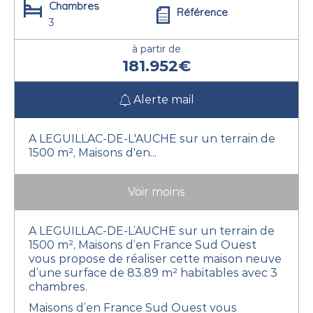
Chambres
Référence
3
à partir de
181.952€
Alerte mail
A LEGUILLAC-DE-L'AUCHE sur un terrain de
1500 m², Maisons d'en...
Voir moins
A LEGUILLAC-DE-L’AUCHE sur un terrain de
1500 m², Maisons d’en France Sud Ouest
vous propose de réaliser cette maison neuve
d’une surface de 83.89 m² habitables avec 3
chambres.
Maisons d’en France Sud Ouest vous