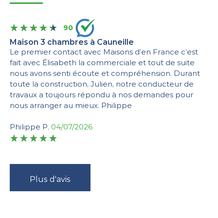
90
Maison 3 chambres à Cauneille
Le premier contact avec Maisons d’en France c’est
fait avec Élisabeth la commerciale et tout de suite
nous avons senti écoute et compréhension. Durant
toute la construction, Julien, notre conducteur de
travaux a toujours répondu à nos demandes pour
nous arranger au mieux. Philippe
Philippe P.
04/07/2026
Plus d'avis