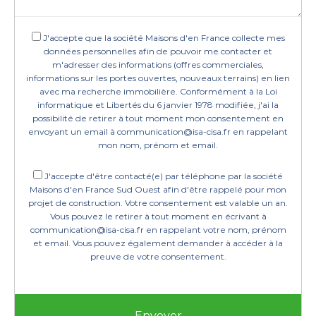
J'accepte que la société Maisons d'en France collecte mes
données personnelles afin de pouvoir me contacter et
m'adresser des informations (offres commerciales,
informations sur les portes ouvertes, nouveaux terrains) en lien
avec ma recherche immobilière. Conformément à la Loi
informatique et Libertés du 6 janvier 1978 modifiée, j'ai la
possibilité de retirer à tout moment mon consentement en
envoyant un email à communication@isa-cisa.fr en rappelant
mon nom, prénom et email.
J'accepte d'être contacté(e) par téléphone par la société
Maisons d'en France Sud Ouest afin d'être rappelé pour mon
projet de construction. Votre consentement est valable un an.
Vous pouvez le retirer à tout moment en écrivant à
communication@isa-cisa.fr en rappelant votre nom, prénom
et email. Vous pouvez également demander à accéder à la
preuve de votre consentement.