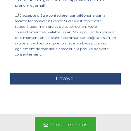
prénom et email.
J'accepte d'être contacté(e) par téléphone par la
société Maisons d'en France Sud Ouest afin d'être
rappelé pour mon projet de construction. Votre
consentement est valable un an. Vous pouvez le retirer à
tout moment en écrivant à communication@isa-cisa.fr en
rappelant votre nom, prénom et email. Vous pouvez
également demander à accéder à la preuve de votre
consentement.
Contactez-nous