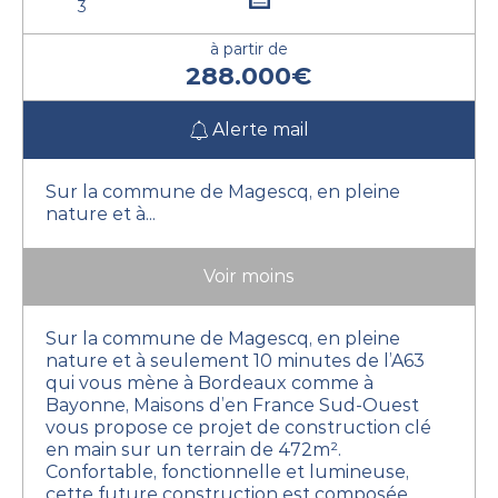
3
à partir de
288.000€
Alerte mail
Sur la commune de Magescq, en pleine
nature et à...
Voir moins
Sur la commune de Magescq, en pleine
nature et à seulement 10 minutes de l’A63
qui vous mène à Bordeaux comme à
Bayonne, Maisons d’en France Sud-Ouest
vous propose ce projet de construction clé
en main sur un terrain de 472m².
Confortable, fonctionnelle et lumineuse,
cette future construction est composée