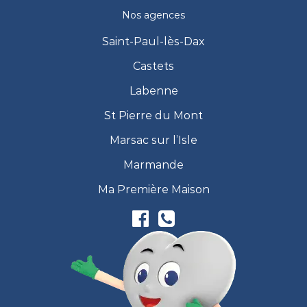
Nos agences
Saint-Paul-lès-Dax
Castets
Labenne
St Pierre du Mont
Marsac sur l’Isle
Marmande
Ma Première Maison