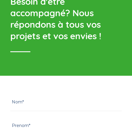
Besoin d'être
accompagné?
Nous
répondons à tous vos
projets et vos envies !