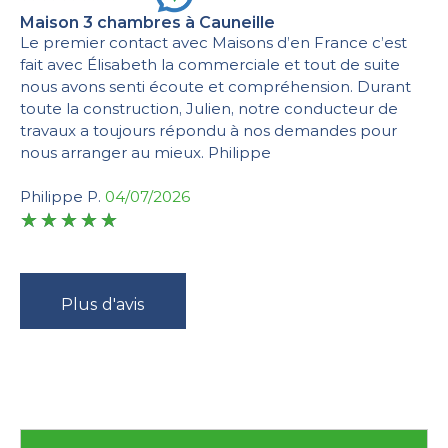
Maison 3 chambres à Cauneille
Le premier contact avec Maisons d’en France c’est
fait avec Élisabeth la commerciale et tout de suite
nous avons senti écoute et compréhension. Durant
toute la construction, Julien, notre conducteur de
travaux a toujours répondu à nos demandes pour
nous arranger au mieux. Philippe
Philippe P.
04/07/2026
Plus d'avis