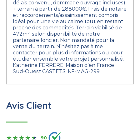
délais convenu, dommage ouvrage incluses)
+ terrain à partir de 288000€. Frais de notaire
et raccordements/assainissement compris.
Idéal pour une vie au calme tout en restant
proche des commodités.
Terrain viabilisé de
472m², selon disponibilité de notre
partenaire foncier. Non mandaté pour la
vente du terrain.
N’hésitez pas à me
contacter pour plus d’informations ou pour
étudier ensemble votre projet personnalisé.
Katherine FERRERE, Maison d’en France
Sud-Ouest CASTETS.
KF-MAG-299
Avis Client
90