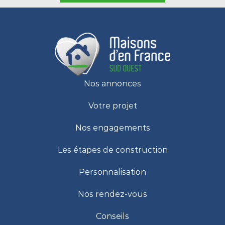
Nos annonces
Votre projet
Nos engagements
Les étapes de construction
Personnalisation
Nos rendez-vous
Conseils