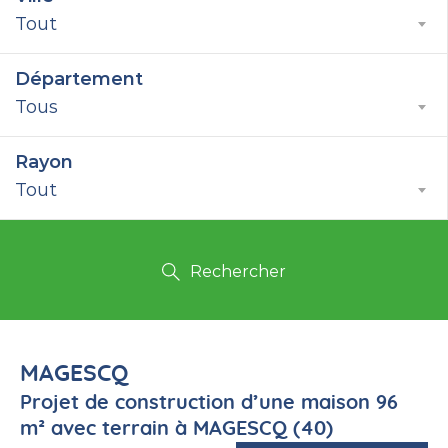
Tout
Département
Tous
Rayon
Tout
Rechercher
MAGESCQ
Projet de construction d’une maison 96
m² avec terrain à MAGESCQ (40)