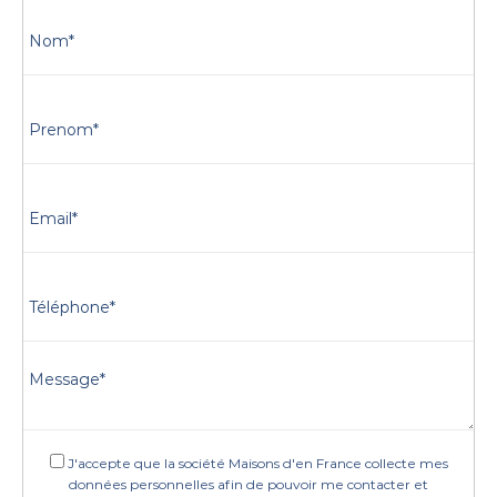
J'accepte que la société Maisons d'en France collecte mes
données personnelles afin de pouvoir me contacter et