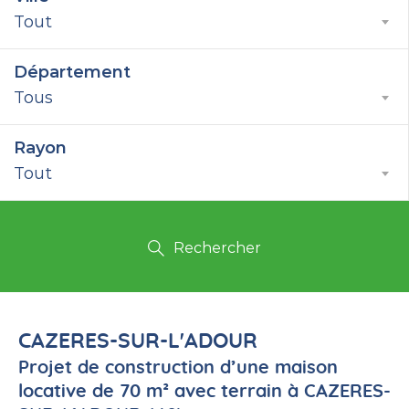
Tout
Département
Tous
Rayon
Tout
Rechercher
CAZERES-SUR-L'ADOUR
Projet de construction d’une maison
locative de 70 m² avec terrain à CAZERES-