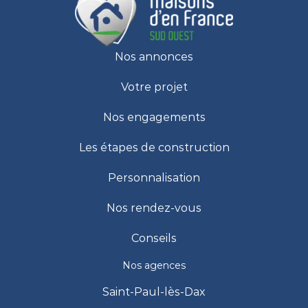
Nos annonces
Votre projet
Nos engagements
Les étapes de construction
Personnalisation
Nos rendez-vous
Conseils
Nos agences
Saint-Paul-lès-Dax