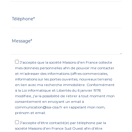
J'accepte que la société Maisons d'en France collecte
mes données personnelles afin de pouvoir me contacter
et m'adresser des informations (offres commerciales,
informations sur les portes ouvertes, nouveaux terrains)
en lien avec ma recherche immobilière. Conformément
à la Loi informatique et Libertés du 6 janvier 1978
modifiée, j'ai la possibilité de retirer à tout moment mon
consentement en envoyant un email à
communication@isa-cisa.fr en rappelant mon nom,
prénom et email.
J'accepte d'être contacté(e) par téléphone par la
société Maisons d'en France Sud Ouest afin d'être