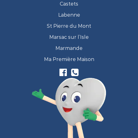
Castets
Labenne
St Pierre du Mont
Marsac sur l’Isle
Marmande
Ma Première Maison