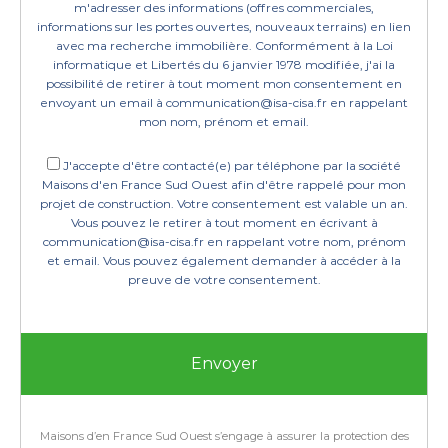
m'adresser des informations (offres commerciales,
informations sur les portes ouvertes, nouveaux terrains) en lien
avec ma recherche immobilière. Conformément à la Loi
informatique et Libertés du 6 janvier 1978 modifiée, j'ai la
possibilité de retirer à tout moment mon consentement en
envoyant un email à communication@isa-cisa.fr en rappelant
mon nom, prénom et email.
J'accepte d'être contacté(e) par téléphone par la société
Maisons d'en France Sud Ouest afin d'être rappelé pour mon
projet de construction. Votre consentement est valable un an.
Vous pouvez le retirer à tout moment en écrivant à
communication@isa-cisa.fr en rappelant votre nom, prénom
et email. Vous pouvez également demander à accéder à la
preuve de votre consentement.
Maisons d’en France Sud Ouest s’engage à assurer la protection des