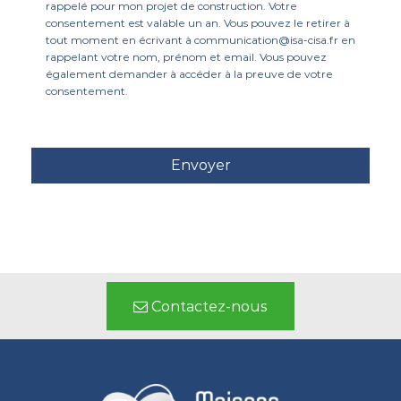
rappelé pour mon projet de construction. Votre
consentement est valable un an. Vous pouvez le retirer à
tout moment en écrivant à communication@isa-cisa.fr en
rappelant votre nom, prénom et email. Vous pouvez
également demander à accéder à la preuve de votre
consentement.
Contactez-nous