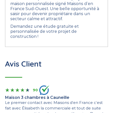
maison personnalisée signé Maisons d’en
France Sud-Ouest.
Une belle opportunité à
saisir pour devenir propriétaire dans un
secteur calme et attractif.
Demandez une étude gratuite et
personnalisée de votre projet de
construction !
Avis Client
90
Maison 3 chambres à Cauneille
Le premier contact avec Maisons d’en France c’est
fait avec Élisabeth la commerciale et tout de suite