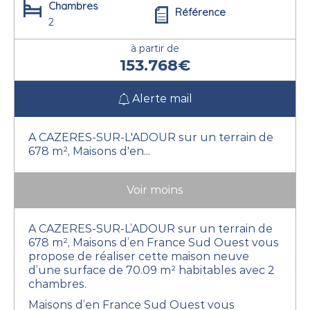
Chambres
Référence
2
à partir de
153.768€
Alerte mail
A CAZERES-SUR-L'ADOUR sur un terrain de
678 m², Maisons d'en...
Voir moins
A CAZERES-SUR-L’ADOUR sur un terrain de
678 m², Maisons d’en France Sud Ouest vous
propose de réaliser cette maison neuve
d’une surface de 70.09 m² habitables avec 2
chambres.
Maisons d’en France Sud Ouest vous