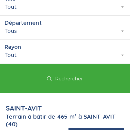
Tout
Département
Tous
Rayon
Tout
Rechercher
SAINT-AVIT
Terrain à bâtir de 465 m² à SAINT-AVIT
(40)