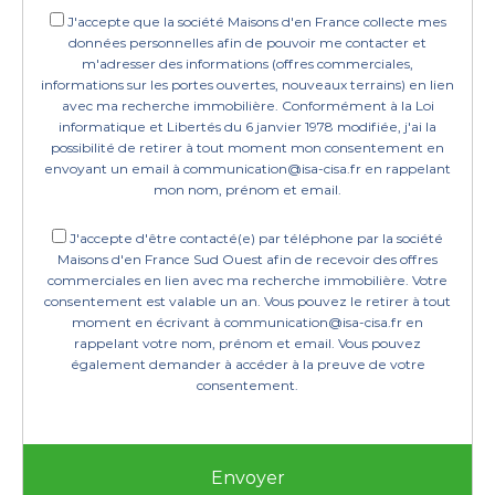
J'accepte que la société Maisons d'en France collecte mes
données personnelles afin de pouvoir me contacter et
m'adresser des informations (offres commerciales,
informations sur les portes ouvertes, nouveaux terrains) en lien
avec ma recherche immobilière. Conformément à la Loi
informatique et Libertés du 6 janvier 1978 modifiée, j'ai la
possibilité de retirer à tout moment mon consentement en
envoyant un email à communication@isa-cisa.fr en rappelant
mon nom, prénom et email.
J'accepte d'être contacté(e) par téléphone par la société
Maisons d'en France Sud Ouest afin de recevoir des offres
commerciales en lien avec ma recherche immobilière. Votre
consentement est valable un an. Vous pouvez le retirer à tout
moment en écrivant à communication@isa-cisa.fr en
rappelant votre nom, prénom et email. Vous pouvez
également demander à accéder à la preuve de votre
consentement.