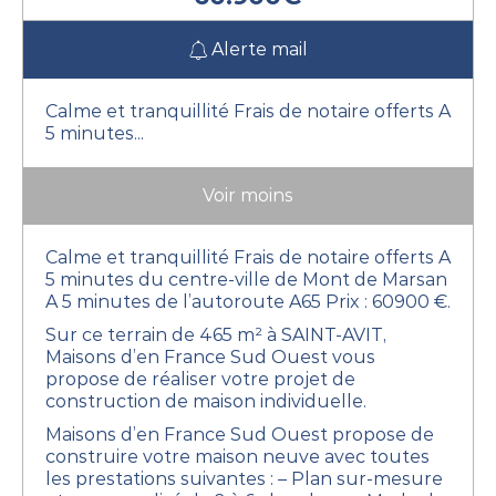
Alerte mail
Calme et tranquillité Frais de notaire offerts A
5 minutes...
Voir moins
Calme et tranquillité
Frais de notaire offerts
A
5 minutes du centre-ville de Mont de Marsan
A 5 minutes de l’autoroute A65
Prix : 60900 €.
Sur ce terrain de 465 m² à SAINT-AVIT,
Maisons d’en France Sud Ouest vous
propose de réaliser votre projet de
construction de maison individuelle.
Maisons d’en France Sud Ouest propose de
construire votre maison neuve avec toutes
les prestations suivantes :
– Plan sur-mesure