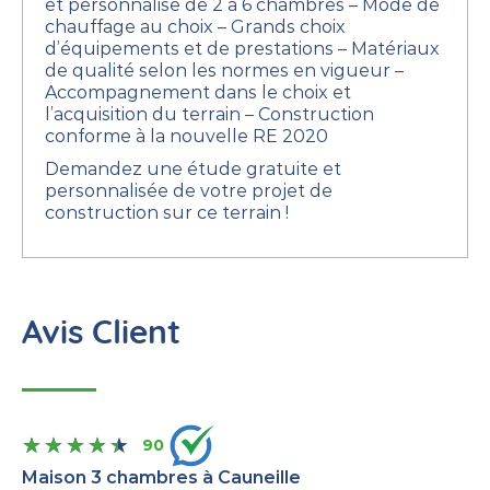
et personnalisé de 2 à 6 chambres
– Mode de
chauffage au choix
– Grands choix
d’équipements et de prestations
– Matériaux
de qualité selon les normes en vigueur
–
Accompagnement dans le choix et
l’acquisition du terrain
– Construction
conforme à la nouvelle RE 2020
Demandez une étude gratuite et
personnalisée de votre projet de
construction sur ce terrain !
Avis Client
90
Maison 3 chambres à Cauneille