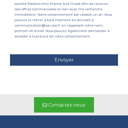
société Maisons d'en France Sud Ouest afin de recevoir
des offres commerciales en lien avec ma recherche
immobilière. Votre consentement est valable un an. Vous
pouvez le retirer à tout moment en écrivant à
communication@isa-cisa.fr en rappelant votre nom,
prénom et email. Vous pouvez également demander à
accéder à la preuve de votre consentement.
Contactez-nous