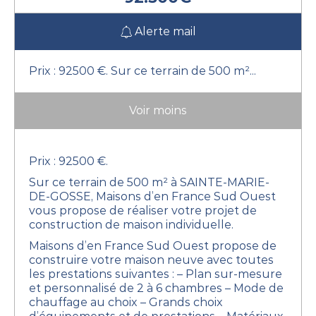
Alerte mail
Prix : 92500 €. Sur ce terrain de 500 m²...
Voir moins
Prix : 92500 €.
Sur ce terrain de 500 m² à SAINTE-MARIE-
DE-GOSSE, Maisons d’en France Sud Ouest
vous propose de réaliser votre projet de
construction de maison individuelle.
Maisons d’en France Sud Ouest propose de
construire votre maison neuve avec toutes
les prestations suivantes :
– Plan sur-mesure
et personnalisé de 2 à 6 chambres
– Mode de
chauffage au choix
– Grands choix