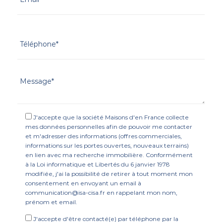
J'accepte que la société Maisons d'en France collecte
mes données personnelles afin de pouvoir me contacter
et m'adresser des informations (offres commerciales,
informations sur les portes ouvertes, nouveaux terrains)
en lien avec ma recherche immobilière. Conformément
à la Loi informatique et Libertés du 6 janvier 1978
modifiée, j'ai la possibilité de retirer à tout moment mon
consentement en envoyant un email à
communication@isa-cisa.fr en rappelant mon nom,
prénom et email.
J'accepte d'être contacté(e) par téléphone par la