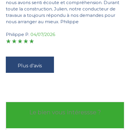
nous avons senti écoute et compréhension. Durant
toute la construction, Julien, notre conducteur de
travaux a toujours répondu à nos demandes pour
nous arranger au mieux. Philippe
Philippe P.
04/07/2026
Plus d'avis
Le bien vous intéressse ?