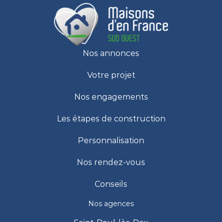
Nos annonces
Votre projet
Nos engagements
Les étapes de construction
Personnalisation
Nos rendez-vous
Conseils
Nos agences