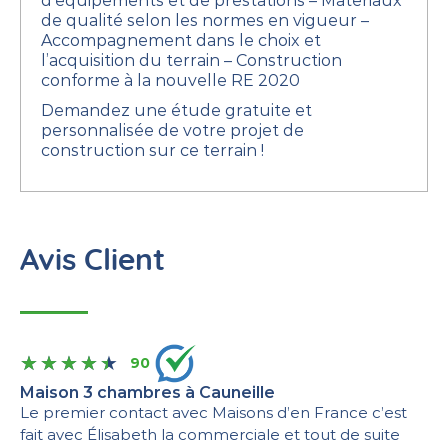
d’équipements et de prestations
– Matériaux
de qualité selon les normes en vigueur
–
Accompagnement dans le choix et
l’acquisition du terrain
– Construction
conforme à la nouvelle RE 2020
Demandez une étude gratuite et
personnalisée de votre projet de
construction sur ce terrain !
Avis Client
90
Maison 3 chambres à Cauneille
Le premier contact avec Maisons d’en France c’est
fait avec Élisabeth la commerciale et tout de suite