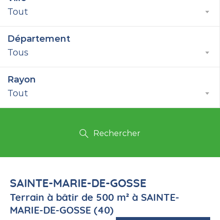
Tout
Département
Tous
Rayon
Tout
Rechercher
SAINTE-MARIE-DE-GOSSE
Terrain à bâtir de 500 m² à SAINTE-
MARIE-DE-GOSSE (40)