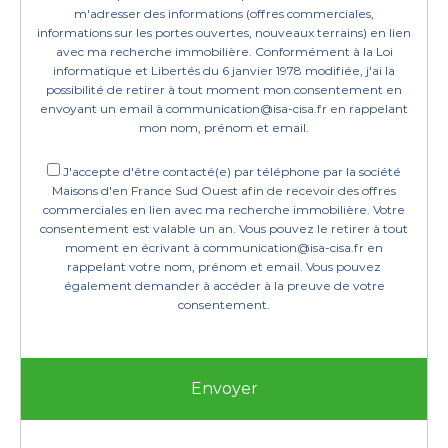
m'adresser des informations (offres commerciales,
informations sur les portes ouvertes, nouveaux terrains) en lien
avec ma recherche immobilière. Conformément à la Loi
informatique et Libertés du 6 janvier 1978 modifiée, j'ai la
possibilité de retirer à tout moment mon consentement en
envoyant un email à communication@isa-cisa.fr en rappelant
mon nom, prénom et email.
J'accepte d'être contacté(e) par téléphone par la société
Maisons d'en France Sud Ouest afin de recevoir des offres
commerciales en lien avec ma recherche immobilière. Votre
consentement est valable un an. Vous pouvez le retirer à tout
moment en écrivant à communication@isa-cisa.fr en
rappelant votre nom, prénom et email. Vous pouvez
également demander à accéder à la preuve de votre
consentement.