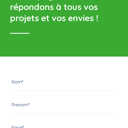
répondons à tous vos
projets et vos envies !