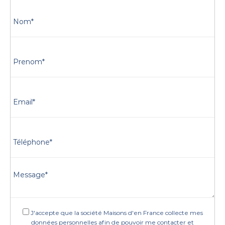
J'accepte que la société Maisons d'en France collecte mes
données personnelles afin de pouvoir me contacter et