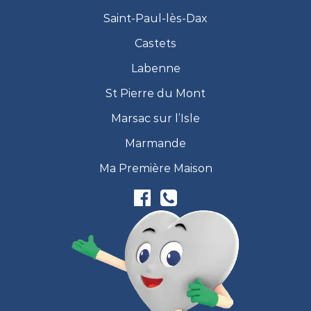
Saint-Paul-lès-Dax
Castets
Labenne
St Pierre du Mont
Marsac sur l’Isle
Marmande
Ma Première Maison