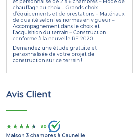
et personnalisé de 2 à 6 chambres
– Mode de
chauffage au choix
– Grands choix
d’équipements et de prestations
– Matériaux
de qualité selon les normes en vigueur
–
Accompagnement dans le choix et
l’acquisition du terrain
– Construction
conforme à la nouvelle RE 2020
Demandez une étude gratuite et
personnalisée de votre projet de
construction sur ce terrain !
Avis Client
90
Maison 3 chambres à Cauneille