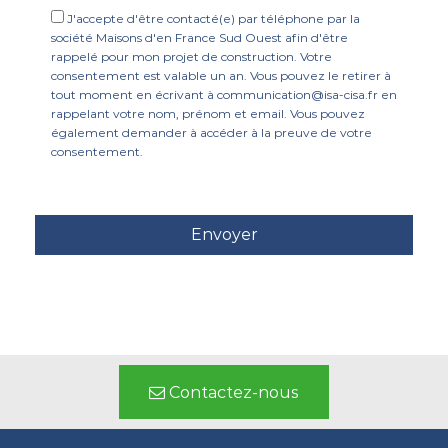
J'accepte d'être contacté(e) par téléphone par la
société Maisons d'en France Sud Ouest afin d'être
rappelé pour mon projet de construction. Votre
consentement est valable un an. Vous pouvez le retirer à
tout moment en écrivant à communication@isa-cisa.fr en
rappelant votre nom, prénom et email. Vous pouvez
également demander à accéder à la preuve de votre
consentement.
Contactez-nous