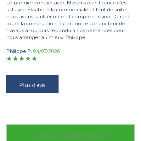
Le premier contact avec Maisons d’en France c’est
fait avec Élisabeth la commerciale et tout de suite
nous avons senti écoute et compréhension. Durant
toute la construction, Julien, notre conducteur de
travaux a toujours répondu à nos demandes pour
nous arranger au mieux. Philippe
Philippe P.
04/07/2026
Plus d'avis
Le bien vous intéressse ?