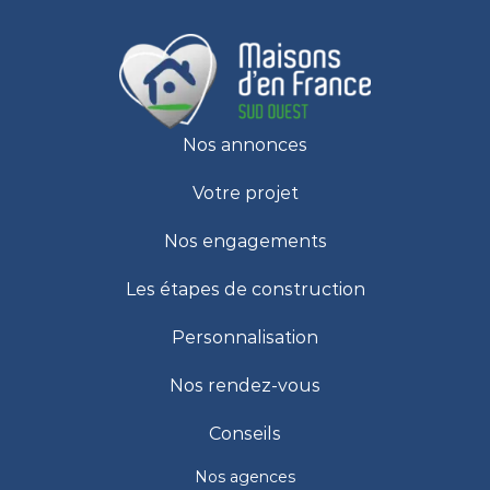
Nos annonces
Votre projet
Nos engagements
Les étapes de construction
Personnalisation
Nos rendez-vous
Conseils
Nos agences