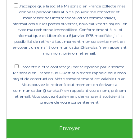
J'accepte que la société Maisons d'en France collecte mes
données personnelles afin de pouvoir me contacter et
m'adresser des informations (offres commerciales,
informations sur les portes ouvertes, nouveaux terrains) en lien
avec ma recherche immobilière. Conformément à la Loi
informatique et Libertés du 6 janvier 1978 modifiée, j'ai la
possibilité de retirer à tout moment mon consentement en
envoyant un email à communication@isa-cisa.fr en rappelant
mon nom, prénom et email.
J'accepte d'être contacté(e) par téléphone par la société
Maisons d'en France Sud Ouest afin d'être rappelé pour mon
projet de construction. Votre consentement est valable un an.
Vous pouvez le retirer à tout moment en écrivant à
communication@isa-cisa.fr en rappelant votre nom, prénom
et email. Vous pouvez également demander à accéder à la
preuve de votre consentement.