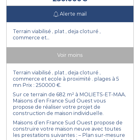
Alerte mail
Terrain viabilisé , plat , deja cloturé ,
commerce et...
Voir moins
Terrain viabilisé , plat , deja cloturé ,
commerce et ecole à proximité . plages à 5
mn
Prix : 250000 €.
Sur ce terrain de 682 m² à MOLIETS-ET-MAA,
Maisons d’en France Sud Ouest vous
propose de réaliser votre projet de
construction de maison individuelle.
Maisons d’en France Sud Ouest propose de
construire votre maison neuve avec toutes
les prestations suivantes :
– Plan sur-mesure