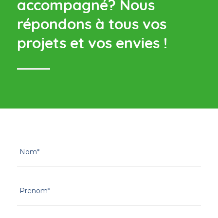
accompagné?
Nous
répondons à tous vos
projets et vos envies !