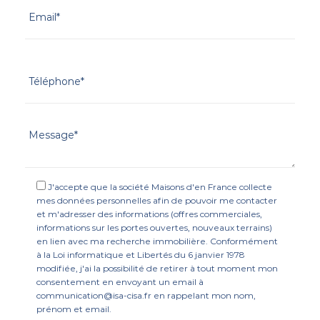
J'accepte que la société Maisons d'en France collecte
mes données personnelles afin de pouvoir me contacter
et m'adresser des informations (offres commerciales,
informations sur les portes ouvertes, nouveaux terrains)
en lien avec ma recherche immobilière. Conformément
à la Loi informatique et Libertés du 6 janvier 1978
modifiée, j'ai la possibilité de retirer à tout moment mon
consentement en envoyant un email à
communication@isa-cisa.fr en rappelant mon nom,
prénom et email.