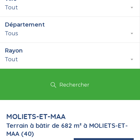
Tout
Département
Tous
Rayon
Tout
Rechercher
MOLIETS-ET-MAA
Terrain à bâtir de 682 m² à MOLIETS-ET-
MAA (40)