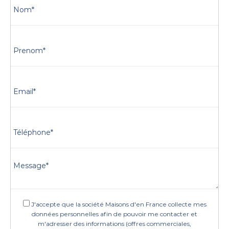
J'accepte que la société Maisons d'en France collecte mes
données personnelles afin de pouvoir me contacter et
m'adresser des informations (offres commerciales,