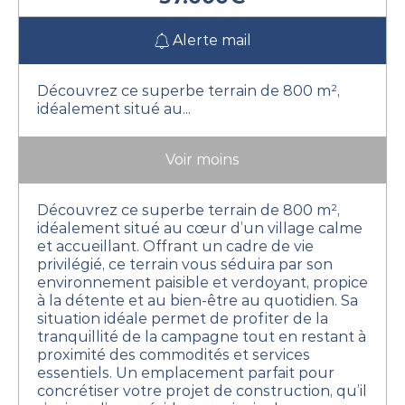
Alerte mail
Découvrez ce superbe terrain de 800 m²,
idéalement situé au...
Voir moins
Découvrez ce superbe terrain de 800 m²,
idéalement situé au cœur d’un village calme
et accueillant.
Offrant un cadre de vie
privilégié, ce terrain vous séduira par son
environnement paisible et verdoyant, propice
à la détente et au bien-être au quotidien.
Sa
situation idéale permet de profiter de la
tranquillité de la campagne tout en restant à
proximité des commodités et services
essentiels. Un emplacement parfait pour
concrétiser votre projet de construction, qu’il