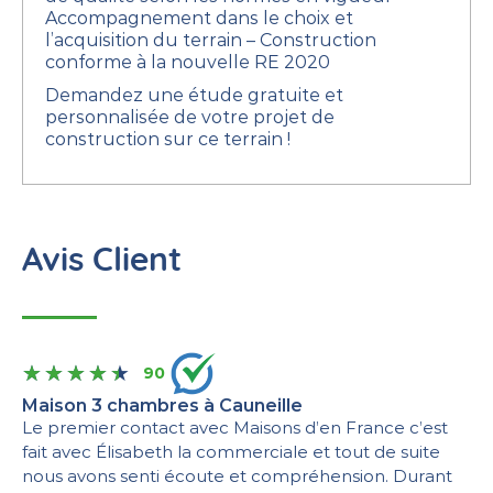
Accompagnement dans le choix et
l’acquisition du terrain
– Construction
conforme à la nouvelle RE 2020
Demandez une étude gratuite et
personnalisée de votre projet de
construction sur ce terrain !
Avis Client
90
Maison 3 chambres à Cauneille
Le premier contact avec Maisons d’en France c’est
fait avec Élisabeth la commerciale et tout de suite
nous avons senti écoute et compréhension. Durant