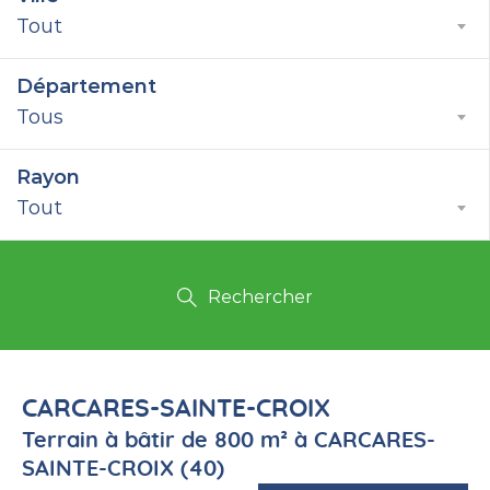
Tout
Département
Tous
Rayon
Tout
Rechercher
CARCARES-SAINTE-CROIX
Terrain à bâtir de 800 m² à CARCARES-
SAINTE-CROIX (40)