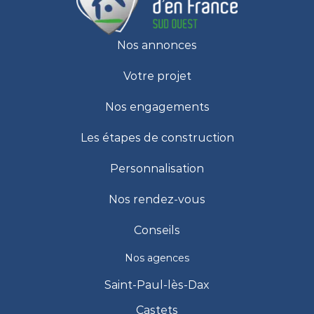
Nos annonces
Votre projet
Nos engagements
Les étapes de construction
Personnalisation
Nos rendez-vous
Conseils
Nos agences
Saint-Paul-lès-Dax
Castets