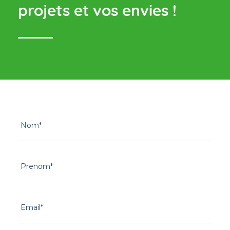
projets et vos envies !