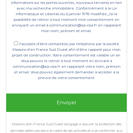
informations sur les portes ouvertes, nouveaux terrains) en lien
avec ma recherche immobilière. Conformément à la Loi
informatique et Libertés du 6 janvier 1978 modifiée, j'ai la
possibilité de retirer à tout moment mon consentement en
envoyant un email à communication@isa-cisa.fr en rappelant
mon nom, prénom et email.
J'accepte d'être contacté(e) par téléphone par la société
Maisons d'en France Sud Ouest afin d'être rappelé pour mon
projet de construction. Votre consentement est valable un an.
Vous pouvez le retirer à tout moment en écrivant à
communication@isa-cisa.fr en rappelant votre nom, prénom
et email. Vous pouvez également demander à accéder à la
preuve de votre consentement.
Maisons d’en France Sud Ouest s’engage à assurer la protection des
données obtenues dans le cadre de ses activités et à se conformer aux