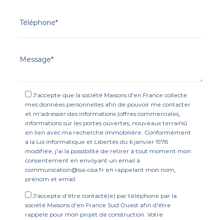
J'accepte que la société Maisons d'en France collecte
mes données personnelles afin de pouvoir me contacter
et m'adresser des informations (offres commerciales,
informations sur les portes ouvertes, nouveaux terrains)
en lien avec ma recherche immobilière. Conformément
à la Loi informatique et Libertés du 6 janvier 1978
modifiée, j'ai la possibilité de retirer à tout moment mon
consentement en envoyant un email à
communication@isa-cisa.fr en rappelant mon nom,
prénom et email.
J'accepte d'être contacté(e) par téléphone par la
société Maisons d'en France Sud Ouest afin d'être
rappelé pour mon projet de construction. Votre