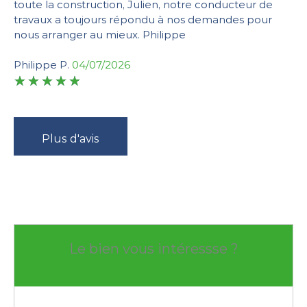
toute la construction, Julien, notre conducteur de
travaux a toujours répondu à nos demandes pour
nous arranger au mieux. Philippe
Philippe P.
04/07/2026
Plus d'avis
Le bien vous intéressse ?