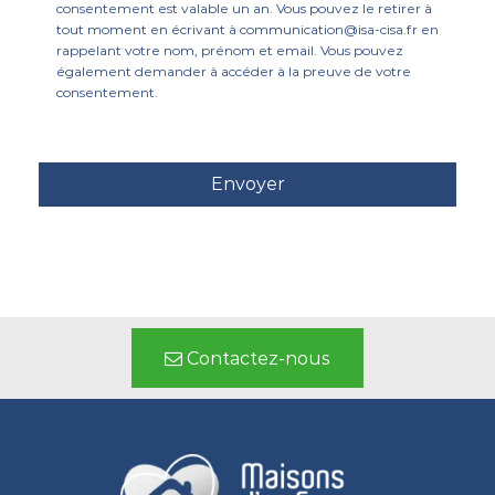
consentement est valable un an. Vous pouvez le retirer à
tout moment en écrivant à communication@isa-cisa.fr en
rappelant votre nom, prénom et email. Vous pouvez
également demander à accéder à la preuve de votre
consentement.
Contactez-nous