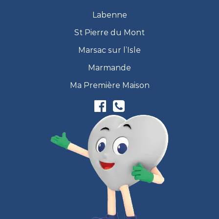
Labenne
St Pierre du Mont
Marsac sur l’Isle
Marmande
Ma Première Maison