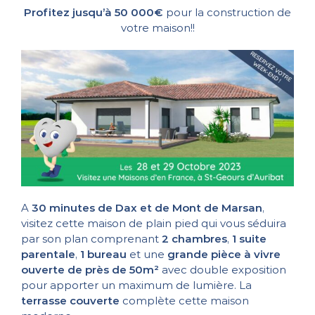
Profitez jusqu’à 50 000€
pour la construction de
votre maison!!
A
30 minutes de Dax et de Mont de Marsan
,
visitez cette maison de plain pied qui vous séduira
par son plan comprenant
2 chambres
,
1 suite
parentale
,
1 bureau
et une
grande pièce à vivre
ouverte de près de 50m²
avec double exposition
pour apporter un maximum de lumière. La
terrasse couverte
complète cette maison