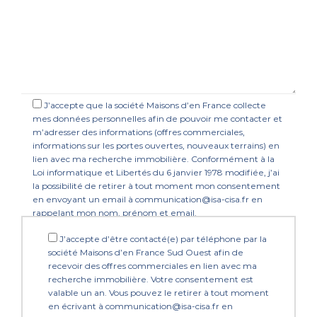
J’accepte que la société Maisons d’en France collecte
mes données personnelles afin de pouvoir me contacter et
m’adresser des informations (offres commerciales,
informations sur les portes ouvertes, nouveaux terrains) en
lien avec ma recherche immobilière. Conformément à la
Loi informatique et Libertés du 6 janvier 1978 modifiée, j’ai
la possibilité de retirer à tout moment mon consentement
en envoyant un email à communication@isa-cisa.fr en
rappelant mon nom, prénom et email.
J’accepte d’être contacté(e) par téléphone par la
société Maisons d’en France Sud Ouest afin de
recevoir des offres commerciales en lien avec ma
recherche immobilière. Votre consentement est
valable un an. Vous pouvez le retirer à tout moment
en écrivant à communication@isa-cisa.fr en