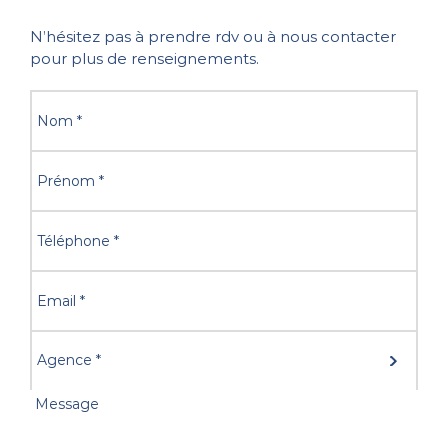
N’hésitez pas à prendre rdv ou à nous contacter
pour plus de renseignements.