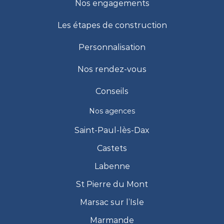
Nos engagements
Les étapes de construction
Personnalisation
Nos rendez-vous
Conseils
Nos agences
Saint-Paul-lès-Dax
Castets
Labenne
St Pierre du Mont
Marsac sur l’Isle
Marmande