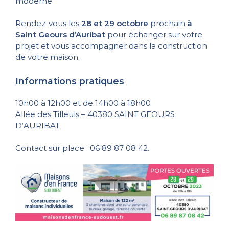
moderne.
Rendez-vous les
28 et 29 octobre
prochain
à
Saint Geours d’Auribat
pour échanger sur votre
projet et vous accompagner dans la construction
de votre maison.
Informations pratiques
10h00 à 12h00 et de 14h00 à 18h00
Allée des Tilleuls – 40380 SAINT GEOURS
D’AURIBAT
Contact sur place : 06 89 87 08 42.