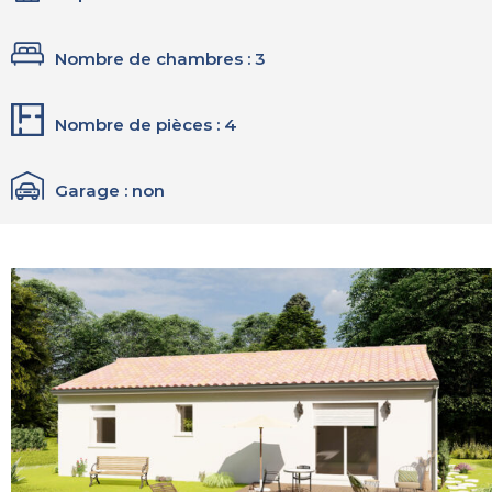
Nombre de chambres : 3
Nombre de pièces : 4
Garage : non