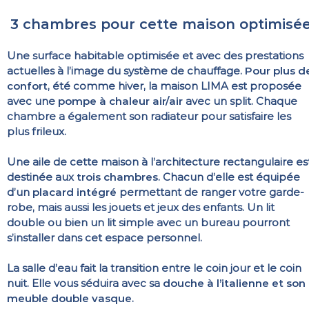
3 chambres pour cette maison optimisé
Une surface habitable optimisée et avec des prestations
actuelles à l’image du système de chauffage.
Pour plus d
confort
, été comme hiver, la maison LIMA est proposée
avec une
pompe à chaleur air/air
avec un split. Chaque
chambre a également son radiateur pour satisfaire les
plus frileux.
Une aile de cette maison à l’architecture rectangulaire es
destinée aux
trois chambres
. Chacun d’elle est équipée
d’un
placard intégré
permettant de ranger votre garde-
robe, mais aussi les jouets et jeux des enfants. Un lit
double ou bien un lit simple avec un bureau pourront
s’installer dans cet espace personnel.
La salle d’eau fait la transition entre le coin jour et le coin
nuit. Elle vous séduira avec sa
douche à l’italienne et son
meuble double vasque
.