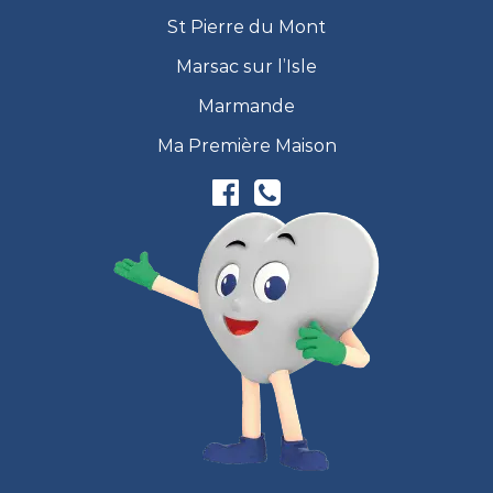
St Pierre du Mont
Marsac sur l’Isle
Marmande
Ma Première Maison