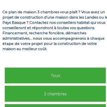
Ce plan de maison 3 chambres vous plaît ? Vous avez un
projet de construction d’une maison dans les Landes ou l
Pays Basque ? Contactez nos conseillers habitat qui vous
conseilleront et répondront à toutes vos questions.
Financement, recherche foncière, démarches
administratives…
nous vous accompagnerons à chaque
étape de votre projet
pour la construction de votre
maison au meilleur coût.
Tous
2 chambres