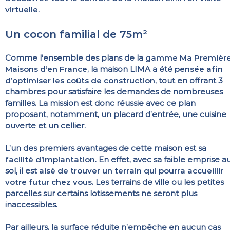
virtuelle
.
Un cocon familial de 75m²
Comme l’ensemble des plans de la
gamme Ma Premièr
Maisons d’en France
, la maison LIMA a été
pensée afin
d’optimiser les coûts de construction
, tout en offrant 3
chambres pour satisfaire les demandes de nombreuses
familles. La mission est donc réussie avec ce plan
proposant, notamment, un placard d’entrée, une cuisine
ouverte et un cellier.
L’un des premiers avantages de cette maison est sa
facilité d’implantation
. En effet, avec sa faible emprise a
sol, il est
aisé de trouver un terrain qui pourra accueillir
votre futur chez vous
. Les terrains de ville ou les petites
parcelles sur certains lotissements ne seront plus
inaccessibles.
Par ailleurs, la surface réduite n’empêche en aucun cas