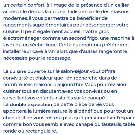
un certain confort, à l’image de la présence d’
un cellier
accessible depuis la cuisine. Indispensable des maisons
modernes, il vous permettra de bénéficier de
rangements supplémentaires pour désengorger votre
cuisine. Il peut également accueillir votre gros
électroménager comme un second frigo, une machine à
laver ou un sèche-linge. Certains amateurs préfèreront
installer leur cave à vin, alors que d’autres rangeront le
nécessaire pour le repassage.
La
cuisine ouverte
sur le salon-séjour vous offrira
convivialité et chaleur que l’on recherche dans de
nombreuses maisons d’aujourd’hui. Vous pourrez ainsi
cuisiner tout en discutant avec vos convives ou en
surveillant vos enfants installés sur le canapé.
La
double exposition
de cette pièce de vie vous
apportera la lumière naturelle si bénéfique pour tout un
chacun. Il ne vous restera plus qu’à personnaliser l’espac
comme bon vous semble avec canapé ou fauteuils, table
ronde ou rectangulaire…