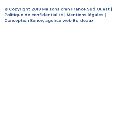
© Copyright 2019 Maisons d'en France Sud Ouest |
Politique de confidentialité
|
Mentions légales
|
Conception Eenov, agence web Bordeaux