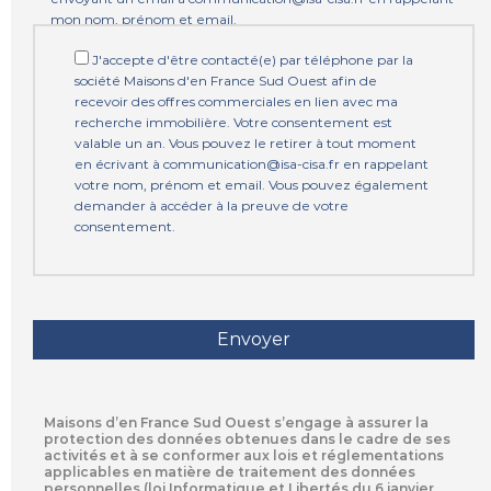
mon nom, prénom et email.
J'accepte d'être contacté(e) par téléphone par la
société Maisons d'en France Sud Ouest afin de
recevoir des offres commerciales en lien avec ma
recherche immobilière. Votre consentement est
valable un an. Vous pouvez le retirer à tout moment
en écrivant à communication@isa-cisa.fr en rappelant
votre nom, prénom et email. Vous pouvez également
demander à accéder à la preuve de votre
consentement.
Maisons d’en France Sud Ouest s’engage à assurer la
protection des données obtenues dans le cadre de ses
activités et à se conformer aux lois et réglementations
applicables en matière de traitement des données
personnelles (loi Informatique et Libertés du 6 janvier