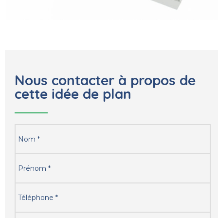
Nous contacter à propos de
cette idée de plan