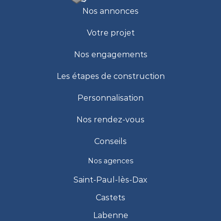
Nos annonces
Votre projet
Nos engagements
Les étapes de construction
Personnalisation
Nos rendez-vous
Conseils
Nos agences
Saint-Paul-lès-Dax
Castets
Labenne