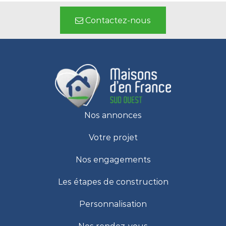
Contactez-nous
Nos annonces
Votre projet
Nos engagements
Les étapes de construction
Personnalisation