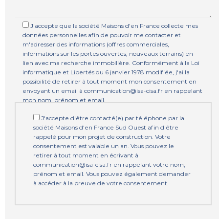
J'accepte que la société Maisons d'en France collecte mes
données personnelles afin de pouvoir me contacter et
m'adresser des informations (offres commerciales,
informations sur les portes ouvertes, nouveaux terrains) en
lien avec ma recherche immobilière. Conformément à la Loi
informatique et Libertés du 6 janvier 1978 modifiée, j'ai la
possibilité de retirer à tout moment mon consentement en
envoyant un email à communication@isa-cisa.fr en rappelant
mon nom, prénom et email.
J'accepte d'être contacté(e) par téléphone par la
société Maisons d'en France Sud Ouest afin d'être
rappelé pour mon projet de construction. Votre
consentement est valable un an. Vous pouvez le
retirer à tout moment en écrivant à
communication@isa-cisa.fr en rappelant votre nom,
prénom et email. Vous pouvez également demander
à accéder à la preuve de votre consentement.