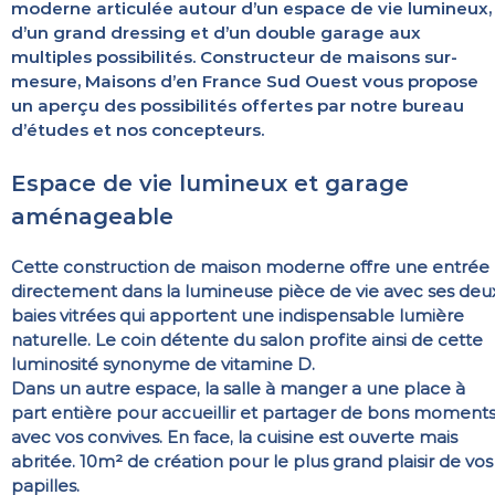
moderne articulée autour d’un espace de vie lumineux,
d’un grand dressing et d’un double garage aux
multiples possibilités. Constructeur de maisons sur-
mesure, Maisons d’en France Sud Ouest vous propose
un aperçu des possibilités offertes par notre bureau
d’études et nos concepteurs.
Espace de vie lumineux et garage
aménageable
Cette construction de maison moderne offre une entrée
directement dans la lumineuse pièce de vie avec ses deu
baies vitrées qui apportent une indispensable lumière
naturelle. Le coin détente du salon profite ainsi de cette
luminosité synonyme de vitamine D.
Dans un autre espace, la salle à manger a une place à
part entière pour accueillir et partager de bons moment
avec vos convives. En face, la cuisine est ouverte mais
abritée. 10m² de création pour le plus grand plaisir de vos
papilles.