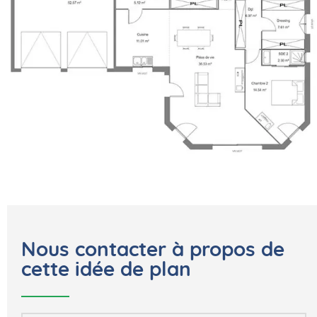
Nous contacter à propos de
cette idée de plan