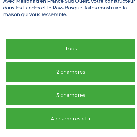
Avec Maisons d’en France Sud Ouest, votre constructeur
dans les Landes et le Pays Basque, faites construire la
maison qui vous ressemble.
Tous
2 chambres
3 chambres
4 chambres et +