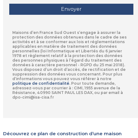
Maisons d’en France Sud Ouest s’engage à assurer la
protection des données obtenues dans le cadre de ses
activités et à se conformer aux lois et réglementations
applicables en matière de traitement des données
personnelles (loi Informatique et Libertés du 6 janvier
1978 et règlement relatif à la protection des données
des personnes physiques à l’égard du traitement des
données à caractère personnel - RGPD du 25 mai 2018).
Vous disposez d’un droit d’accès, de rectification et de
suppression des données vous concernant. Pour plus
d’informations vous pouvez vous référer à notre
politique de confidentialité
.
Pour toute demande,
adressez-vous par courrier à : CIMI, 1955 avenue de la
Résistance, 40990 SAINT PAUL LES DAX, ou par email à
dpo-cimi@isa-cisa.fr
Découvrez ce plan de construction d’une maison