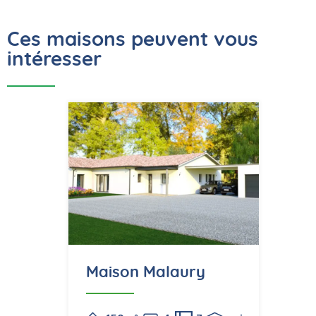
Ces maisons peuvent vous
intéresser
Maison Malaury