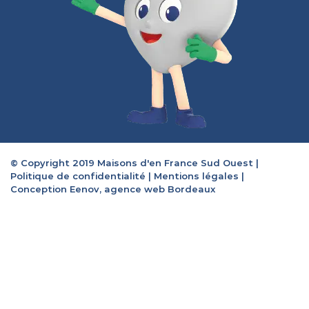
© Copyright 2019 Maisons d'en France Sud Ouest |
Politique de confidentialité
|
Mentions légales
|
Conception Eenov, agence web Bordeaux