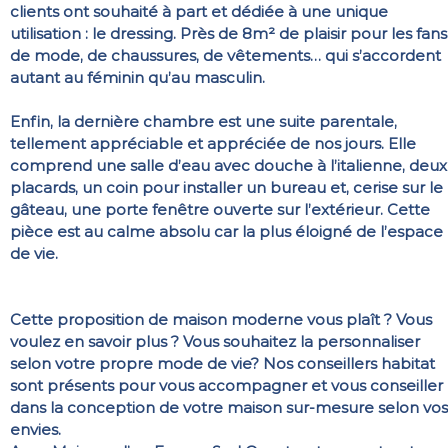
clients ont souhaité à part et dédiée à une unique
utilisation : le dressing. Près de 8m² de plaisir pour les fans
de mode, de chaussures, de vêtements… qui s’accordent
autant au féminin qu’au masculin.
Enfin, la dernière chambre est une suite parentale,
tellement appréciable et appréciée de nos jours. Elle
comprend une salle d’eau avec douche à l’italienne, deux
placards, un coin pour installer un bureau et, cerise sur le
gâteau, une porte fenêtre ouverte sur l’extérieur. Cette
pièce est au calme absolu car la plus éloigné de l’espace
de vie.
Cette proposition de maison moderne vous plaît ? Vous
voulez en savoir plus ? Vous souhaitez la personnaliser
selon votre propre mode de vie? Nos conseillers habitat
sont présents pour vous accompagner et vous conseiller
dans la conception de votre maison sur-mesure selon vos
envies.