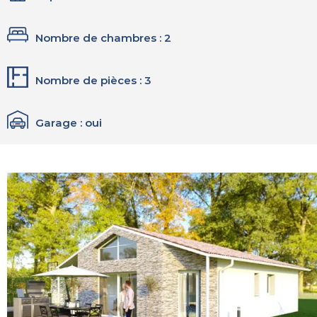
Nombre de chambres : 2
Nombre de pièces : 3
Garage : oui