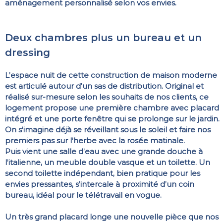
aménagement personnalisé selon vos envies.
Deux chambres plus un bureau et un
dressing
L’espace nuit de cette construction de maison moderne
est articulé autour d’un sas de distribution. Original et
réalisé sur-mesure selon les souhaits de nos clients, ce
logement propose une première chambre avec placard
intégré et une porte fenêtre qui se prolonge sur le jardin.
On s’imagine déjà se réveillant sous le soleil et faire nos
premiers pas sur l’herbe avec la rosée matinale.
Puis vient une salle d’eau avec une grande douche à
l’italienne, un meuble double vasque et un toilette. Un
second toilette indépendant, bien pratique pour les
envies pressantes, s’intercale à proximité d’un coin
bureau, idéal pour le télétravail en vogue.
Un très grand placard longe une nouvelle pièce que nos