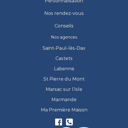
Personnalisation
Nos rendez-vous
Conseils
Nos agences
Saint-Paul-lès-Dax
Castets
Labenne
St Pierre du Mont
Marsac sur l’Isle
Marmande
Ma Première Maison