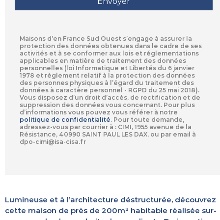
Maisons d’en France Sud Ouest s’engage à assurer la
protection des données obtenues dans le cadre de ses
activités et à se conformer aux lois et réglementations
applicables en matière de traitement des données
personnelles (loi Informatique et Libertés du 6 janvier
1978 et règlement relatif à la protection des données
des personnes physiques à l’égard du traitement des
données à caractère personnel - RGPD du 25 mai 2018).
Vous disposez d’un droit d’accès, de rectification et de
suppression des données vous concernant. Pour plus
d’informations vous pouvez vous référer à notre
politique de confidentialité
.
Pour toute demande,
adressez-vous par courrier à : CIMI, 1955 avenue de la
Résistance, 40990 SAINT PAUL LES DAX, ou par email à
dpo-cimi@isa-cisa.fr
Lumineuse et à l’architecture déstructurée, découvrez
cette maison de près de 200m² habitable réalisée sur-