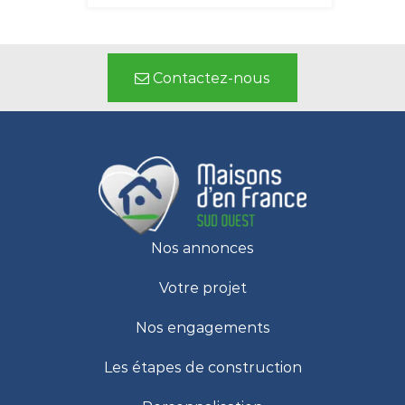
Contactez-nous
Nos annonces
Votre projet
Nos engagements
Les étapes de construction