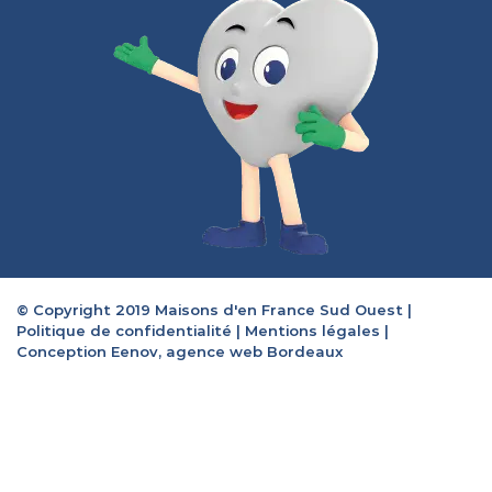
© Copyright 2019 Maisons d'en France Sud Ouest |
Politique de confidentialité
|
Mentions légales
|
Conception Eenov, agence web Bordeaux