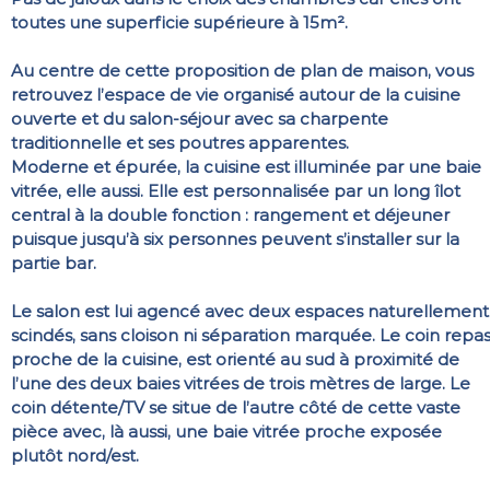
toutes une superficie supérieure à 15m².
Au centre de cette proposition de plan de maison, vous
retrouvez l’espace de vie organisé autour de la cuisine
ouverte et du salon-séjour avec sa charpente
traditionnelle et ses poutres apparentes.
Moderne et épurée, la cuisine est illuminée par une baie
vitrée, elle aussi. Elle est personnalisée par un long îlot
central à la double fonction : rangement et déjeuner
puisque jusqu’à six personnes peuvent s’installer sur la
partie bar.
Le salon est lui agencé avec deux espaces naturellement
scindés, sans cloison ni séparation marquée. Le coin repas
proche de la cuisine, est orienté au sud à proximité de
l’une des deux baies vitrées de trois mètres de large. Le
coin détente/TV se situe de l’autre côté de cette vaste
pièce avec, là aussi, une baie vitrée proche exposée
plutôt nord/est.