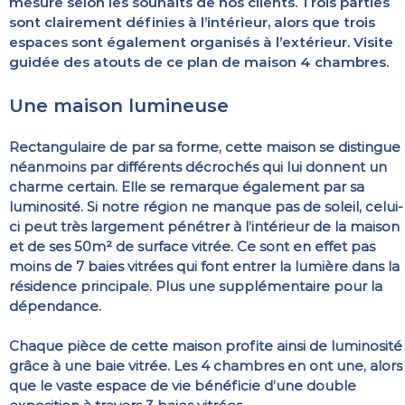
mesure selon les souhaits de nos clients. Trois parties
sont clairement définies à l’intérieur, alors que trois
espaces sont également organisés à l’extérieur. Visite
guidée des atouts de ce plan de maison 4 chambres.
Une maison lumineuse
Rectangulaire de par sa forme, cette maison se distingue
néanmoins par différents décrochés qui lui donnent un
charme certain. Elle se remarque également par sa
luminosité. Si notre région ne manque pas de soleil, celui-
ci peut très largement pénétrer à l’intérieur de la maison
et de ses 50m² de surface vitrée. Ce sont en effet pas
moins de 7 baies vitrées qui font entrer la lumière dans la
résidence principale. Plus une supplémentaire pour la
dépendance.
Chaque pièce de cette maison profite ainsi de luminosité
grâce à une baie vitrée. Les 4 chambres en ont une, alors
que le vaste espace de vie bénéficie d’une double