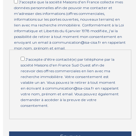
J'accepte que la société Maisons d'en France collecte mes
données personnelles afin de pouvoir me contacter et
m'adresser des informations (offres commerciales,
informations sur les portes ouvertes, nouveaux terrains) en
lien avec ma recherche immobilière. Conformément à la Loi
informatique et Libertés du 6 janvier 1978 modifiée, j'ai la
possibilité de retirer à tout moment mon consentement en
envoyant un email à communication@isa-cisa.fr en rappelant
mon nom, prénom et email.
J'accepte d'être contacté(e) par téléphone par la
société Maisons d'en France Sud Ouest afin de
recevoir des offres commerciales en lien avec ma
recherche immobilière. Votre consentement est
valable un an. Vous pouvez le retirer à tout moment
en écrivant à communication@isa-cisa.fr en rappelant
votre nom, prénom et email. Vous pouvez également
demander à accéder à la preuve de votre
consentement.