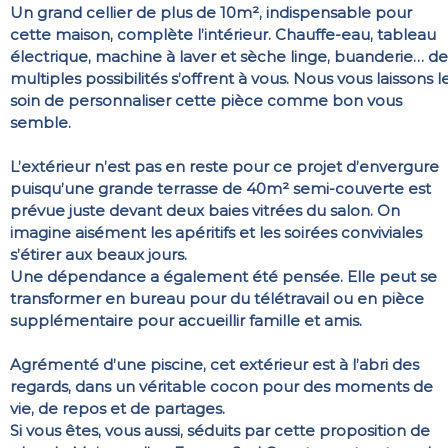
Un grand cellier de plus de 10m², indispensable pour
cette maison, complète l’intérieur. Chauffe-eau, tableau
électrique, machine à laver et sèche linge, buanderie… de
multiples possibilités s’offrent à vous. Nous vous laissons l
soin de personnaliser cette pièce comme bon vous
semble.
L’extérieur n’est pas en reste pour ce projet d’envergure
puisqu’une grande terrasse de 40m² semi-couverte est
prévue juste devant deux baies vitrées du salon. On
imagine aisément les apéritifs et les soirées conviviales
s’étirer aux beaux jours.
Une dépendance a également été pensée. Elle peut se
transformer en bureau pour du télétravail ou en pièce
supplémentaire pour accueillir famille et amis.
Agrémenté d’une piscine, cet extérieur est à l’abri des
regards, dans un véritable cocon pour des moments de
vie, de repos et de partages.
Si vous êtes, vous aussi, séduits par cette proposition de