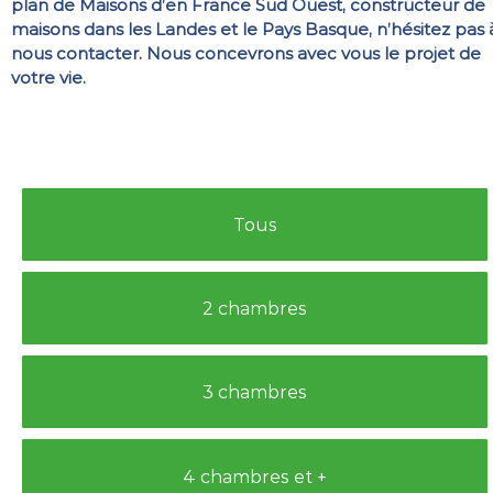
plan de Maisons d’en France Sud Ouest, constructeur de
maisons dans les Landes et le Pays Basque, n’hésitez pas 
nous contacter. Nous concevrons avec vous le projet de
votre vie.
Tous
2 chambres
3 chambres
4 chambres et +