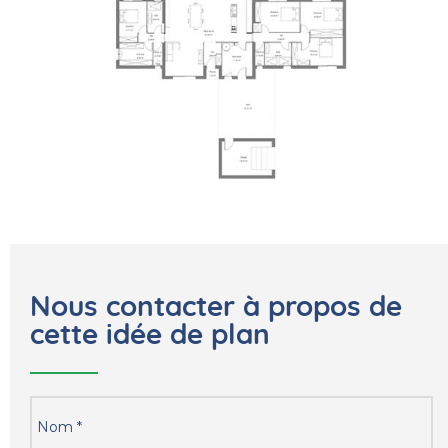
Nous contacter à propos de
cette idée de plan