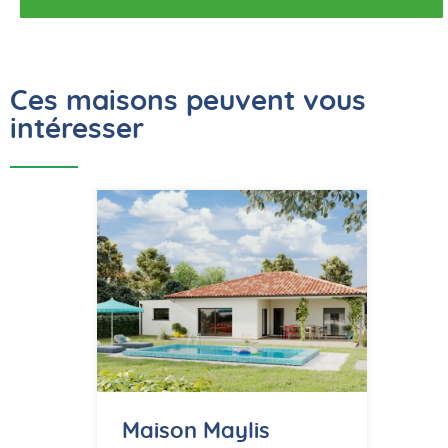
Ces maisons peuvent vous
intéresser
Maison Maylis