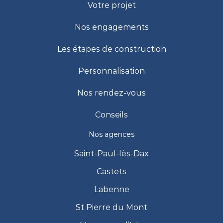
Votre projet
Nos engagements
Les étapes de construction
Personnalisation
Nos rendez-vous
Conseils
Nos agences
Saint-Paul-lès-Dax
Castets
Labenne
St Pierre du Mont