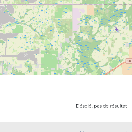
Désolé, pas de résultat