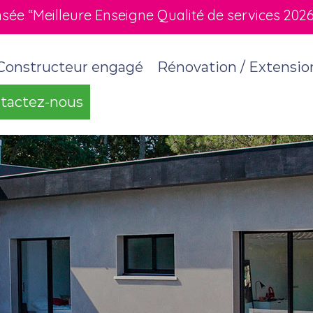
e “Meilleure Enseigne Qualité de services 2026” 
Constructeur engagé
Rénovation / Extensio
tactez-nous