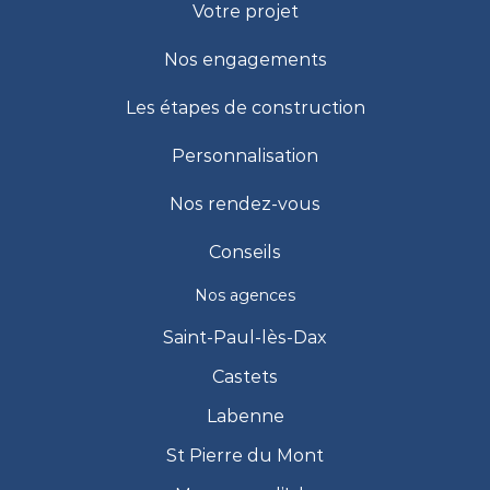
Votre projet
Nos engagements
Les étapes de construction
Personnalisation
Nos rendez-vous
Conseils
Nos agences
Saint-Paul-lès-Dax
Castets
Labenne
St Pierre du Mont