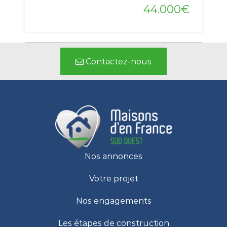
44.000€
Contactez-nous
Nos annonces
Votre projet
Nos engagements
Les étapes de construction