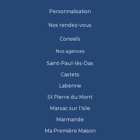
Personnalisation
Nos rendez-vous
Conseils
Nos agences
Saint-Paul-lès-Dax
Castets
Labenne
St Pierre du Mont
Marsac sur l’Isle
Marmande
Ma Première Maison