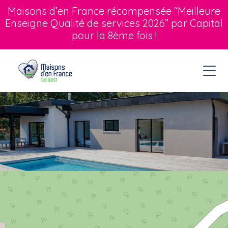
Maisons d’en France récompensée “Meilleure
Enseigne Qualité de services 2026” par Capital
pour la 8ème fois !