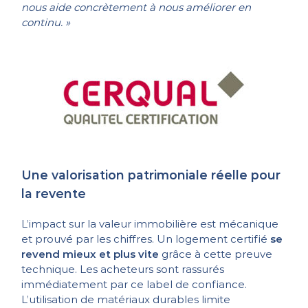
nous aide concrètement à nous améliorer en
continu. »
Une valorisation patrimoniale réelle pour
la revente
L’impact sur la valeur immobilière est mécanique
et prouvé par les chiffres. Un logement certifié
se
revend mieux et plus vite
grâce à cette preuve
technique. Les acheteurs sont rassurés
immédiatement par ce label de confiance.
L’utilisation de matériaux durables limite