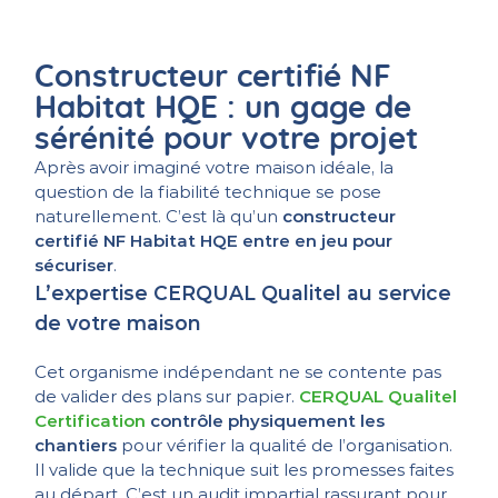
Constructeur certifié NF
Habitat HQE : un gage de
sérénité pour votre projet
Après avoir imaginé votre maison idéale, la
question de la fiabilité technique se pose
naturellement. C’est là qu’un
constructeur
certifié NF Habitat HQE entre en jeu pour
sécuriser
.
L’expertise CERQUAL Qualitel au service
de votre maison
Cet organisme indépendant ne se contente pas
de valider des plans sur papier.
CERQUAL Qualitel
Certification
contrôle physiquement les
chantiers
pour vérifier la qualité de l’organisation.
Il valide que la technique suit les promesses faites
au départ. C’est un audit impartial rassurant pour