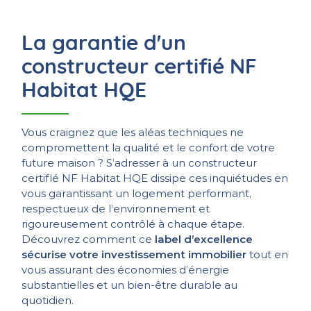
La garantie d'un
constructeur certifié NF
Habitat HQE
Vous craignez que les aléas techniques ne
compromettent la qualité et le confort de votre
future maison ? S’adresser à un constructeur
certifié NF Habitat HQE dissipe ces inquiétudes en
vous garantissant un logement performant,
respectueux de l’environnement et
rigoureusement contrôlé à chaque étape.
Découvrez comment ce
label d’excellence
sécurise votre investissement immobilier
tout en
vous assurant des économies d’énergie
substantielles et un bien-être durable au
quotidien.