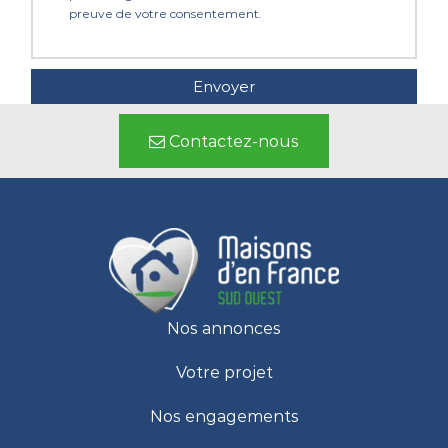
preuve de votre consentement.
Contactez-nous
Nos annonces
Votre projet
Nos engagements