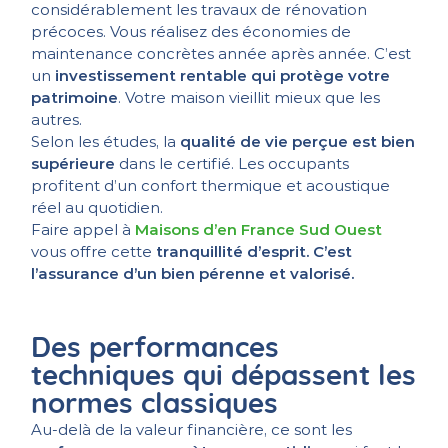
considérablement les travaux de rénovation
précoces. Vous réalisez des économies de
maintenance concrètes année après année. C’est
un
investissement rentable qui protège votre
patrimoine
. Votre maison vieillit mieux que les
autres.
Selon les études, la
qualité de vie perçue est bien
supérieure
dans le certifié. Les occupants
profitent d’un confort thermique et acoustique
réel au quotidien.
Faire appel à
Maisons d’en France Sud Ouest
vous offre cette
tranquillité d’esprit. C’est
l’assurance d’un bien pérenne et valorisé.
Des performances
techniques qui dépassent les
normes classiques
Au-delà de la valeur financière, ce sont les