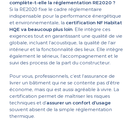
complète-t-elle la réglementation RE2020 ?
Si la RE2020 fixe le cadre réglementaire
indispensable pour la performance énergétique
et environnementale, la
certification NF Habitat
HQE va beaucoup plus loin
. Elle intègre ces
exigences tout en garantissant une qualité de vie
globale, incluant l’acoustique, la qualité de l’air
intérieur et la fonctionnalité des lieux. Elle intègre
également le sérieux, l’accompagnement et le
suivi des process de la part du constructeur.
Pour vous, professionnels, c’est l’assurance de
livrer un bâtiment qui ne se contente pas d’être
économe, mais qui est aussi agréable à vivre. La
certification permet de maîtriser les risques
techniques et d’
assurer un confort d’usage
souvent absent de la simple réglementation
thermique.