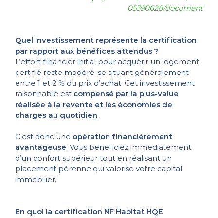
05390628/document
Quel investissement représente la certification
par rapport aux bénéfices attendus ?
L’effort financier initial pour acquérir un logement
certifié reste modéré, se situant généralement
entre 1 et 2 % du prix d’achat. Cet investissement
raisonnable est
compensé par la plus-value
réalisée à la revente et les économies de
charges au quotidien
.
C’est donc une
opération financièrement
avantageuse
. Vous bénéficiez immédiatement
d’un confort supérieur tout en réalisant un
placement pérenne qui valorise votre capital
immobilier.
En quoi la certification NF Habitat HQE