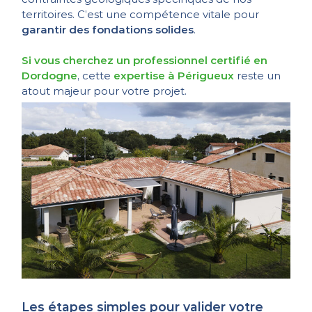
territoires. C’est une compétence vitale pour
garantir des fondations solides
.
Si vous cherchez un professionnel certifié en
Dordogne
, cette
expertise à Périgueux
reste un
atout majeur pour votre projet.
Les étapes simples pour valider votre