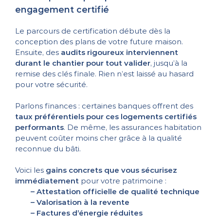
engagement certifié
Le parcours de certification débute dès la
conception des plans de votre future maison.
Ensuite, des
audits rigoureux interviennent
durant le chantier pour tout valider
, jusqu’à la
remise des clés finale. Rien n’est laissé au hasard
pour votre sécurité.
Parlons finances : certaines banques offrent des
taux préférentiels pour ces logements certifiés
performants
. De même, les assurances habitation
peuvent coûter moins cher grâce à la qualité
reconnue du bâti.
Voici les
gains concrets que vous sécurisez
immédiatement
pour votre patrimoine :
– Attestation officielle de qualité technique
– Valorisation à la revente
– Factures d’énergie réduites