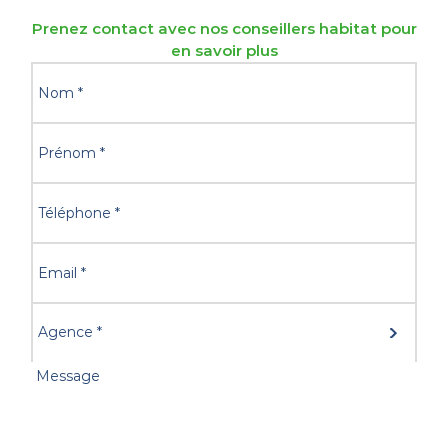
Prenez contact avec nos conseillers habitat pour
en savoir plus