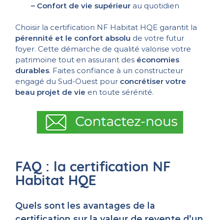
– Confort de vie supérieur
au quotidien
Choisir la certification NF Habitat HQE garantit la
pérennité et le confort absolu
de votre futur
foyer. Cette démarche de qualité valorise votre
patrimoine tout en assurant des
économies
durables
. Faites confiance à un constructeur
engagé du Sud-Ouest pour
concrétiser votre
beau projet de vie
en toute sérénité.
FAQ : la certification NF
Habitat HQE
Quels sont les avantages de la
certification sur la valeur de revente d’un