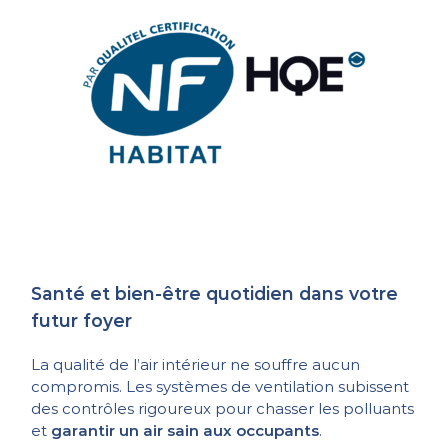
Santé et bien-être quotidien dans votre
futur foyer
La qualité de l’air intérieur ne souffre aucun
compromis. Les systèmes de ventilation subissent
des contrôles rigoureux pour chasser les polluants
et
garantir un air sain aux occupants
.