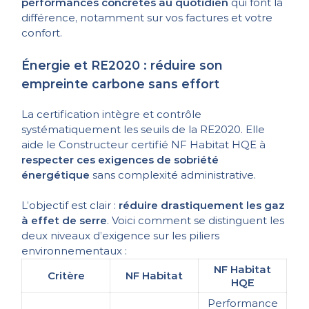
performances concrètes au quotidien
qui font la
différence, notamment sur vos factures et votre
confort.
Énergie et RE2020 : réduire son
empreinte carbone sans effort
La certification intègre et contrôle
systématiquement les seuils de la RE2020. Elle
aide le Constructeur certifié NF Habitat HQE à
respecter ces exigences de sobriété
énergétique
sans complexité administrative.
L’objectif est clair :
réduire drastiquement les gaz
à effet de serre
. Voici comment se distinguent les
deux niveaux d’exigence sur les piliers
environnementaux :
NF Habitat
Critère
NF Habitat
HQE
Performance