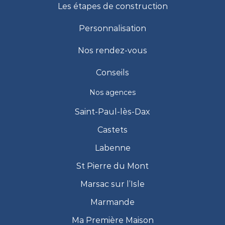
Les étapes de construction
Personnalisation
Nos rendez-vous
Conseils
Nos agences
Saint-Paul-lès-Dax
Castets
Labenne
St Pierre du Mont
Marsac sur l’Isle
Marmande
Ma Première Maison