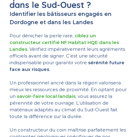
dans le Sud-Ouest ?
Identifier les bâtisseurs engagés en
Dordogne et dans les Landes
Pour dénicher la perle rare,
ciblez un
constructeur certifié NF Habitat HQE dans les
Landes
.
Vérifiez impérativement leurs agréments
officiels avant de signer. C’est une sécurité
indispensable pour garantir votre
sérénité future
face aux risques
.
Un professionnel ancré dans la région valorisera
mieux les ressources de proximité. En optant pour
un
savoir-faire local landais
, vous assurez la
pérennité de votre ouvrage. L’utilisation de
matériaux adaptés au climat du Sud-Ouest fait
toute la différence sur la durée.
Un constructeur du coin maîtrise parfaitement les
contraintes géologiques spécifiques de nos