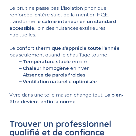
Le bruit ne passe pas. L’isolation phonique
renforcée, critère strict de la mention HQE,
transforme
le calme intérieur en un standard
accessible
, loin des nuisances extérieures
habituelles.
Le
confort thermique s’apprécie toute l’année
,
pas seulement quand le chauffage tourne :
– Température stable
en été
– Chaleur homogène
en hiver
– Absence de parois froides
– Ventilation naturelle optimisée
Vivre dans une telle maison change tout.
Le bien-
être devient enfin la norme
.
Trouver un professionnel
qualifié et de confiance