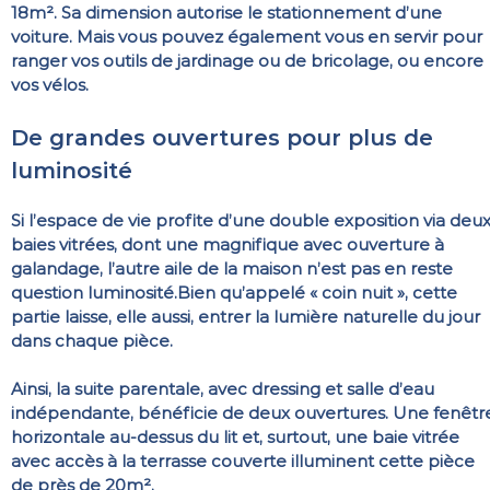
18m². Sa dimension autorise le stationnement d’une
voiture. Mais vous pouvez également vous en servir pour
ranger vos outils de jardinage ou de bricolage, ou encore
vos vélos.
De grandes ouvertures pour plus de
luminosité
Si l’espace de vie profite d’une double exposition via deu
baies vitrées, dont une magnifique avec ouverture à
galandage, l’autre aile de la maison n’est pas en reste
question luminosité.
Bien qu’appelé « coin nuit », cette
partie laisse, elle aussi, entrer la lumière naturelle du jour
dans chaque pièce.
Ainsi, la suite parentale, avec dressing et salle d’eau
indépendante, bénéficie de deux ouvertures. Une fenêtr
horizontale au-dessus du lit et, surtout, une baie vitrée
avec accès à la terrasse couverte illuminent cette pièce
de près de 20m².