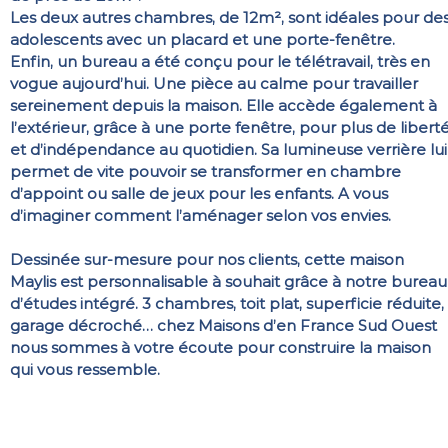
Les deux autres chambres, de 12m², sont idéales pour de
adolescents avec un placard et une porte-fenêtre.
Enfin, un bureau a été conçu pour le télétravail, très en
vogue aujourd’hui. Une pièce au calme pour travailler
sereinement depuis la maison. Elle accède également à
l’extérieur, grâce à une porte fenêtre, pour plus de libert
et d’indépendance au quotidien. Sa lumineuse verrière lui
permet de vite pouvoir se transformer en chambre
d’appoint ou salle de jeux pour les enfants. A vous
d’imaginer comment l’aménager selon vos envies.
Dessinée sur-mesure pour nos clients, cette maison
Maylis est personnalisable à souhait grâce à notre bureau
d’études intégré. 3 chambres, toit plat, superficie réduite,
garage décroché… chez Maisons d’en France Sud Ouest
nous sommes à votre écoute pour construire la maison
qui vous ressemble.