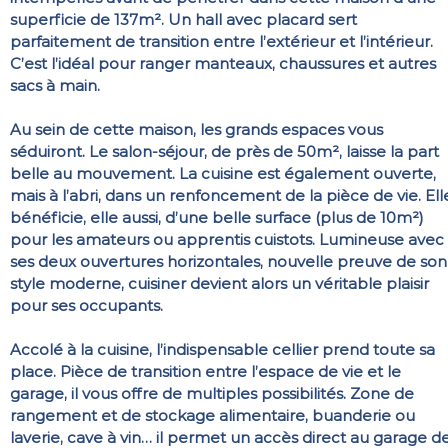
superficie de 137m². Un hall avec placard sert
parfaitement de transition entre l’extérieur et l’intérieur.
C’est l’idéal pour ranger manteaux, chaussures et autres
sacs à main.
Au sein de cette maison, les grands espaces vous
séduiront. Le salon-séjour, de près de 50m², laisse la part
belle au mouvement. La cuisine est également ouverte,
mais à l’abri, dans un renfoncement de la pièce de vie. Ell
bénéficie, elle aussi, d’une belle surface (plus de 10m²)
pour les amateurs ou apprentis cuistots. Lumineuse avec
ses deux ouvertures horizontales, nouvelle preuve de son
style moderne, cuisiner devient alors un véritable plaisir
pour ses occupants.
Accolé à la cuisine, l’indispensable cellier prend toute sa
place. Pièce de transition entre l’espace de vie et le
garage, il vous offre de multiples possibilités. Zone de
rangement et de stockage alimentaire, buanderie ou
laverie, cave à vin… il permet un accès direct au garage d