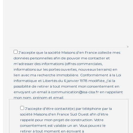
J'accepte que la société Maisons d'en France collecte mes
données personnelles afin de pouvoir me contacter et
m'adresser des informations (offres commerciales,
informations sur les portes ouvertes, nouveaux terrains) en
lien avec ma recherche immobilière. Conformément à la Loi
informatique et Libertés du 6 janvier 1978 modifiée, j'ai la
possibilité de retirer à tout moment mon consentement en
envoyant un email à communication@isa-cisa.fr en rappelant
mon nom, prénom et email.
J'accepte d'être contacté(e) par téléphone par la
société Maisons d'en France Sud Ouest afin d'être
rappelé pour mon projet de construction. Votre
consentement est valable un an. Vous pouvez le
retirer à tout moment en écrivant à