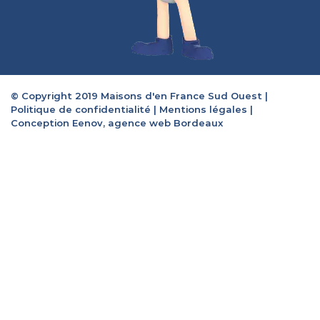
© Copyright 2019 Maisons d'en France Sud Ouest |
Politique de confidentialité
|
Mentions légales
|
Conception Eenov, agence web Bordeaux