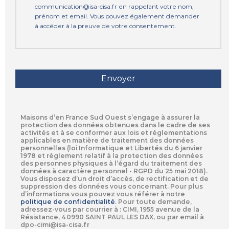
communication@isa-cisa.fr en rappelant votre nom,
prénom et email. Vous pouvez également demander
à accéder à la preuve de votre consentement.
Maisons d’en France Sud Ouest s’engage à assurer la
protection des données obtenues dans le cadre de ses
activités et à se conformer aux lois et réglementations
applicables en matière de traitement des données
personnelles (loi Informatique et Libertés du 6 janvier
1978 et règlement relatif à la protection des données
des personnes physiques à l’égard du traitement des
données à caractère personnel - RGPD du 25 mai 2018).
Vous disposez d’un droit d’accès, de rectification et de
suppression des données vous concernant. Pour plus
d’informations vous pouvez vous référer à notre
politique de confidentialité
.
Pour toute demande,
adressez-vous par courrier à : CIMI, 1955 avenue de la
Résistance, 40990 SAINT PAUL LES DAX, ou par email à
dpo-cimi@isa-cisa.fr