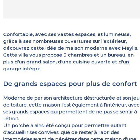
Confortable, avec ses vastes espaces, et lumineuse,
grâce à ses nombreuses ouvertures sur l’extérieur,
découvrez cette idée de maison moderne avec Maylis.
Cette villa vous propose 3 chambres et un bureau, en
plus d’un grand salon, d’une cuisine ouverte et d’un
garage intégré.
De grands espaces pour plus de confort
Moderne de par son architecture déstructurée et son jeu
de toiture, cette maison l’est également à l’intérieur, avec
ses grands espaces qui permettent de ne pas se sentir à
l’étroit.
Un porche a ainsi été conçu pour permettre autant
d’accueillir ses convives, que de rester à l’abri des
intempéries avant de pénétrer dans cette maison d’une