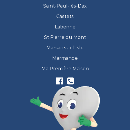
Saint-Paul-lès-Dax
Castets
Labenne
St Pierre du Mont
Marsac sur l’Isle
Marmande
Ma Première Maison