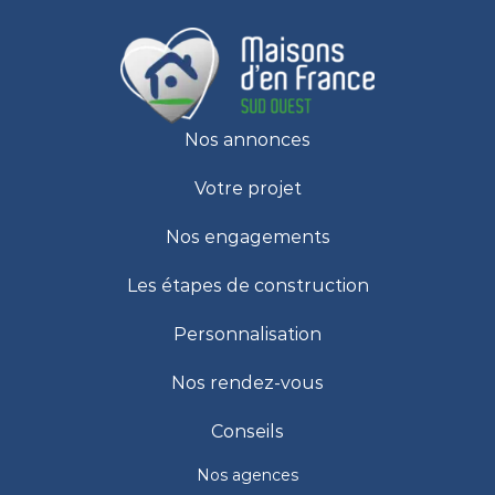
Nos annonces
Votre projet
Nos engagements
Les étapes de construction
Personnalisation
Nos rendez-vous
Conseils
Nos agences