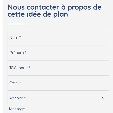
Nous contacter à propos de
cette idée de plan