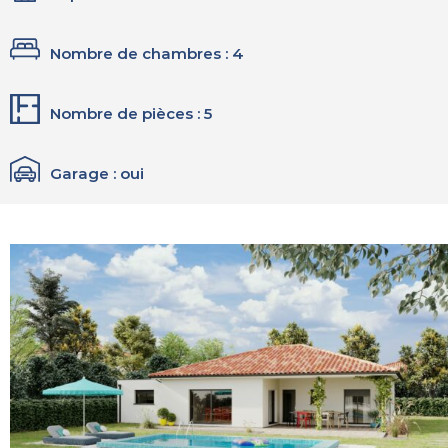
Nombre de chambres : 4
Nombre de pièces : 5
Garage : oui