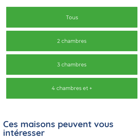
Tous
2 chambres
3 chambres
4 chambres et +
Ces maisons peuvent vous
intéresser