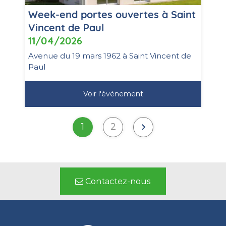
Week-end portes ouvertes à Saint
Vincent de Paul
11/04/2026
Avenue du 19 mars 1962 à Saint Vincent de
Paul
Voir l'événement
1
2
Contactez-nous