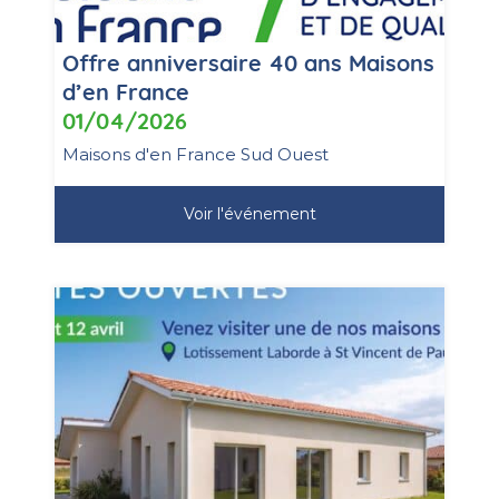
Offre anniversaire 40 ans Maisons
d’en France
01/04/2026
Maisons d'en France Sud Ouest
Voir l'événement