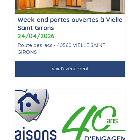
Week-end portes ouvertes à Vielle
Saint Girons
24/04/2026
Route des lacs - 40560 VIELLE SAINT
GIRONS
Voir l'événement