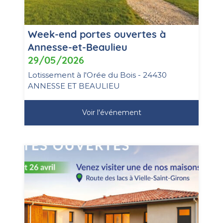
Week-end portes ouvertes à
Annesse-et-Beaulieu
29/05/2026
Lotissement à l'Orée du Bois - 24430
ANNESSE ET BEAULIEU
Voir l'événement