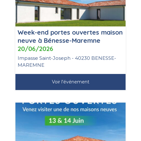
Week-end portes ouvertes maison
neuve à Bénesse-Maremne
20/06/2026
Impasse Saint-Joseph - 40230 BENESSE-
MAREMNE
Voir l'événement