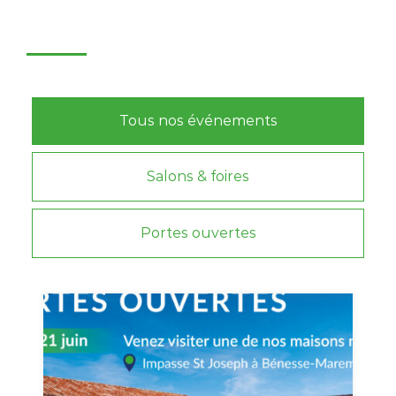
Tous nos événements
Salons & foires
Portes ouvertes