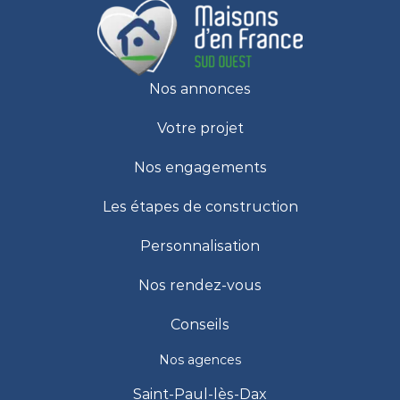
Nos annonces
Votre projet
Nos engagements
Les étapes de construction
Personnalisation
Nos rendez-vous
Conseils
Nos agences
Saint-Paul-lès-Dax