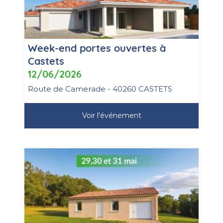
Week-end portes ouvertes à
Castets
12/06/2026
Route de Camerade - 40260 CASTETS
Voir l'événement