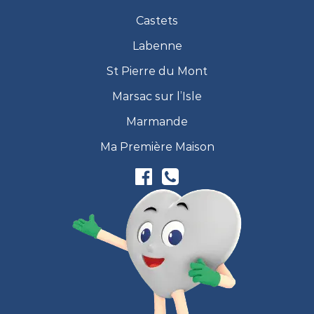
Castets
Labenne
St Pierre du Mont
Marsac sur l’Isle
Marmande
Ma Première Maison